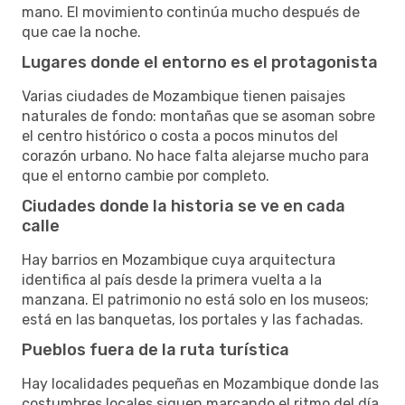
mano. El movimiento continúa mucho después de
que cae la noche.
Lugares donde el entorno es el protagonista
Varias ciudades de Mozambique tienen paisajes
naturales de fondo: montañas que se asoman sobre
el centro histórico o costa a pocos minutos del
corazón urbano. No hace falta alejarse mucho para
que el entorno cambie por completo.
Ciudades donde la historia se ve en cada
calle
Hay barrios en Mozambique cuya arquitectura
identifica al país desde la primera vuelta a la
manzana. El patrimonio no está solo en los museos;
está en las banquetas, los portales y las fachadas.
Pueblos fuera de la ruta turística
Hay localidades pequeñas en Mozambique donde las
costumbres locales siguen marcando el ritmo del día.