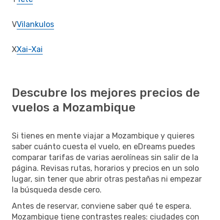
V
Vilankulos
X
Xai-Xai
Descubre los mejores precios de
vuelos a Mozambique
Si tienes en mente viajar a Mozambique y quieres
saber cuánto cuesta el vuelo, en eDreams puedes
comparar tarifas de varias aerolíneas sin salir de la
página. Revisas rutas, horarios y precios en un solo
lugar, sin tener que abrir otras pestañas ni empezar
la búsqueda desde cero.
Antes de reservar, conviene saber qué te espera.
Mozambique tiene contrastes reales: ciudades con