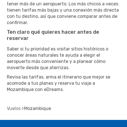
tener más de un aeropuerto. Los más chicos a veces
tienen tarifas más bajas y una conexión más directa
con tu destino, así que conviene comparar antes de
confirmar.
Ten claro qué quieres hacer antes de
reservar
Saber si tu prioridad es visitar sitios históricos o
conocer áreas naturales te ayuda a elegir el
aeropuerto más conveniente y a planear cómo
moverte desde que aterrizas.
Revisa las tarifas, arma el itinerario que mejor se
acomode a tus planes y reserva tu viaje a
Mozambique con eDreams.
Vuelos
Mozambique