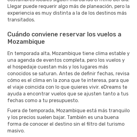
Llegar puede requerir algo más de planeación, pero la
experiencia es muy distinta a la de los destinos más
transitados.
Cuándo conviene reservar los vuelos a
Mozambique
En temporada alta, Mozambique tiene clima estable y
una agenda de eventos completa, pero los vuelos y
el hospedaje cuestan más y los lugares más
conocidos se saturan. Antes de definir fechas, revisa
cómo es el clima en la zona que te interesa, para que
el viaje coincida con lo que quieres vivir. eDreams te
ayuda a encontrar vuelos que se ajusten tanto a tus
fechas como a tu presupuesto.
Fuera de temporada, Mozambique está más tranquilo
y los precios suelen bajar. También es una buena
forma de conocer el destino sin el filtro del turismo
masivo.