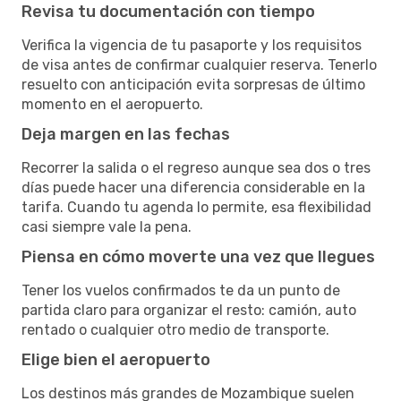
Revisa tu documentación con tiempo
Verifica la vigencia de tu pasaporte y los requisitos
de visa antes de confirmar cualquier reserva. Tenerlo
resuelto con anticipación evita sorpresas de último
momento en el aeropuerto.
Deja margen en las fechas
Recorrer la salida o el regreso aunque sea dos o tres
días puede hacer una diferencia considerable en la
tarifa. Cuando tu agenda lo permite, esa flexibilidad
casi siempre vale la pena.
Piensa en cómo moverte una vez que llegues
Tener los vuelos confirmados te da un punto de
partida claro para organizar el resto: camión, auto
rentado o cualquier otro medio de transporte.
Elige bien el aeropuerto
Los destinos más grandes de Mozambique suelen