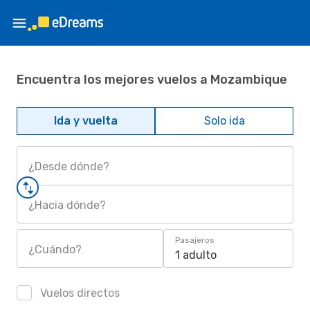
Encuentra los mejores vuelos a Mozambique
Ida y vuelta
Solo ida
¿Desde dónde?
¿Hacia dónde?
Pasajeros
¿Cuándo?
1 adulto
Vuelos directos