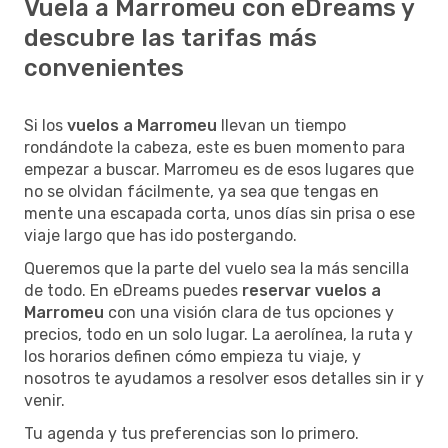
Vuela a Marromeu con eDreams y
descubre las tarifas más
convenientes
Si los
vuelos a Marromeu
llevan un tiempo
rondándote la cabeza, este es buen momento para
empezar a buscar. Marromeu es de esos lugares que
no se olvidan fácilmente, ya sea que tengas en
mente una escapada corta, unos días sin prisa o ese
viaje largo que has ido postergando.
Queremos que la parte del vuelo sea la más sencilla
de todo. En eDreams puedes
reservar vuelos a
Marromeu
con una visión clara de tus opciones y
precios, todo en un solo lugar. La aerolínea, la ruta y
los horarios definen cómo empieza tu viaje, y
nosotros te ayudamos a resolver esos detalles sin ir y
venir.
Tu agenda y tus preferencias son lo primero.