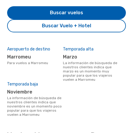
Buscar vuelos
Buscar Vuelo + Hotel
Aeropuerto de destino
Temporada alta
Marromeu
marzo
Para vuelos a Marromeu
La información de búsqueda de
nuestros clientes indica que
marzo es un momento muy
popular para que los viajeros
vuelen a Marromeu
Temporada baja
noviembre
La información de búsqueda de
nuestros clientes indica que
noviembre es un momento poco
popular para que los viajeros
vuelen a Marromeu