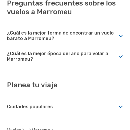
Preguntas frecuentes sobre los
vuelos a Marromeu
¿Cuál es la mejor forma de encontrar un vuelo
barato a Marromeu?
¿Cuál es la mejor época del año para volar a
Marromeu?
Planea tu viaje
Ciudades populares