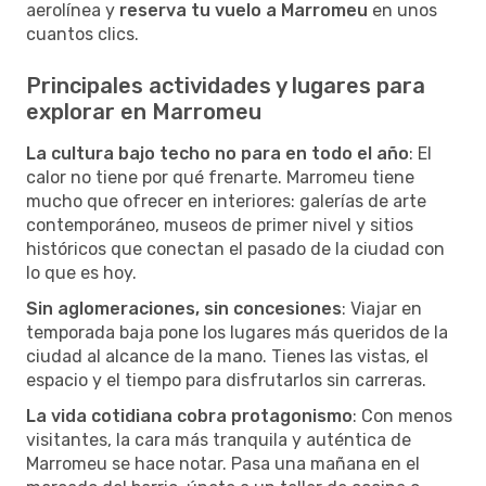
aerolínea y
reserva tu vuelo a Marromeu
en unos
cuantos clics.
Principales actividades y lugares para
explorar en Marromeu
La cultura bajo techo no para en todo el año
: El
calor no tiene por qué frenarte. Marromeu tiene
mucho que ofrecer en interiores: galerías de arte
contemporáneo, museos de primer nivel y sitios
históricos que conectan el pasado de la ciudad con
lo que es hoy.
Sin aglomeraciones, sin concesiones
: Viajar en
temporada baja pone los lugares más queridos de la
ciudad al alcance de la mano. Tienes las vistas, el
espacio y el tiempo para disfrutarlos sin carreras.
La vida cotidiana cobra protagonismo
: Con menos
visitantes, la cara más tranquila y auténtica de
Marromeu se hace notar. Pasa una mañana en el