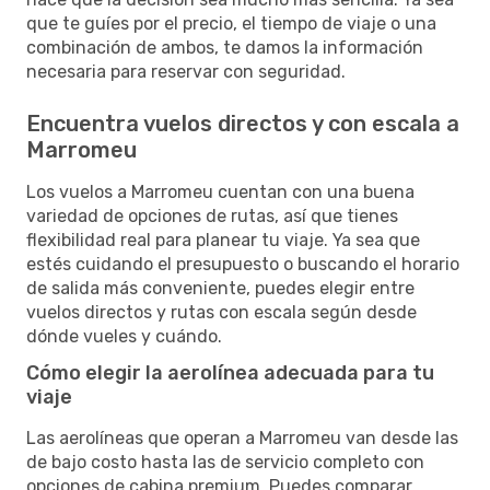
que te guíes por el precio, el tiempo de viaje o una
combinación de ambos, te damos la información
necesaria para reservar con seguridad.
Encuentra vuelos directos y con escala a
Marromeu
Los vuelos a Marromeu cuentan con una buena
variedad de opciones de rutas, así que tienes
flexibilidad real para planear tu viaje. Ya sea que
estés cuidando el presupuesto o buscando el horario
de salida más conveniente, puedes elegir entre
vuelos directos y rutas con escala según desde
dónde vueles y cuándo.
Cómo elegir la aerolínea adecuada para tu
viaje
Las aerolíneas que operan a Marromeu van desde las
de bajo costo hasta las de servicio completo con
opciones de cabina premium. Puedes comparar