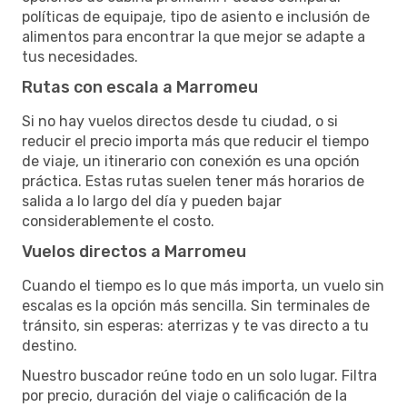
políticas de equipaje, tipo de asiento e inclusión de
alimentos para encontrar la que mejor se adapte a
tus necesidades.
Rutas con escala a Marromeu
Si no hay vuelos directos desde tu ciudad, o si
reducir el precio importa más que reducir el tiempo
de viaje, un itinerario con conexión es una opción
práctica. Estas rutas suelen tener más horarios de
salida a lo largo del día y pueden bajar
considerablemente el costo.
Vuelos directos a Marromeu
Cuando el tiempo es lo que más importa, un vuelo sin
escalas es la opción más sencilla. Sin terminales de
tránsito, sin esperas: aterrizas y te vas directo a tu
destino.
Nuestro buscador reúne todo en un solo lugar. Filtra
por precio, duración del viaje o calificación de la