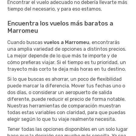
Encontrar el vuelo adecuado no debería llevarte más
tiempo del necesario, y para eso estamos.
Encuentra los vuelos más baratos a
Marromeu
Cuando buscas
vuelos a Marromeu
, encontrarás
una amplia variedad de opciones a distintos precios.
La mejor depende de lo que más te importe y de
cómo prefieras viajar. Si el tiempo es tu prioridad, un
trayecto más corto te deja más horas en tu destino.
Si lo que buscas es ahorrar, un poco de flexibilidad
puede marcar la diferencia. Mover tus fechas uno o
dos días, o considerar un aeropuerto de salida
diferente, puede reducir el precio de forma notable.
Nuestras herramientas de comparación muestran
todas estas variables con claridad, para que puedas
elegir según lo que tu viaje realmente necesita.
Tener todas las opciones disponibles en un solo lugar
hace que la decisión sea mucho más sencilla. Ya sea