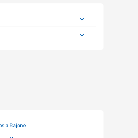
os a Bajone