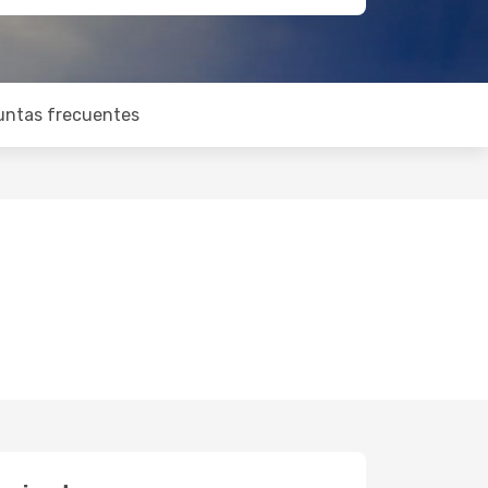
untas frecuentes