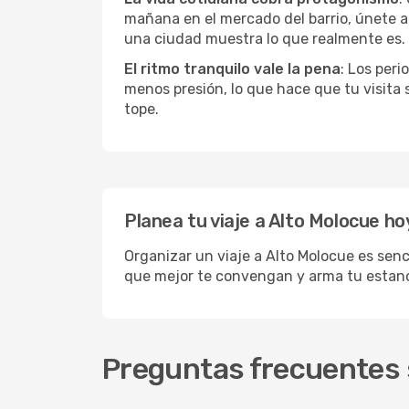
mañana en el mercado del barrio, únete a 
una ciudad muestra lo que realmente es.
El ritmo tranquilo vale la pena
: Los per
menos presión, lo que hace que tu visita
tope.
Planea tu viaje a Alto Molocue ho
Organizar un viaje a Alto Molocue es senc
que mejor te convengan y arma tu estanci
Preguntas frecuentes s