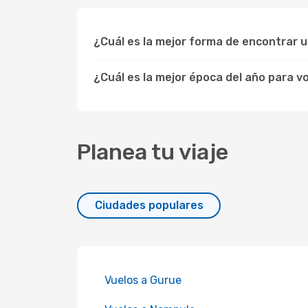
¿Cuál es la mejor forma de encontrar u
¿Cuál es la mejor época del año para v
Planea tu viaje
Ciudades populares
Vuelos a Gurue