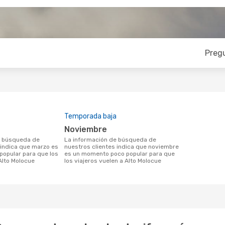
Preg
Temporada baja
noviembre
La información de búsqueda de
 indica que marzo es
nuestros clientes indica que noviembre
opular para que los
es un momento poco popular para que
Alto Molocue
los viajeros vuelen a Alto Molocue