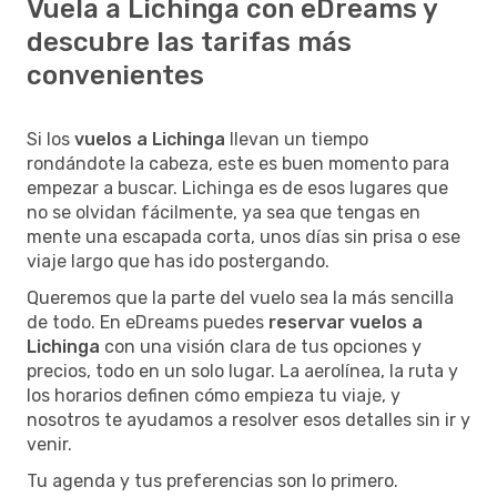
Vuela a Lichinga con eDreams y
descubre las tarifas más
convenientes
Si los
vuelos a Lichinga
llevan un tiempo
rondándote la cabeza, este es buen momento para
empezar a buscar. Lichinga es de esos lugares que
no se olvidan fácilmente, ya sea que tengas en
mente una escapada corta, unos días sin prisa o ese
viaje largo que has ido postergando.
Queremos que la parte del vuelo sea la más sencilla
de todo. En eDreams puedes
reservar vuelos a
Lichinga
con una visión clara de tus opciones y
precios, todo en un solo lugar. La aerolínea, la ruta y
los horarios definen cómo empieza tu viaje, y
nosotros te ayudamos a resolver esos detalles sin ir y
venir.
Tu agenda y tus preferencias son lo primero.