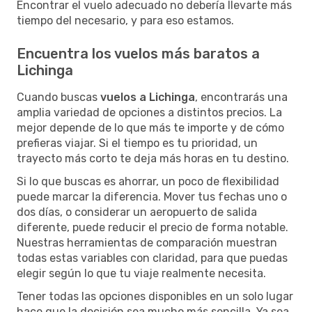
Encontrar el vuelo adecuado no debería llevarte más
tiempo del necesario, y para eso estamos.
Encuentra los vuelos más baratos a
Lichinga
Cuando buscas
vuelos a Lichinga
, encontrarás una
amplia variedad de opciones a distintos precios. La
mejor depende de lo que más te importe y de cómo
prefieras viajar. Si el tiempo es tu prioridad, un
trayecto más corto te deja más horas en tu destino.
Si lo que buscas es ahorrar, un poco de flexibilidad
puede marcar la diferencia. Mover tus fechas uno o
dos días, o considerar un aeropuerto de salida
diferente, puede reducir el precio de forma notable.
Nuestras herramientas de comparación muestran
todas estas variables con claridad, para que puedas
elegir según lo que tu viaje realmente necesita.
Tener todas las opciones disponibles en un solo lugar
hace que la decisión sea mucho más sencilla. Ya sea