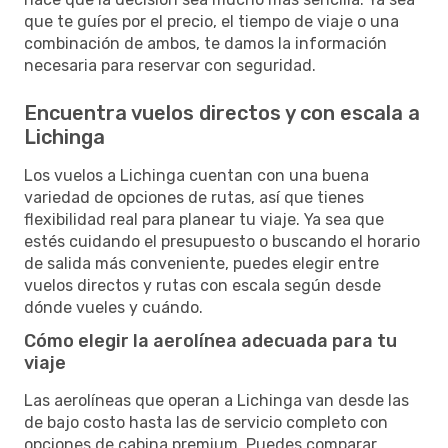
que te guíes por el precio, el tiempo de viaje o una
combinación de ambos, te damos la información
necesaria para reservar con seguridad.
Encuentra vuelos directos y con escala a
Lichinga
Los vuelos a Lichinga cuentan con una buena
variedad de opciones de rutas, así que tienes
flexibilidad real para planear tu viaje. Ya sea que
estés cuidando el presupuesto o buscando el horario
de salida más conveniente, puedes elegir entre
vuelos directos y rutas con escala según desde
dónde vueles y cuándo.
Cómo elegir la aerolínea adecuada para tu
viaje
Las aerolíneas que operan a Lichinga van desde las
de bajo costo hasta las de servicio completo con
opciones de cabina premium. Puedes comparar