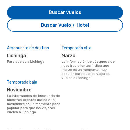
Buscar vuelos
Buscar Vuelo + Hotel
Aeropuerto de destino
Temporada alta
Lichinga
marzo
Para vuelos a Lichinga
La información de búsqueda de
nuestros clientes indica que
marzo es un momento muy
popular para que los viajeros
vuelen a Lichinga
Temporada baja
noviembre
La información de búsqueda de
nuestros clientes indica que
noviembre es un momento poco
popular para que los viajeros
vuelen a Lichinga