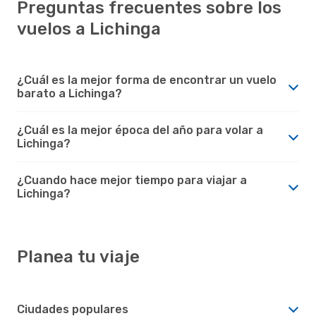
Preguntas frecuentes sobre los
vuelos a Lichinga
¿Cuál es la mejor forma de encontrar un vuelo
barato a Lichinga?
¿Cuál es la mejor época del año para volar a
Lichinga?
¿Cuando hace mejor tiempo para viajar a
Lichinga?
Planea tu viaje
Ciudades populares