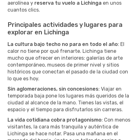
aerolínea y
reserva tu vuelo a Lichinga
en unos
cuantos clics.
Principales actividades y lugares para
explorar en Lichinga
La cultura bajo techo no para en todo el año
: El
calor no tiene por qué frenarte. Lichinga tiene
mucho que ofrecer en interiores: galerías de arte
contemporáneo, museos de primer nivel y sitios
históricos que conectan el pasado de la ciudad con
lo que es hoy.
Sin aglomeraciones, sin concesiones
: Viajar en
temporada baja pone los lugares más queridos de la
ciudad al alcance de la mano. Tienes las vistas, el
espacio y el tiempo para disfrutarlos sin carreras.
La vida cotidiana cobra protagonismo
: Con menos
visitantes, la cara más tranquila y auténtica de
Lichinga se hace notar. Pasa una mañana en el