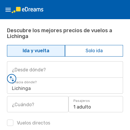
Descubre los mejores precios de vuelos a
Lichinga
Ida y vuelta
Solo ida
¿Desde dónde?
¿Hacia dónde?
Lichinga
Pasajeros
¿Cuándo?
1 adulto
Vuelos directos