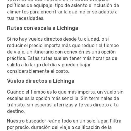
políticas de equipaje, tipo de asiento e inclusión de
alimentos para encontrar la que mejor se adapte a
tus necesidades.
Rutas con escala a Lichinga
Si no hay vuelos directos desde tu ciudad, o si
reducir el precio importa más que reducir el tiempo
de viaje, un itinerario con conexión es una opción
práctica. Estas rutas suelen tener más horarios de
salida a lo largo del día y pueden bajar
considerablemente el costo.
Vuelos directos a Lichinga
Cuando el tiempo es lo que más importa, un vuelo sin
escalas es la opción más sencilla. Sin terminales de
tránsito, sin esperas: aterrizas y te vas directo a tu
destino.
Nuestro buscador reúne todo en un solo lugar. Filtra
por precio, duración del viaje o calificación de la