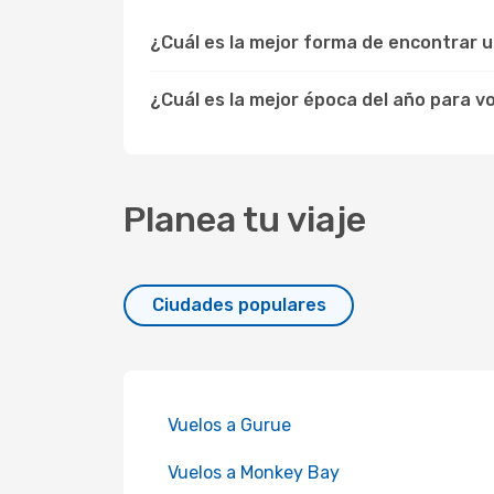
¿Cuál es la mejor forma de encontrar 
¿Cuál es la mejor época del año para 
Planea tu viaje
Ciudades populares
Vuelos a Gurue
Vuelos a Monkey Bay