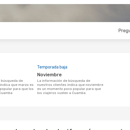
Preg
Temporada baja
noviembre
La información de búsqueda de
 indica que marzo es
nuestros clientes indica que noviembre
opular para que los
es un momento poco popular para que
a Cuamba
los viajeros vuelen a Cuamba