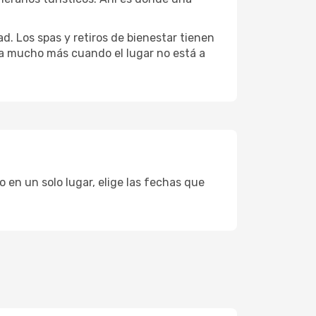
d. Los spas y retiros de bienestar tienen
uta mucho más cuando el lugar no está a
 en un solo lugar, elige las fechas que