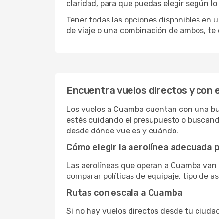
claridad, para que puedas elegir según lo
Tener todas las opciones disponibles en un
de viaje o una combinación de ambos, te 
Encuentra vuelos directos y con
Los vuelos a Cuamba cuentan con una buena
estés cuidando el presupuesto o buscando
desde dónde vueles y cuándo.
Cómo elegir la aerolínea adecuada p
Las aerolíneas que operan a Cuamba van 
comparar políticas de equipaje, tipo de a
Rutas con escala a Cuamba
Si no hay vuelos directos desde tu ciudad,