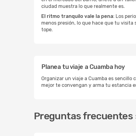
ciudad muestra lo que realmente es.
El ritmo tranquilo vale la pena
: Los per
menos presión, lo que hace que tu visita
tope.
Planea tu viaje a Cuamba hoy
Organizar un viaje a Cuamba es sencillo c
mejor te convengan y arma tu estancia e
Preguntas frecuentes 