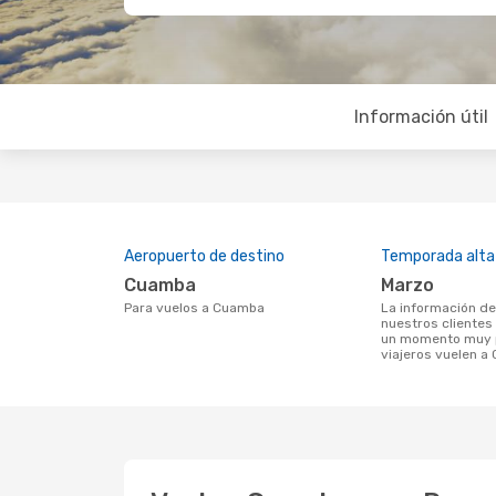
Información útil
Aeropuerto de destino
Temporada alta
Cuamba
marzo
Para vuelos a Cuamba
La información de búsqueda de
nuestros clientes
un momento muy p
viajeros vuelen 