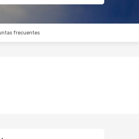
untas frecuentes