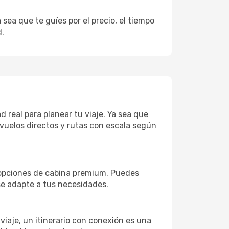
sea que te guíes por el precio, el tiempo
d.
 real para planear tu viaje. Ya sea que
vuelos directos y rutas con escala según
 opciones de cabina premium. Puedes
 se adapte a tus necesidades.
 viaje, un itinerario con conexión es una