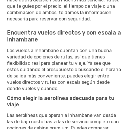
que te guíes por el precio, el tiempo de viaje o una
combinación de ambos, te damos la información
necesaria para reservar con seguridad.
Encuentra vuelos directos y con escala a
Inhambane
Los vuelos a Inhambane cuentan con una buena
variedad de opciones de rutas, así que tienes
flexibilidad real para planear tu viaje. Ya sea que
estés cuidando el presupuesto o buscando el horario
de salida más conveniente, puedes elegir entre
vuelos directos y rutas con escala según desde
dónde vueles y cuándo.
Cómo elegir la aerolínea adecuada para tu
viaje
Las aerolíneas que operan a Inhambane van desde
las de bajo costo hasta las de servicio completo con
opciones de cabina premium. Puedes comparar