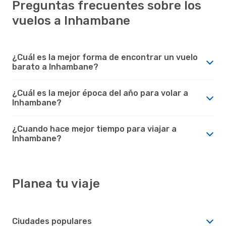
Preguntas frecuentes sobre los
vuelos a Inhambane
¿Cuál es la mejor forma de encontrar un vuelo
barato a Inhambane?
¿Cuál es la mejor época del año para volar a
Inhambane?
¿Cuando hace mejor tiempo para viajar a
Inhambane?
Planea tu viaje
Ciudades populares