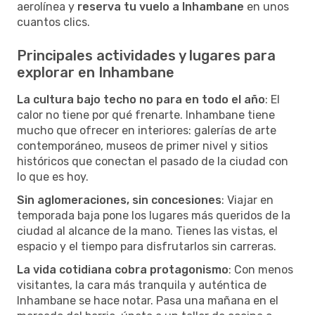
aerolínea y
reserva tu vuelo a Inhambane
en unos
cuantos clics.
Principales actividades y lugares para
explorar en Inhambane
La cultura bajo techo no para en todo el año
: El
calor no tiene por qué frenarte. Inhambane tiene
mucho que ofrecer en interiores: galerías de arte
contemporáneo, museos de primer nivel y sitios
históricos que conectan el pasado de la ciudad con
lo que es hoy.
Sin aglomeraciones, sin concesiones
: Viajar en
temporada baja pone los lugares más queridos de la
ciudad al alcance de la mano. Tienes las vistas, el
espacio y el tiempo para disfrutarlos sin carreras.
La vida cotidiana cobra protagonismo
: Con menos
visitantes, la cara más tranquila y auténtica de
Inhambane se hace notar. Pasa una mañana en el