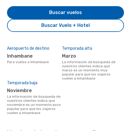
Buscar vuelos
Buscar Vuelo + Hotel
Aeropuerto de destino
Temporada alta
Inhambane
marzo
Para vuelos a Inhambane
La información de búsqueda de
nuestros clientes indica que
marzo es un momento muy
popular para que los viajeros
vuelen a Inhambane
Temporada baja
noviembre
La información de búsqueda de
nuestros clientes indica que
noviembre es un momento poco
popular para que los viajeros
vuelen a Inhambane