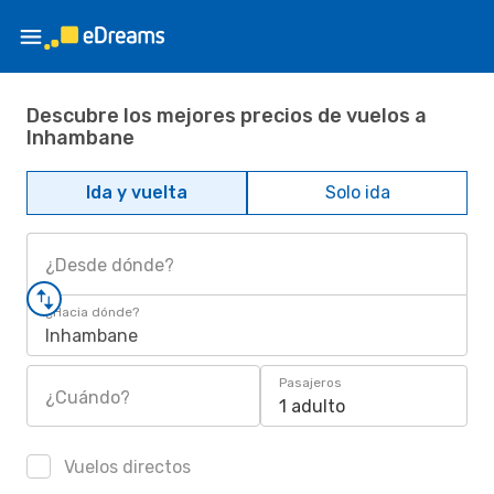
Descubre los mejores precios de vuelos a
Inhambane
Ida y vuelta
Solo ida
¿Desde dónde?
¿Hacia dónde?
Inhambane
Pasajeros
¿Cuándo?
1 adulto
Vuelos directos