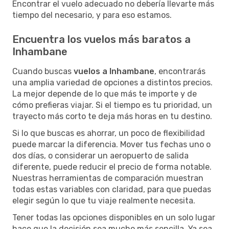
Encontrar el vuelo adecuado no debería llevarte más
tiempo del necesario, y para eso estamos.
Encuentra los vuelos más baratos a
Inhambane
Cuando buscas
vuelos a Inhambane
, encontrarás
una amplia variedad de opciones a distintos precios.
La mejor depende de lo que más te importe y de
cómo prefieras viajar. Si el tiempo es tu prioridad, un
trayecto más corto te deja más horas en tu destino.
Si lo que buscas es ahorrar, un poco de flexibilidad
puede marcar la diferencia. Mover tus fechas uno o
dos días, o considerar un aeropuerto de salida
diferente, puede reducir el precio de forma notable.
Nuestras herramientas de comparación muestran
todas estas variables con claridad, para que puedas
elegir según lo que tu viaje realmente necesita.
Tener todas las opciones disponibles en un solo lugar
hace que la decisión sea mucho más sencilla. Ya sea