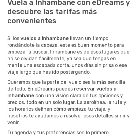
Vuela a Inhambane con eDreams y
descubre las tarifas más
convenientes
Si los
vuelos a Inhambane
llevan un tiempo
rondándote la cabeza, este es buen momento para
empezar a buscar. Inhambane es de esos lugares que
no se olvidan fácilmente, ya sea que tengas en
mente una escapada corta, unos días sin prisa o ese
viaje largo que has ido postergando.
Queremos que la parte del vuelo sea la más sencilla
de todo. En eDreams puedes
reservar vuelos a
Inhambane
con una visión clara de tus opciones y
precios, todo en un solo lugar. La aerolínea, la ruta y
los horarios definen cómo empieza tu viaje, y
nosotros te ayudamos a resolver esos detalles sin ir y
venir.
Tu agenda y tus preferencias son lo primero.