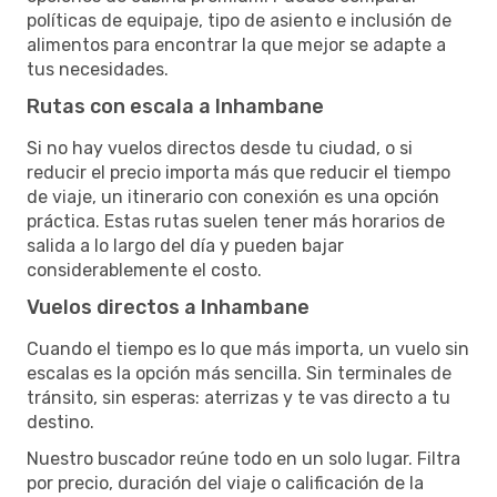
políticas de equipaje, tipo de asiento e inclusión de
alimentos para encontrar la que mejor se adapte a
tus necesidades.
Rutas con escala a Inhambane
Si no hay vuelos directos desde tu ciudad, o si
reducir el precio importa más que reducir el tiempo
de viaje, un itinerario con conexión es una opción
práctica. Estas rutas suelen tener más horarios de
salida a lo largo del día y pueden bajar
considerablemente el costo.
Vuelos directos a Inhambane
Cuando el tiempo es lo que más importa, un vuelo sin
escalas es la opción más sencilla. Sin terminales de
tránsito, sin esperas: aterrizas y te vas directo a tu
destino.
Nuestro buscador reúne todo en un solo lugar. Filtra
por precio, duración del viaje o calificación de la