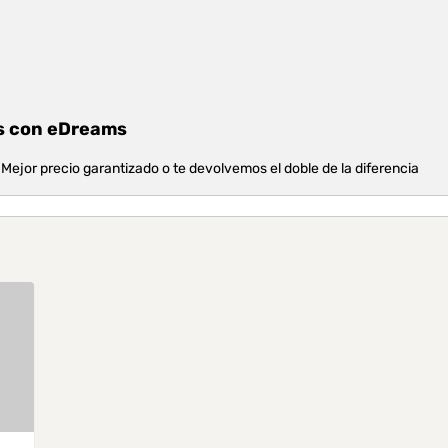
es con eDreams
Mejor precio garantizado o te devolvemos el doble de la diferencia