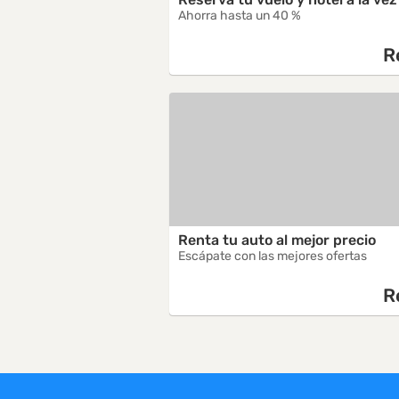
Ahorra hasta un 40 %
R
Renta tu auto al mejor precio
Escápate con las mejores ofertas
R