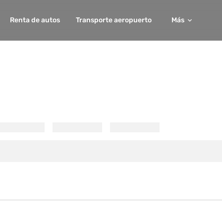
Renta de autos
Transporte aeropuerto
Más