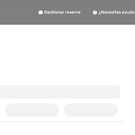
Gestionar reserva
¿Necesitas ayuda