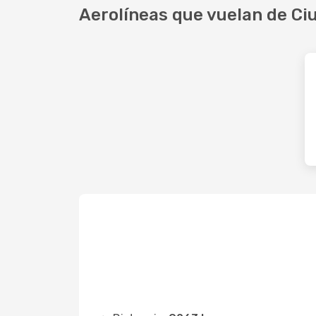
Aerolíneas que vuelan de Ci