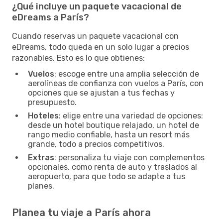
¿Qué incluye un paquete vacacional de
eDreams a París?
Cuando reservas un paquete vacacional con
eDreams, todo queda en un solo lugar a precios
razonables. Esto es lo que obtienes:
Vuelos
: escoge entre una amplia selección de
aerolíneas de confianza con vuelos a París, con
opciones que se ajustan a tus fechas y
presupuesto.
Hoteles
: elige entre una variedad de opciones:
desde un hotel boutique relajado, un hotel de
rango medio confiable, hasta un resort más
grande, todo a precios competitivos.
Extras
: personaliza tu viaje con complementos
opcionales, como renta de auto y traslados al
aeropuerto, para que todo se adapte a tus
planes.
Planea tu viaje a París ahora