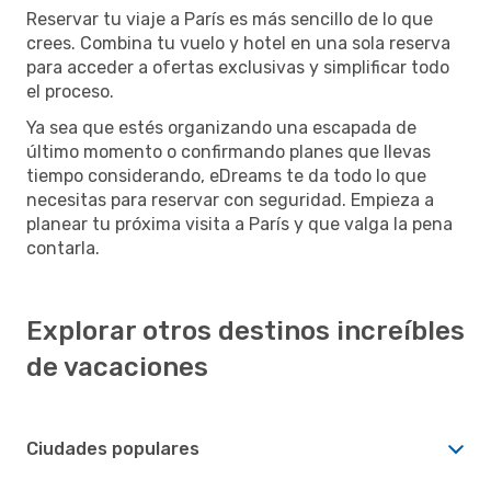
Reservar tu viaje a París es más sencillo de lo que
crees. Combina tu vuelo y hotel en una sola reserva
para acceder a ofertas exclusivas y simplificar todo
el proceso.
Ya sea que estés organizando una escapada de
último momento o confirmando planes que llevas
tiempo considerando, eDreams te da todo lo que
necesitas para reservar con seguridad. Empieza a
planear tu próxima visita a París y que valga la pena
contarla.
Explorar otros destinos increíbles
de vacaciones
Ciudades populares