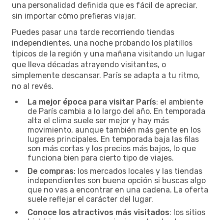
una personalidad definida que es fácil de apreciar,
sin importar cómo prefieras viajar.
Puedes pasar una tarde recorriendo tiendas
independientes, una noche probando los platillos
típicos de la región y una mañana visitando un lugar
que lleva décadas atrayendo visitantes, o
simplemente descansar. París se adapta a tu ritmo,
no al revés.
La mejor época para visitar París
: el ambiente
de París cambia a lo largo del año. En temporada
alta el clima suele ser mejor y hay más
movimiento, aunque también más gente en los
lugares principales. En temporada baja las filas
son más cortas y los precios más bajos, lo que
funciona bien para cierto tipo de viajes.
De compras
: los mercados locales y las tiendas
independientes son buena opción si buscas algo
que no vas a encontrar en una cadena. La oferta
suele reflejar el carácter del lugar.
Conoce los atractivos más visitados
: los sitios