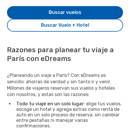
Buscar vuelos
Buscar Vuelo + Hotel
Razones para planear tu viaje a
París con eDreams
¿Planeando un viaje a París? Con eDreams es
sencillo: ahorras de verdad y sin tanto ir y venir.
Millones de viajeros reservan sus vuelos y hoteles
con nosotros, y estas son las razones:
Todo tu viaje en un solo lugar
: elige tus vuelos,
escoge un hotel y agrega extras como renta de
auto en un solo proceso de reserva, sin cambiar
entre pestañas ni manejar varias
confirmaciones.