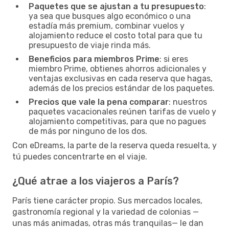
Paquetes que se ajustan a tu presupuesto
:
ya sea que busques algo económico o una
estadía más premium, combinar vuelos y
alojamiento reduce el costo total para que tu
presupuesto de viaje rinda más.
Beneficios para miembros Prime
: si eres
miembro Prime, obtienes ahorros adicionales y
ventajas exclusivas en cada reserva que hagas,
además de los precios estándar de los paquetes.
Precios que vale la pena comparar
: nuestros
paquetes vacacionales reúnen tarifas de vuelo y
alojamiento competitivas, para que no pagues
de más por ninguno de los dos.
Con eDreams, la parte de la reserva queda resuelta, y
tú puedes concentrarte en el viaje.
¿Qué atrae a los viajeros a París?
París tiene carácter propio. Sus mercados locales,
gastronomía regional y la variedad de colonias —
unas más animadas, otras más tranquilas— le dan