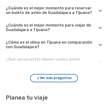
¿Cuándo es el mejor momento para reservar
un boleto de avión de Guadalajara a Tijuana?
¿Cuándo es el mejor momento para viajar de
Guadalajara a Tijuana?
¿Cómo es el clima en Tijuana en comparación
con Guadalajara?
¿Qué aeropuertos tienen vuelos entre
Guadalajara y Tijuana?
Ver más preguntas
Planea tu viaje