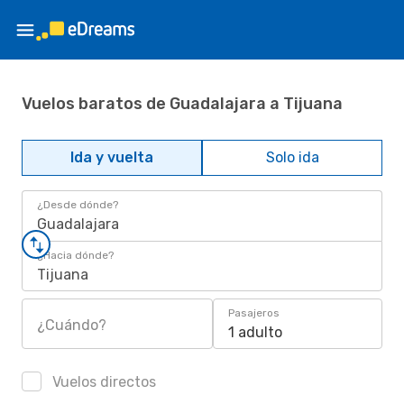
Vuelos baratos de Guadalajara a Tijuana
Ida y vuelta
Solo ida
¿Desde dónde?
Guadalajara
¿Hacia dónde?
Tijuana
Pasajeros
¿Cuándo?
1 adulto
Vuelos directos