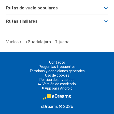
Rutas de vuelo populares
Rutas similares
Vuelos
Guadalajara - Tijuana
Contacto
Preguntas frecuentes
Términos y condiciones generales
Uso de cookies
Política de privacidad
Versión de escritorio
d
App para Android
A
eDreams ® 2026