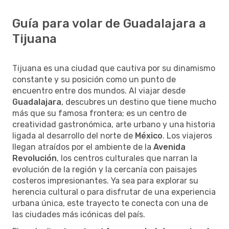
Guía para volar de Guadalajara a
Tijuana
Tijuana es una ciudad que cautiva por su dinamismo
constante y su posición como un punto de
encuentro entre dos mundos. Al viajar desde
Guadalajara
, descubres un destino que tiene mucho
más que su famosa frontera; es un centro de
creatividad gastronómica, arte urbano y una historia
ligada al desarrollo del norte de
México
. Los viajeros
llegan atraídos por el ambiente de la
Avenida
Revolución
, los centros culturales que narran la
evolución de la región y la cercanía con paisajes
costeros impresionantes. Ya sea para explorar su
herencia cultural o para disfrutar de una experiencia
urbana única, este trayecto te conecta con una de
las ciudades más icónicas del país.