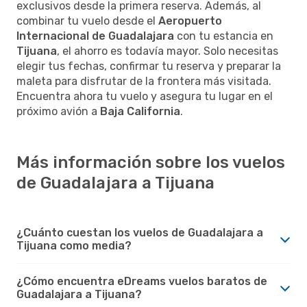
exclusivos desde la primera reserva. Además, al
combinar tu vuelo desde el
Aeropuerto
Internacional de Guadalajara
con tu estancia en
Tijuana
, el ahorro es todavía mayor. Solo necesitas
elegir tus fechas, confirmar tu reserva y preparar la
maleta para disfrutar de la frontera más visitada.
Encuentra ahora tu vuelo y asegura tu lugar en el
próximo avión a
Baja California
.
Más información sobre los vuelos
de Guadalajara a Tijuana
¿Cuánto cuestan los vuelos de Guadalajara a
Tijuana como media?
¿Cómo encuentra eDreams vuelos baratos de
Guadalajara a Tijuana?