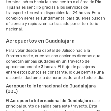
terminal aérea hacia la zona centro o el área de
Rio
Tijuana
es sencillo gracias a los servicios de
transporte terrestre disponibles las
24 horas
. Esta
conexión aérea es fundamental para quienes buscan
eficiencia y rapidez en su traslado por el territorio
nacional.
Aeropuertos en Guadalajara
Para volar desde la capital de Jalisco hacia la
frontera norte, cuentas con opciones directas que
conectan ambas ciudades en un trayecto de
aproximadamente
3 horas
. El flujo de pasajeros
entre estos puntos es constante, lo que permite una
disponibilidad amplia de horarios durante todo el día.
Aeropuerto Internacional de Guadalajara
(GDL)
El
Aeropuerto Internacional de Guadalajara
es el
principal punto de salida para este trayecto. Esta