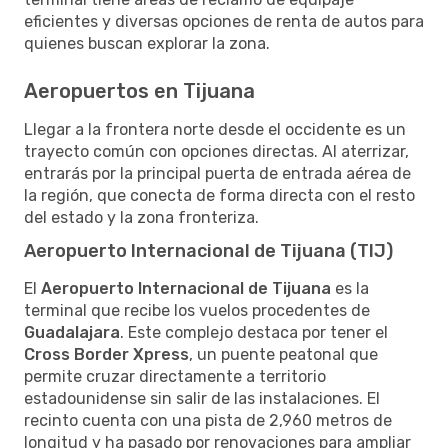
eficientes y diversas opciones de renta de autos para
quienes buscan explorar la zona.
Aeropuertos en Tijuana
Llegar a la frontera norte desde el occidente es un
trayecto común con opciones directas. Al aterrizar,
entrarás por la principal puerta de entrada aérea de
la región, que conecta de forma directa con el resto
del estado y la zona fronteriza.
Aeropuerto Internacional de Tijuana (TIJ)
El
Aeropuerto Internacional de Tijuana
es la
terminal que recibe los vuelos procedentes de
Guadalajara
. Este complejo destaca por tener el
Cross Border Xpress
, un puente peatonal que
permite cruzar directamente a territorio
estadounidense sin salir de las instalaciones. El
recinto cuenta con una pista de 2,960 metros de
longitud y ha pasado por renovaciones para ampliar