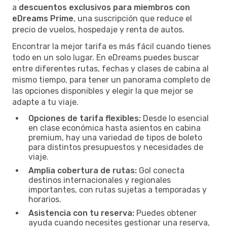
a
descuentos exclusivos para miembros con
eDreams Prime
, una suscripción que reduce el
precio de vuelos, hospedaje y renta de autos.
Encontrar la mejor tarifa es más fácil cuando tienes
todo en un solo lugar. En eDreams puedes buscar
entre diferentes rutas, fechas y clases de cabina al
mismo tiempo, para tener un panorama completo de
las opciones disponibles y elegir la que mejor se
adapte a tu viaje.
Opciones de tarifa flexibles:
Desde lo esencial
en clase económica hasta asientos en cabina
premium, hay una variedad de tipos de boleto
para distintos presupuestos y necesidades de
viaje.
Amplia cobertura de rutas:
Gol conecta
destinos internacionales y regionales
importantes, con rutas sujetas a temporadas y
horarios.
Asistencia con tu reserva:
Puedes obtener
ayuda cuando necesites gestionar una reserva,