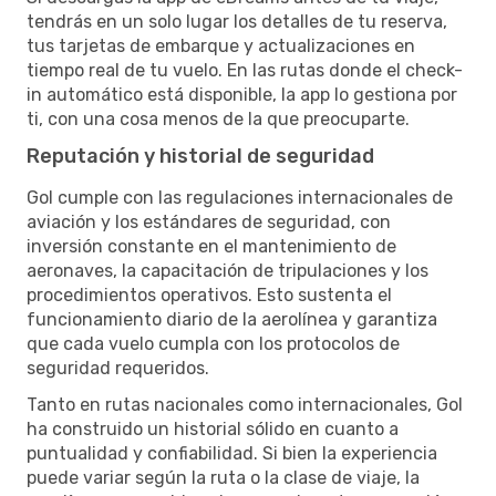
tendrás en un solo lugar los detalles de tu reserva,
tus tarjetas de embarque y actualizaciones en
tiempo real de tu vuelo. En las rutas donde el check-
in automático está disponible, la app lo gestiona por
ti, con una cosa menos de la que preocuparte.
Reputación y historial de seguridad
Gol cumple con las regulaciones internacionales de
aviación y los estándares de seguridad, con
inversión constante en el mantenimiento de
aeronaves, la capacitación de tripulaciones y los
procedimientos operativos. Esto sustenta el
funcionamiento diario de la aerolínea y garantiza
que cada vuelo cumpla con los protocolos de
seguridad requeridos.
Tanto en rutas nacionales como internacionales, Gol
ha construido un historial sólido en cuanto a
puntualidad y confiabilidad. Si bien la experiencia
puede variar según la ruta o la clase de viaje, la