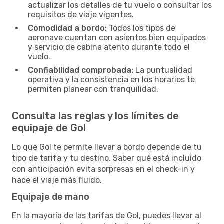
actualizar los detalles de tu vuelo o consultar los
requisitos de viaje vigentes.
Comodidad a bordo:
Todos los tipos de
aeronave cuentan con asientos bien equipados
y servicio de cabina atento durante todo el
vuelo.
Confiabilidad comprobada:
La puntualidad
operativa y la consistencia en los horarios te
permiten planear con tranquilidad.
Consulta las reglas y los límites de
equipaje de Gol
Lo que Gol te permite llevar a bordo depende de tu
tipo de tarifa y tu destino. Saber qué está incluido
con anticipación evita sorpresas en el check-in y
hace el viaje más fluido.
Equipaje de mano
En la mayoría de las tarifas de Gol, puedes llevar al