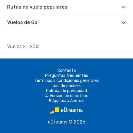
Rutas de vuelo populares
Vuelos de Gol
Vuelos
Gol
Contacto
Preguntas frecuentes
Términos y condiciones generales
Uso de cookies
Política de privacidad
Versión de escritorio
d
App para Android
A
eDreams ® 2026