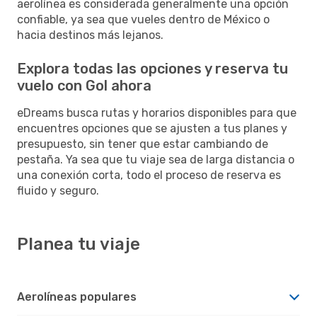
aerolínea es considerada generalmente una opción
confiable, ya sea que vueles dentro de México o
hacia destinos más lejanos.
Explora todas las opciones y reserva tu
vuelo con Gol ahora
eDreams busca rutas y horarios disponibles para que
encuentres opciones que se ajusten a tus planes y
presupuesto, sin tener que estar cambiando de
pestaña. Ya sea que tu viaje sea de larga distancia o
una conexión corta, todo el proceso de reserva es
fluido y seguro.
Planea tu viaje
Aerolíneas populares