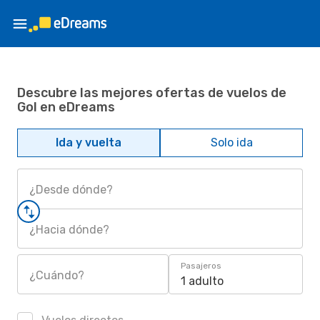
Descubre las mejores ofertas de vuelos de
Gol en eDreams
Ida y vuelta
Solo ida
¿Desde dónde?
¿Hacia dónde?
Pasajeros
¿Cuándo?
1 adulto