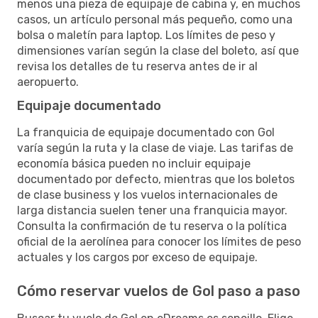
menos una pieza de equipaje de cabina y, en muchos
casos, un artículo personal más pequeño, como una
bolsa o maletín para laptop. Los límites de peso y
dimensiones varían según la clase del boleto, así que
revisa los detalles de tu reserva antes de ir al
aeropuerto.
Equipaje documentado
La franquicia de equipaje documentado con Gol
varía según la ruta y la clase de viaje. Las tarifas de
economía básica pueden no incluir equipaje
documentado por defecto, mientras que los boletos
de clase business y los vuelos internacionales de
larga distancia suelen tener una franquicia mayor.
Consulta la confirmación de tu reserva o la política
oficial de la aerolínea para conocer los límites de peso
actuales y los cargos por exceso de equipaje.
Cómo reservar vuelos de Gol paso a paso