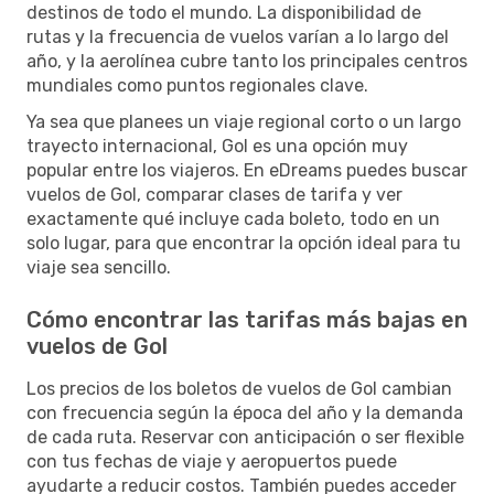
destinos de todo el mundo. La disponibilidad de
rutas y la frecuencia de vuelos varían a lo largo del
año, y la aerolínea cubre tanto los principales centros
mundiales como puntos regionales clave.
Ya sea que planees un viaje regional corto o un largo
trayecto internacional, Gol es una opción muy
popular entre los viajeros. En eDreams puedes buscar
vuelos de Gol, comparar clases de tarifa y ver
exactamente qué incluye cada boleto, todo en un
solo lugar, para que encontrar la opción ideal para tu
viaje sea sencillo.
Cómo encontrar las tarifas más bajas en
vuelos de Gol
Los precios de los boletos de vuelos de Gol cambian
con frecuencia según la época del año y la demanda
de cada ruta. Reservar con anticipación o ser flexible
con tus fechas de viaje y aeropuertos puede
ayudarte a reducir costos. También puedes acceder