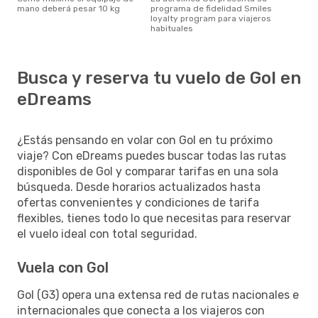
mano deberá pesar 10 kg
programa de fidelidad Smiles
loyalty program para viajeros
habituales
Busca y reserva tu vuelo de Gol en
eDreams
¿Estás pensando en volar con Gol en tu próximo
viaje? Con eDreams puedes buscar todas las rutas
disponibles de Gol y comparar tarifas en una sola
búsqueda. Desde horarios actualizados hasta
ofertas convenientes y condiciones de tarifa
flexibles, tienes todo lo que necesitas para reservar
el vuelo ideal con total seguridad.
Vuela con Gol
Gol (G3) opera una extensa red de rutas nacionales e
internacionales que conecta a los viajeros con