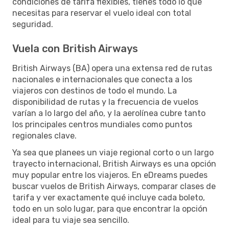
condiciones de tarifa flexibles, tienes todo lo que
necesitas para reservar el vuelo ideal con total
seguridad.
Vuela con British Airways
British Airways (BA) opera una extensa red de rutas
nacionales e internacionales que conecta a los
viajeros con destinos de todo el mundo. La
disponibilidad de rutas y la frecuencia de vuelos
varían a lo largo del año, y la aerolínea cubre tanto
los principales centros mundiales como puntos
regionales clave.
Ya sea que planees un viaje regional corto o un largo
trayecto internacional, British Airways es una opción
muy popular entre los viajeros. En eDreams puedes
buscar vuelos de British Airways, comparar clases de
tarifa y ver exactamente qué incluye cada boleto,
todo en un solo lugar, para que encontrar la opción
ideal para tu viaje sea sencillo.