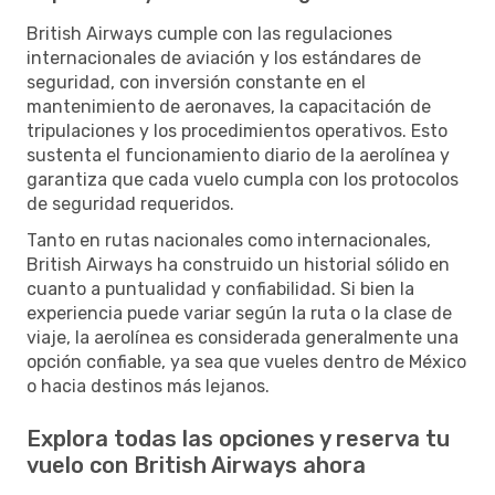
British Airways cumple con las regulaciones
internacionales de aviación y los estándares de
seguridad, con inversión constante en el
mantenimiento de aeronaves, la capacitación de
tripulaciones y los procedimientos operativos. Esto
sustenta el funcionamiento diario de la aerolínea y
garantiza que cada vuelo cumpla con los protocolos
de seguridad requeridos.
Tanto en rutas nacionales como internacionales,
British Airways ha construido un historial sólido en
cuanto a puntualidad y confiabilidad. Si bien la
experiencia puede variar según la ruta o la clase de
viaje, la aerolínea es considerada generalmente una
opción confiable, ya sea que vueles dentro de México
o hacia destinos más lejanos.
Explora todas las opciones y reserva tu
vuelo con British Airways ahora