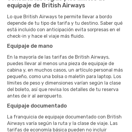
equipaje de British Airways
Lo que British Airways te permite llevar a bordo
depende de tu tipo de tarifa y tu destino. Saber qué
está incluido con anticipación evita sorpresas en el
check-in y hace el viaje más fluido.
Equipaje de mano
En la mayoría de las tarifas de British Airways,
puedes llevar al menos una pieza de equipaje de
cabina y, en muchos casos, un artículo personal más
pequeño, como una bolsa o maletín para laptop. Los
límites de peso y dimensiones varían según la clase
del boleto, así que revisa los detalles de tu reserva
antes de ir al aeropuerto.
Equipaje documentado
La franquicia de equipaje documentado con British
Airways varía según la ruta y la clase de viaje. Las
tarifas de economía básica pueden no incluir