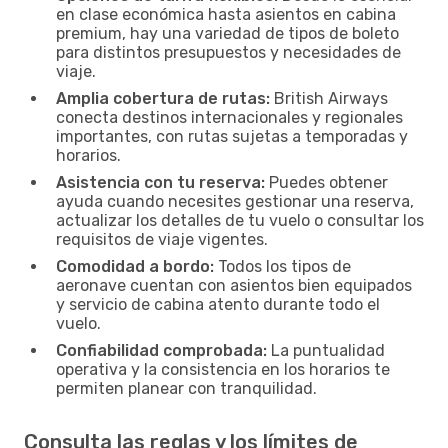
en clase económica hasta asientos en cabina
premium, hay una variedad de tipos de boleto
para distintos presupuestos y necesidades de
viaje.
Amplia cobertura de rutas:
British Airways
conecta destinos internacionales y regionales
importantes, con rutas sujetas a temporadas y
horarios.
Asistencia con tu reserva:
Puedes obtener
ayuda cuando necesites gestionar una reserva,
actualizar los detalles de tu vuelo o consultar los
requisitos de viaje vigentes.
Comodidad a bordo:
Todos los tipos de
aeronave cuentan con asientos bien equipados
y servicio de cabina atento durante todo el
vuelo.
Confiabilidad comprobada:
La puntualidad
operativa y la consistencia en los horarios te
permiten planear con tranquilidad.
Consulta las reglas y los límites de