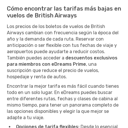
Cómo encontrar las tarifas más bajas en
vuelos de British Airways
Los precios de los boletos de vuelos de British
Airways cambian con frecuencia según la época del
año y la demanda de cada ruta. Reservar con
anticipación o ser flexible con tus fechas de viaje y
aeropuertos puede ayudarte a reducir costos.
También puedes acceder a
descuentos exclusivos
para miembros con eDreams Prime
, una
suscripción que reduce el precio de vuelos,
hospedaje y renta de autos.
Encontrar la mejor tarifa es más fácil cuando tienes
todo en un solo lugar. En eDreams puedes buscar
entre diferentes rutas, fechas y clases de cabina al
mismo tiempo, para tener un panorama completo de
las opciones disponibles y elegir la que mejor se
adapte a tu viaje.
Opciones de tarifa flexibles:
Desde lo esencial