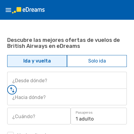
Descubre las mejores ofertas de vuelos de
British Airways en eDreams
Ida y vuelta
Solo ida
¿Desde dónde?
¿Hacia dónde?
Pasajeros
¿Cuándo?
1 adulto