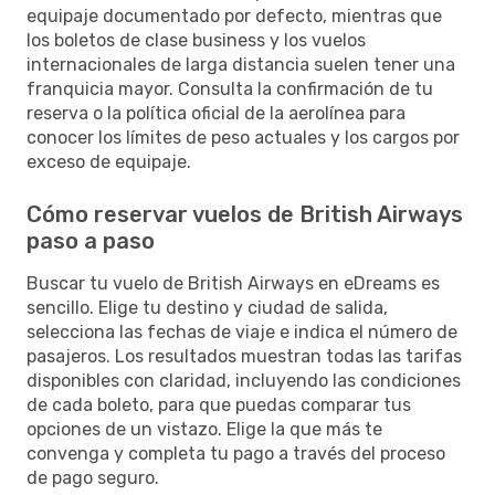
equipaje documentado por defecto, mientras que
los boletos de clase business y los vuelos
internacionales de larga distancia suelen tener una
franquicia mayor. Consulta la confirmación de tu
reserva o la política oficial de la aerolínea para
conocer los límites de peso actuales y los cargos por
exceso de equipaje.
Cómo reservar vuelos de British Airways
paso a paso
Buscar tu vuelo de British Airways en eDreams es
sencillo. Elige tu destino y ciudad de salida,
selecciona las fechas de viaje e indica el número de
pasajeros. Los resultados muestran todas las tarifas
disponibles con claridad, incluyendo las condiciones
de cada boleto, para que puedas comparar tus
opciones de un vistazo. Elige la que más te
convenga y completa tu pago a través del proceso
de pago seguro.