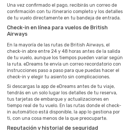
Una vez confirmado el pago, recibirás un correo de
confirmación con tu itinerario completo y los detalles
de tu vuelo directamente en tu bandeja de entrada.
Check-in en línea para vuelos de British
Airways
En la mayoría de las rutas de British Airways, el
check-in abre entre 24 y 48 horas antes de la salida
de tu vuelo, aunque los tiempos pueden variar según
la ruta. eDreams te envía un correo recordatorio con
instrucciones paso a paso para que puedas hacer el
check-in y elegir tu asiento sin complicaciones.
Si descargas la app de eDreams antes de tu viaje,
tendrás en un solo lugar los detalles de tu reserva,
tus tarjetas de embarque y actualizaciones en
tiempo real de tu vuelo. En las rutas donde el check-
in automático está disponible, la app lo gestiona por
ti, con una cosa menos de la que preocuparte.
Reputación y historial de seguridad