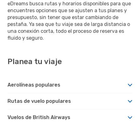
eDreams busca rutas y horarios disponibles para que
encuentres opciones que se ajusten a tus planes y
presupuesto, sin tener que estar cambiando de
pestaña. Ya sea que tu viaje sea de larga distancia o
una conexión corta, todo el proceso de reserva es
fluido y seguro.
Planea tu viaje
Aerolíneas populares
Rutas de vuelo populares
Vuelos de British Airways