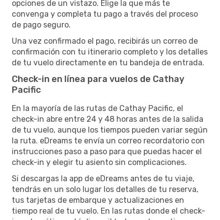
opciones de un vistazo. Elige la que más te
convenga y completa tu pago a través del proceso
de pago seguro.
Una vez confirmado el pago, recibirás un correo de
confirmación con tu itinerario completo y los detalles
de tu vuelo directamente en tu bandeja de entrada.
Check-in en línea para vuelos de Cathay
Pacific
En la mayoría de las rutas de Cathay Pacific, el
check-in abre entre 24 y 48 horas antes de la salida
de tu vuelo, aunque los tiempos pueden variar según
la ruta. eDreams te envía un correo recordatorio con
instrucciones paso a paso para que puedas hacer el
check-in y elegir tu asiento sin complicaciones.
Si descargas la app de eDreams antes de tu viaje,
tendrás en un solo lugar los detalles de tu reserva,
tus tarjetas de embarque y actualizaciones en
tiempo real de tu vuelo. En las rutas donde el check-