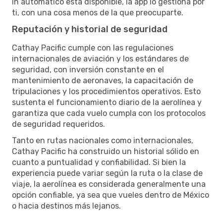
in automático está disponible, la app lo gestiona por
ti, con una cosa menos de la que preocuparte.
Reputación y historial de seguridad
Cathay Pacific cumple con las regulaciones
internacionales de aviación y los estándares de
seguridad, con inversión constante en el
mantenimiento de aeronaves, la capacitación de
tripulaciones y los procedimientos operativos. Esto
sustenta el funcionamiento diario de la aerolínea y
garantiza que cada vuelo cumpla con los protocolos
de seguridad requeridos.
Tanto en rutas nacionales como internacionales,
Cathay Pacific ha construido un historial sólido en
cuanto a puntualidad y confiabilidad. Si bien la
experiencia puede variar según la ruta o la clase de
viaje, la aerolínea es considerada generalmente una
opción confiable, ya sea que vueles dentro de México
o hacia destinos más lejanos.