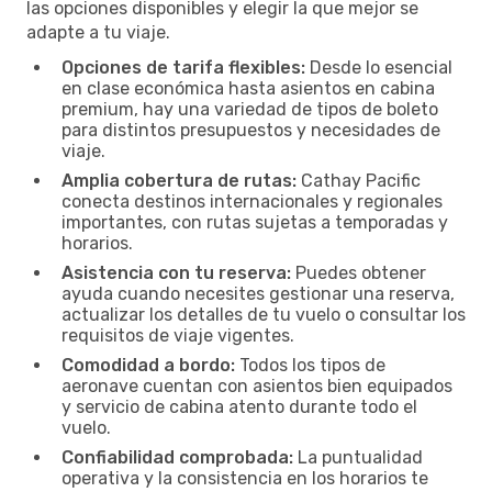
las opciones disponibles y elegir la que mejor se
adapte a tu viaje.
Opciones de tarifa flexibles:
Desde lo esencial
en clase económica hasta asientos en cabina
premium, hay una variedad de tipos de boleto
para distintos presupuestos y necesidades de
viaje.
Amplia cobertura de rutas:
Cathay Pacific
conecta destinos internacionales y regionales
importantes, con rutas sujetas a temporadas y
horarios.
Asistencia con tu reserva:
Puedes obtener
ayuda cuando necesites gestionar una reserva,
actualizar los detalles de tu vuelo o consultar los
requisitos de viaje vigentes.
Comodidad a bordo:
Todos los tipos de
aeronave cuentan con asientos bien equipados
y servicio de cabina atento durante todo el
vuelo.
Confiabilidad comprobada:
La puntualidad
operativa y la consistencia en los horarios te