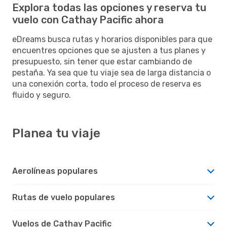
Explora todas las opciones y reserva tu
vuelo con Cathay Pacific ahora
eDreams busca rutas y horarios disponibles para que
encuentres opciones que se ajusten a tus planes y
presupuesto, sin tener que estar cambiando de
pestaña. Ya sea que tu viaje sea de larga distancia o
una conexión corta, todo el proceso de reserva es
fluido y seguro.
Planea tu viaje
Aerolíneas populares
Rutas de vuelo populares
Vuelos de Cathay Pacific