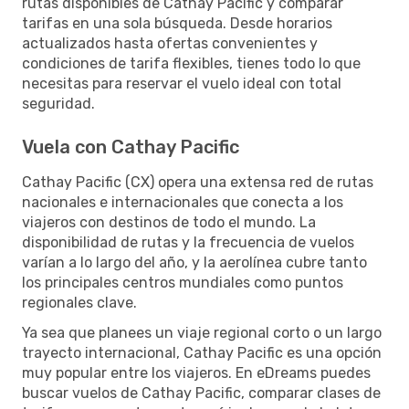
rutas disponibles de Cathay Pacific y comparar
tarifas en una sola búsqueda. Desde horarios
actualizados hasta ofertas convenientes y
condiciones de tarifa flexibles, tienes todo lo que
necesitas para reservar el vuelo ideal con total
seguridad.
Vuela con Cathay Pacific
Cathay Pacific (CX) opera una extensa red de rutas
nacionales e internacionales que conecta a los
viajeros con destinos de todo el mundo. La
disponibilidad de rutas y la frecuencia de vuelos
varían a lo largo del año, y la aerolínea cubre tanto
los principales centros mundiales como puntos
regionales clave.
Ya sea que planees un viaje regional corto o un largo
trayecto internacional, Cathay Pacific es una opción
muy popular entre los viajeros. En eDreams puedes
buscar vuelos de Cathay Pacific, comparar clases de