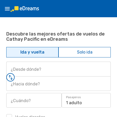
Descubre las mejores ofertas de vuelos de
Cathay Pacific en eDreams
Ida y vuelta
Solo ida
¿Desde dónde?
¿Hacia dónde?
Pasajeros
¿Cuándo?
1 adulto