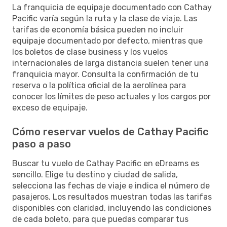
La franquicia de equipaje documentado con Cathay
Pacific varía según la ruta y la clase de viaje. Las
tarifas de economía básica pueden no incluir
equipaje documentado por defecto, mientras que
los boletos de clase business y los vuelos
internacionales de larga distancia suelen tener una
franquicia mayor. Consulta la confirmación de tu
reserva o la política oficial de la aerolínea para
conocer los límites de peso actuales y los cargos por
exceso de equipaje.
Cómo reservar vuelos de Cathay Pacific
paso a paso
Buscar tu vuelo de Cathay Pacific en eDreams es
sencillo. Elige tu destino y ciudad de salida,
selecciona las fechas de viaje e indica el número de
pasajeros. Los resultados muestran todas las tarifas
disponibles con claridad, incluyendo las condiciones
de cada boleto, para que puedas comparar tus