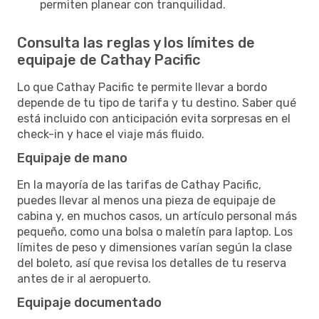
permiten planear con tranquilidad.
Consulta las reglas y los límites de
equipaje de Cathay Pacific
Lo que Cathay Pacific te permite llevar a bordo
depende de tu tipo de tarifa y tu destino. Saber qué
está incluido con anticipación evita sorpresas en el
check-in y hace el viaje más fluido.
Equipaje de mano
En la mayoría de las tarifas de Cathay Pacific,
puedes llevar al menos una pieza de equipaje de
cabina y, en muchos casos, un artículo personal más
pequeño, como una bolsa o maletín para laptop. Los
límites de peso y dimensiones varían según la clase
del boleto, así que revisa los detalles de tu reserva
antes de ir al aeropuerto.
Equipaje documentado