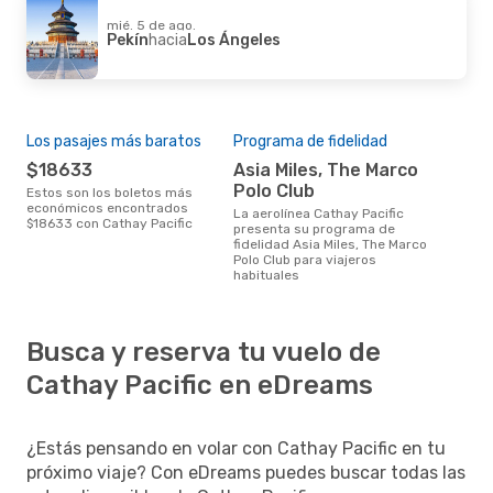
mié. 5 de ago.
Pekín
hacia
Los Ángeles
Los pasajes más baratos
Programa de fidelidad
$18633
Asia Miles, The Marco
Polo Club
Estos son los boletos más
económicos encontrados
La aerolínea Cathay Pacific
$18633 con Cathay Pacific
presenta su programa de
fidelidad Asia Miles, The Marco
Polo Club para viajeros
habituales
Busca y reserva tu vuelo de
Cathay Pacific en eDreams
¿Estás pensando en volar con Cathay Pacific en tu
próximo viaje? Con eDreams puedes buscar todas las