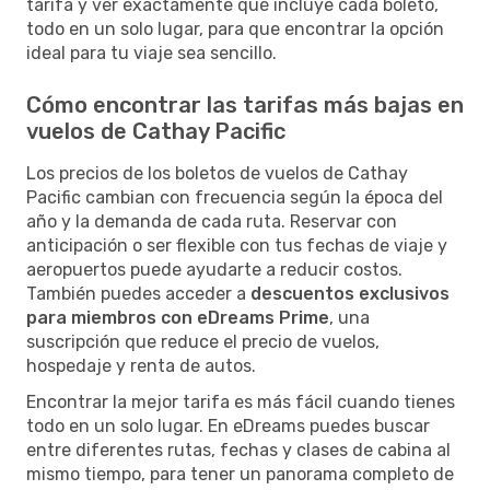
tarifa y ver exactamente qué incluye cada boleto,
todo en un solo lugar, para que encontrar la opción
ideal para tu viaje sea sencillo.
Cómo encontrar las tarifas más bajas en
vuelos de Cathay Pacific
Los precios de los boletos de vuelos de Cathay
Pacific cambian con frecuencia según la época del
año y la demanda de cada ruta. Reservar con
anticipación o ser flexible con tus fechas de viaje y
aeropuertos puede ayudarte a reducir costos.
También puedes acceder a
descuentos exclusivos
para miembros con eDreams Prime
, una
suscripción que reduce el precio de vuelos,
hospedaje y renta de autos.
Encontrar la mejor tarifa es más fácil cuando tienes
todo en un solo lugar. En eDreams puedes buscar
entre diferentes rutas, fechas y clases de cabina al
mismo tiempo, para tener un panorama completo de