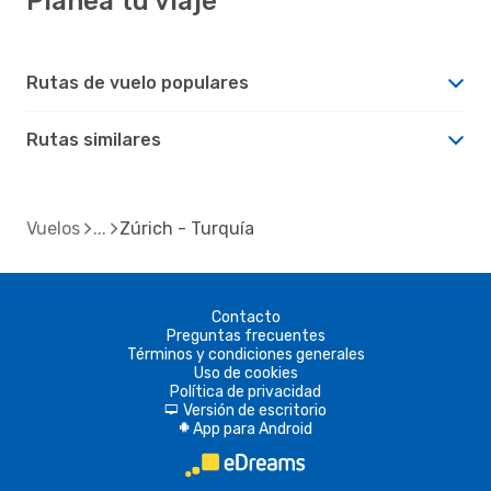
Planea tu viaje
Rutas de vuelo populares
Rutas similares
Vuelos
Zúrich - Turquía
Contacto
Preguntas frecuentes
Términos y condiciones generales
Uso de cookies
Política de privacidad
Versión de escritorio
d
App para Android
A