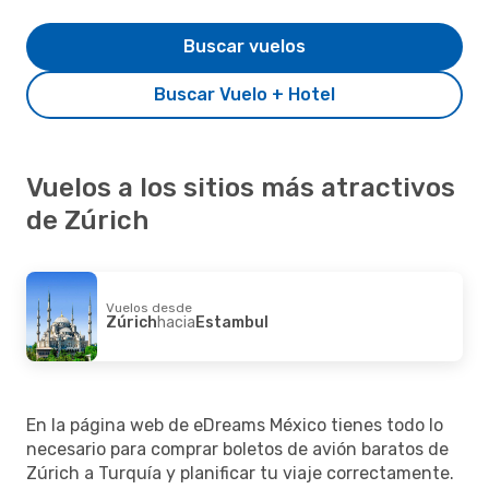
Buscar vuelos
Buscar Vuelo + Hotel
Vuelos a los sitios más atractivos
de Zúrich
Vuelos desde
Zúrich
hacia
Estambul
En la página web de eDreams México tienes todo lo
necesario para comprar boletos de avión baratos de
Zúrich a Turquía y planificar tu viaje correctamente.