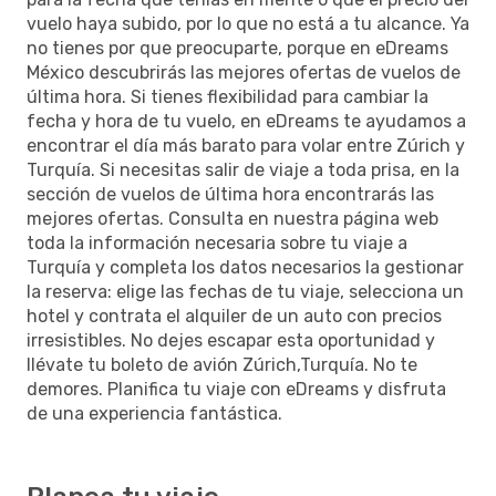
vuelo haya subido, por lo que no está a tu alcance. Ya
no tienes por que preocuparte, porque en eDreams
México descubrirás las mejores ofertas de vuelos de
última hora. Si tienes flexibilidad para cambiar la
fecha y hora de tu vuelo, en eDreams te ayudamos a
encontrar el día más barato para volar entre Zúrich y
Turquía. Si necesitas salir de viaje a toda prisa, en la
sección de vuelos de última hora encontrarás las
mejores ofertas. Consulta en nuestra página web
toda la información necesaria sobre tu viaje a
Turquía y completa los datos necesarios la gestionar
la reserva: elige las fechas de tu viaje, selecciona un
hotel y contrata el alquiler de un auto con precios
irresistibles. No dejes escapar esta oportunidad y
llévate tu boleto de avión Zúrich,Turquía. No te
demores. Planifica tu viaje con eDreams y disfruta
de una experiencia fantástica.