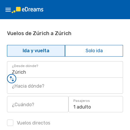
Vuelos de Zúrich a Zúrich
Ida y vuelta
Solo ida
¿Desde dónde?
Zúrich
¿Hacia dónde?
Pasajeros
¿Cuándo?
1 adulto
Vuelos directos