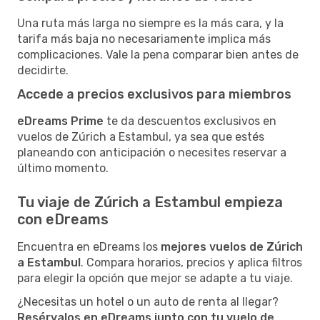
Una ruta más larga no siempre es la más cara, y la
tarifa más baja no necesariamente implica más
complicaciones. Vale la pena comparar bien antes de
decidirte.
Accede a precios exclusivos para miembros
eDreams Prime
te da descuentos exclusivos en
vuelos de Zúrich a Estambul, ya sea que estés
planeando con anticipación o necesites reservar a
último momento.
Tu viaje de Zúrich a Estambul empieza
con eDreams
Encuentra en eDreams los
mejores vuelos de Zúrich
a Estambul
. Compara horarios, precios y aplica filtros
para elegir la opción que mejor se adapte a tu viaje.
¿Necesitas un hotel o un auto de renta al llegar?
Resérvalos en eDreams junto con tu vuelo de