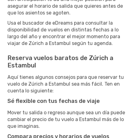
asegurar el horario de salida que quieres antes de
que los asientos se agoten.
Usa el buscador de eDreams para consultar la
disponibilidad de vuelos en distintas fechas a lo
largo del año y encontrar el mejor momento para
viajar de Zúrich a Estambul según tu agenda.
Reserva vuelos baratos de Zúrich a
Estambul
Aquí tienes algunos consejos para que reservar tu
vuelo de Zúrich a Estambul sea más fácil. Ten en
cuenta lo siguiente:
Sé flexible con tus fechas de viaje
Mover tu salida o regreso aunque sea un día puede
cambiar el precio de tu vuelo a Estambul más de lo
que imaginas.
Compara precios y horarios de vuelos