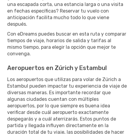
una escapada corta, una estancia larga o una visita
en fechas específicas? Reservar tu vuelo con
anticipación facilita mucho todo lo que viene
después.
Con eDreams puedes buscar en esta ruta y comparar
tiempos de viaje, horarios de salida y tarifas al
mismo tiempo, para elegir la opción que mejor te
convenga.
Aeropuertos en Zúrich y Estambul
Los aeropuertos que utilizas para volar de Zúrich a
Estambul pueden impactar tu experiencia de viaje de
diversas maneras. Es importante recordar que
algunas ciudades cuentan con múltiples
aeropuertos, por lo que siempre es buena idea
verificar desde cuál aeropuerto exactamente
despegarás y a cuál aterrizarás. Estos puntos de
partida y llegada influyen directamente en la
duración total de tu viaje, las posibilidades de hacer