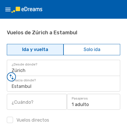
Vuelos de Zúrich a Estambul
Ida y vuelta
Solo ida
¿Desde dónde?
Zúrich
¿Hacia dónde?
Estambul
Pasajeros
¿Cuándo?
1 adulto
Vuelos directos