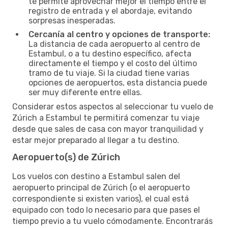
te permite aprovechar mejor el tiempo entre el
registro de entrada y el abordaje, evitando
sorpresas inesperadas.
Cercanía al centro y opciones de transporte:
La distancia de cada aeropuerto al centro de
Estambul, o a tu destino específico, afecta
directamente el tiempo y el costo del último
tramo de tu viaje. Si la ciudad tiene varias
opciones de aeropuertos, esta distancia puede
ser muy diferente entre ellas.
Considerar estos aspectos al seleccionar tu vuelo de
Zúrich a Estambul te permitirá comenzar tu viaje
desde que sales de casa con mayor tranquilidad y
estar mejor preparado al llegar a tu destino.
Aeropuerto(s) de Zúrich
Los vuelos con destino a Estambul salen del
aeropuerto principal de Zúrich (o el aeropuerto
correspondiente si existen varios), el cual está
equipado con todo lo necesario para que pases el
tiempo previo a tu vuelo cómodamente. Encontrarás