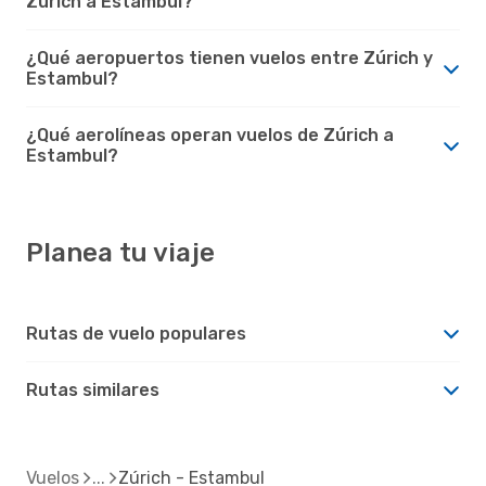
Zúrich a Estambul?
¿Qué aeropuertos tienen vuelos entre Zúrich y
Estambul?
¿Qué aerolíneas operan vuelos de Zúrich a
Estambul?
Planea tu viaje
Rutas de vuelo populares
Rutas similares
Vuelos
Zúrich - Estambul