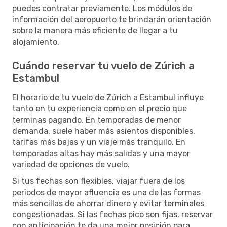
puedes contratar previamente. Los módulos de
información del aeropuerto te brindarán orientación
sobre la manera más eficiente de llegar a tu
alojamiento.
Cuándo reservar tu vuelo de Zúrich a
Estambul
El horario de tu vuelo de Zúrich a Estambul influye
tanto en tu experiencia como en el precio que
terminas pagando. En temporadas de menor
demanda, suele haber más asientos disponibles,
tarifas más bajas y un viaje más tranquilo. En
temporadas altas hay más salidas y una mayor
variedad de opciones de vuelo.
Si tus fechas son flexibles, viajar fuera de los
periodos de mayor afluencia es una de las formas
más sencillas de ahorrar dinero y evitar terminales
congestionadas. Si las fechas pico son fijas, reservar
con anticipación te da una mejor posición para