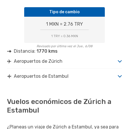
Tipo de cambio
1 MXN = 2.76 TRY
1 TRY = 0.36 MXN
Revisado por última vez el Jue., 6/08
Distancia:
1770 kms
Aeropuertos de Zúrich
Aeropuertos de Estambul
Vuelos económicos de Zúrich a
Estambul
¿Planeas un viaje de Zúrich a Estambul, ya sea para