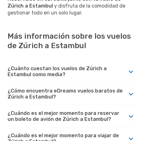
Zúrich a Estambul
y disfruta de la comodidad de
gestionar todo en un solo lugar.
Más información sobre los vuelos
de Zúrich a Estambul
¿Cuánto cuestan los vuelos de Zúrich a
Estambul como media?
¿Cómo encuentra eDreams vuelos baratos de
Zúrich a Estambul?
¿Cuándo es el mejor momento para reservar
un boleto de avión de Zúrich a Estambul?
¿Cuándo es el mejor momento para viajar de