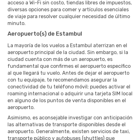
acceso a Wi-Fi sin costo, tiendas libres de impuestos,
diversas opciones para comer y artículos esenciales
de viaje para resolver cualquier necesidad de último
minuto.
Aeropuerto(s) de Estambul
La mayoría de los vuelos a Estambul aterrizan en el
aeropuerto principal de la ciudad. Sin embargo, si la
ciudad cuenta con más de un aeropuerto, es
fundamental que confirmes el aeropuerto específico
al que llegará tu vuelo. Antes de dejar el aeropuerto
con tu equipaje, te recomendamos asegurar la
conectividad de tu teléfono móvil; puedes activar el
roaming internacional o adquirir una tarjeta SIM local
en alguno de los puntos de venta disponibles en el
aeropuerto.
Asimismo, es aconsejable investigar con anticipación
las alternativas de transporte disponibles desde el
aeropuerto. Generalmente, existen servicios de taxi,
transporte público y autobuses (shuttles) que