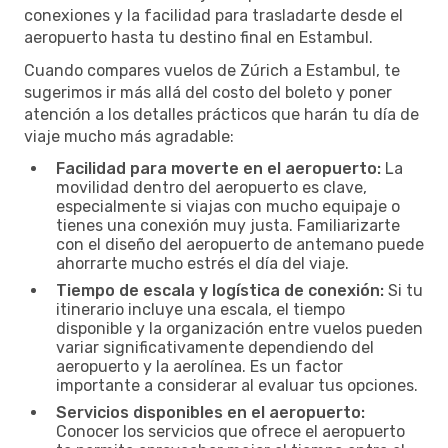
conexiones y la facilidad para trasladarte desde el
aeropuerto hasta tu destino final en Estambul.
Cuando compares vuelos de Zúrich a Estambul, te
sugerimos ir más allá del costo del boleto y poner
atención a los detalles prácticos que harán tu día de
viaje mucho más agradable:
Facilidad para moverte en el aeropuerto:
La
movilidad dentro del aeropuerto es clave,
especialmente si viajas con mucho equipaje o
tienes una conexión muy justa. Familiarizarte
con el diseño del aeropuerto de antemano puede
ahorrarte mucho estrés el día del viaje.
Tiempo de escala y logística de conexión:
Si tu
itinerario incluye una escala, el tiempo
disponible y la organización entre vuelos pueden
variar significativamente dependiendo del
aeropuerto y la aerolínea. Es un factor
importante a considerar al evaluar tus opciones.
Servicios disponibles en el aeropuerto:
Conocer los servicios que ofrece el aeropuerto