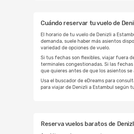
Cuándo reservar tu vuelo de Deni
El horario de tu vuelo de Denizli a Esta
demanda, suele haber más asientos dispon
variedad de opciones de vuelo.
Si tus fechas son flexibles, viajar fuera 
terminales congestionadas. Si las fechas p
que quieres antes de que los asientos se
Usa el buscador de eDreams para consultar
para viajar de Denizli a Estambul según 
Reserva vuelos baratos de Denizl