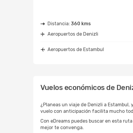
Distancia:
360 kms
Aeropuertos de Denizli
Aeropuertos de Estambul
Vuelos económicos de Deniz
¿Planeas un viaje de Denizli a Estambul, 
vuelo con anticipación facilita mucho to
Con eDreams puedes buscar en esta ruta y 
mejor te convenga.