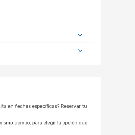
sita en fechas específicas? Reservar tu
mismo tiempo, para elegir la opción que