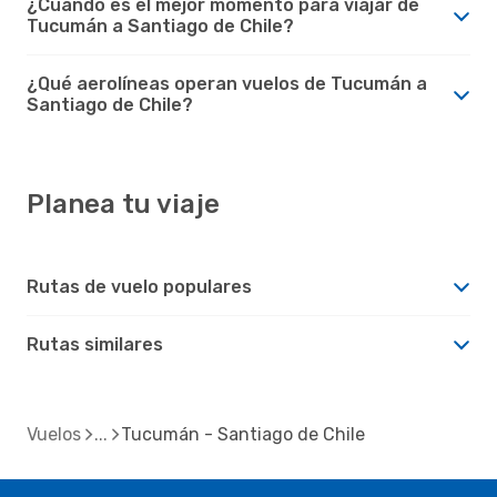
¿Cuándo es el mejor momento para viajar de
Tucumán a Santiago de Chile?
¿Qué aerolíneas operan vuelos de Tucumán a
Santiago de Chile?
Planea tu viaje
Rutas de vuelo populares
Rutas similares
Vuelos
Tucumán - Santiago de Chile