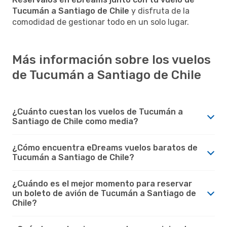
Tucumán a Santiago de Chile
y disfruta de la
comodidad de gestionar todo en un solo lugar.
Más información sobre los vuelos
de Tucumán a Santiago de Chile
¿Cuánto cuestan los vuelos de Tucumán a
Santiago de Chile como media?
¿Cómo encuentra eDreams vuelos baratos de
Tucumán a Santiago de Chile?
¿Cuándo es el mejor momento para reservar
un boleto de avión de Tucumán a Santiago de
Chile?