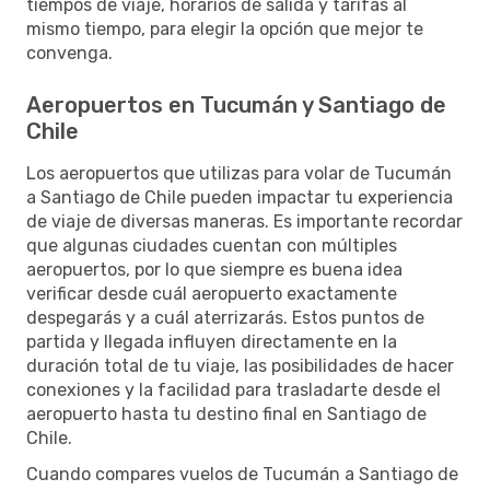
tiempos de viaje, horarios de salida y tarifas al
mismo tiempo, para elegir la opción que mejor te
convenga.
Aeropuertos en Tucumán y Santiago de
Chile
Los aeropuertos que utilizas para volar de Tucumán
a Santiago de Chile pueden impactar tu experiencia
de viaje de diversas maneras. Es importante recordar
que algunas ciudades cuentan con múltiples
aeropuertos, por lo que siempre es buena idea
verificar desde cuál aeropuerto exactamente
despegarás y a cuál aterrizarás. Estos puntos de
partida y llegada influyen directamente en la
duración total de tu viaje, las posibilidades de hacer
conexiones y la facilidad para trasladarte desde el
aeropuerto hasta tu destino final en Santiago de
Chile.
Cuando compares vuelos de Tucumán a Santiago de