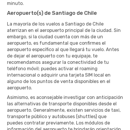
minuto.
Aeropuerto(s) de Santiago de Chile
La mayoría de los vuelos a Santiago de Chile
aterrizan en el aeropuerto principal de la ciudad. Sin
embargo, si la ciudad cuenta con más de un
aeropuerto, es fundamental que confirmes el
aeropuerto específico al que llegará tu vuelo. Antes
de dejar el aeropuerto con tu equipaje, te
recomendamos asegurar la conectividad de tu
teléfono móvil; puedes activar el roaming
internacional o adquirir una tarjeta SIM local en
alguno de los puntos de venta disponibles en el
aeropuerto.
Asimismo, es aconsejable investigar con anticipación
las alternativas de transporte disponibles desde el
aeropuerto. Generalmente, existen servicios de taxi,
transporte público y autobuses (shuttles) que
puedes contratar previamente. Los módulos de
información del aeropuerto te brindarán orientación