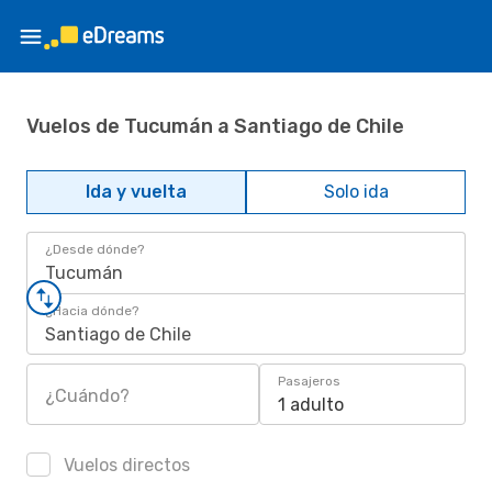
Vuelos de Tucumán a Santiago de Chile
Ida y vuelta
Solo ida
¿Desde dónde?
Tucumán
¿Hacia dónde?
Santiago de Chile
Pasajeros
¿Cuándo?
1 adulto
Vuelos directos