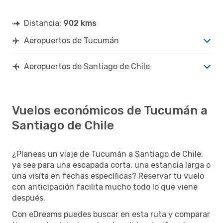
Distancia:
902 kms
Aeropuertos de Tucumán
Aeropuertos de Santiago de Chile
Vuelos económicos de Tucumán a
Santiago de Chile
¿Planeas un viaje de Tucumán a Santiago de Chile,
ya sea para una escapada corta, una estancia larga o
una visita en fechas específicas? Reservar tu vuelo
con anticipación facilita mucho todo lo que viene
después.
Con eDreams puedes buscar en esta ruta y comparar