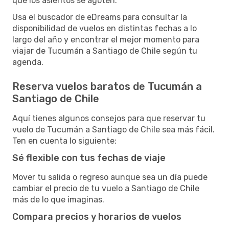
que los asientos se agoten.
Usa el buscador de eDreams para consultar la
disponibilidad de vuelos en distintas fechas a lo
largo del año y encontrar el mejor momento para
viajar de Tucumán a Santiago de Chile según tu
agenda.
Reserva vuelos baratos de Tucumán a
Santiago de Chile
Aquí tienes algunos consejos para que reservar tu
vuelo de Tucumán a Santiago de Chile sea más fácil.
Ten en cuenta lo siguiente:
Sé flexible con tus fechas de viaje
Mover tu salida o regreso aunque sea un día puede
cambiar el precio de tu vuelo a Santiago de Chile
más de lo que imaginas.
Compara precios y horarios de vuelos