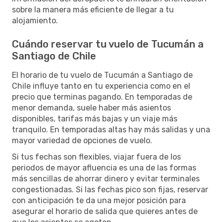
sobre la manera más eficiente de llegar a tu
alojamiento.
Cuándo reservar tu vuelo de Tucumán a
Santiago de Chile
El horario de tu vuelo de Tucumán a Santiago de
Chile influye tanto en tu experiencia como en el
precio que terminas pagando. En temporadas de
menor demanda, suele haber más asientos
disponibles, tarifas más bajas y un viaje más
tranquilo. En temporadas altas hay más salidas y una
mayor variedad de opciones de vuelo.
Si tus fechas son flexibles, viajar fuera de los
periodos de mayor afluencia es una de las formas
más sencillas de ahorrar dinero y evitar terminales
congestionadas. Si las fechas pico son fijas, reservar
con anticipación te da una mejor posición para
asegurar el horario de salida que quieres antes de