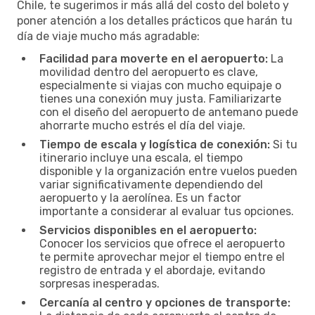
Chile, te sugerimos ir más allá del costo del boleto y
poner atención a los detalles prácticos que harán tu
día de viaje mucho más agradable:
Facilidad para moverte en el aeropuerto:
La
movilidad dentro del aeropuerto es clave,
especialmente si viajas con mucho equipaje o
tienes una conexión muy justa. Familiarizarte
con el diseño del aeropuerto de antemano puede
ahorrarte mucho estrés el día del viaje.
Tiempo de escala y logística de conexión:
Si tu
itinerario incluye una escala, el tiempo
disponible y la organización entre vuelos pueden
variar significativamente dependiendo del
aeropuerto y la aerolínea. Es un factor
importante a considerar al evaluar tus opciones.
Servicios disponibles en el aeropuerto:
Conocer los servicios que ofrece el aeropuerto
te permite aprovechar mejor el tiempo entre el
registro de entrada y el abordaje, evitando
sorpresas inesperadas.
Cercanía al centro y opciones de transporte: