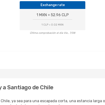
Exchange rate
1 MXN = 52.96 CLP
1 CLP = 0.02 MXN
Última comprobación el día Vie., 7/08
 a Santiago de Chile
Chile, ya sea para una escapada corta, una estancia larga o