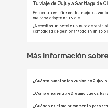
Tu viaje de Jujuy a Santiago de 
Encuentra en eDreams los
mejores vuelo
mejor se adapte a tu viaje.
¿Necesitas un hotel o un auto de renta al
comodidad de gestionar todo en un solo l
Más información sobre 
¿Cuánto cuestan los vuelos de Jujuy a
¿Cómo encuentra eDreams vuelos barat
¿Cuándo es el mejor momento para rese