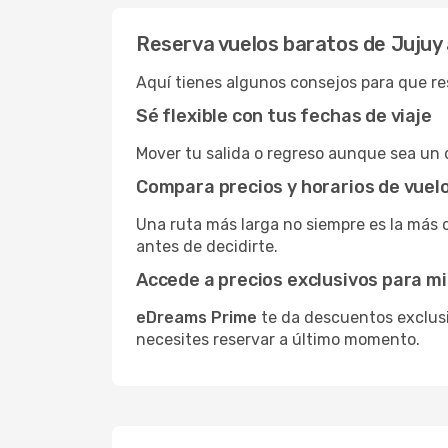
Reserva vuelos baratos de Jujuy 
Aquí tienes algunos consejos para que res
Sé flexible con tus fechas de viaje
Mover tu salida o regreso aunque sea un d
Compara precios y horarios de vuel
Una ruta más larga no siempre es la más 
antes de decidirte.
Accede a precios exclusivos para 
eDreams Prime
te da descuentos exclusi
necesites reservar a último momento.