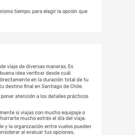
mismo tiempo, para elegir la opción que
de viaje de diversas maneras. Es
buena idea verificar desde cuál
directamente en la duración total de tu
tu destino final en Santiago de Chile.
poner atención a los detalles prácticos
lmente si viajas con mucho equipaje o
orrarte mucho estrés el día del viaje.
ble y la organización entre vuelos pueden
nsiderar al evaluar tus opciones.