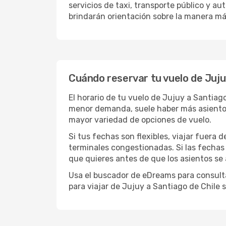
servicios de taxi, transporte público y 
brindarán orientación sobre la manera más
Cuándo reservar tu vuelo de Juju
El horario de tu vuelo de Jujuy a Santia
menor demanda, suele haber más asientos 
mayor variedad de opciones de vuelo.
Si tus fechas son flexibles, viajar fuera 
terminales congestionadas. Si las fechas p
que quieres antes de que los asientos se
Usa el buscador de eDreams para consultar
para viajar de Jujuy a Santiago de Chile