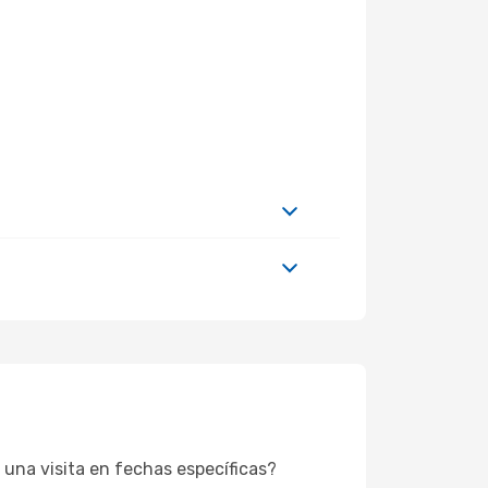
 una visita en fechas específicas?