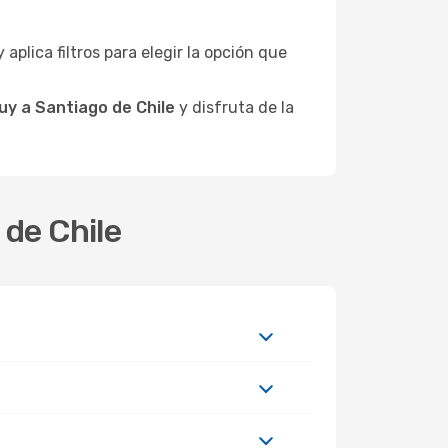
 aplica filtros para elegir la opción que
uy a Santiago de Chile
y disfruta de la
 de Chile