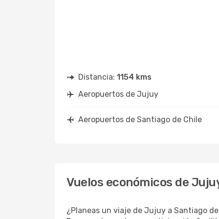
Distancia:
1154 kms
Aeropuertos de Jujuy
Aeropuertos de Santiago de Chile
Vuelos económicos de Jujuy
¿Planeas un viaje de Jujuy a Santiago de 