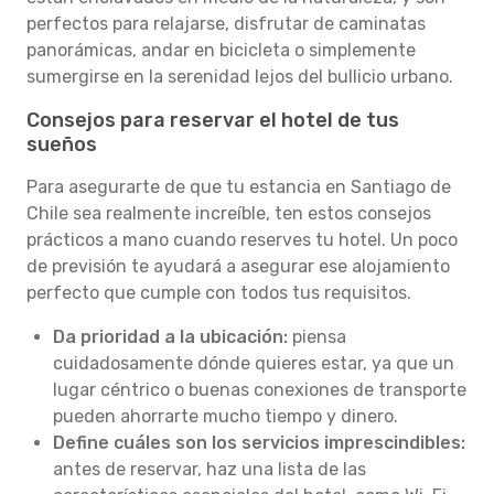
perfectos para relajarse, disfrutar de caminatas
panorámicas, andar en bicicleta o simplemente
sumergirse en la serenidad lejos del bullicio urbano.
Consejos para reservar el hotel de tus
sueños
Para asegurarte de que tu estancia en Santiago de
Chile sea realmente increíble, ten estos consejos
prácticos a mano cuando reserves tu hotel. Un poco
de previsión te ayudará a asegurar ese alojamiento
perfecto que cumple con todos tus requisitos.
Da prioridad a la ubicación:
piensa
cuidadosamente dónde quieres estar, ya que un
lugar céntrico o buenas conexiones de transporte
pueden ahorrarte mucho tiempo y dinero.
Define cuáles son los servicios imprescindibles:
antes de reservar, haz una lista de las