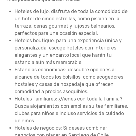
Hoteles de lujo: disfruta de toda la comodidad de
un hotel de cinco estrellas, como piscina en la
terraza, cenas gourmet y lujosos balnearios,
perfectos para una ocasión especial.
Hoteles boutique: para una experiencia única y
personalizada, escoge hoteles con interiores
elegantes y un encanto local que harán tu
estancia aún más memorable.
Estancias económicas: descubre opciones al
alcance de todos los bolsillos, como acogedores
hostales y casas de hospedaje que ofrecen
comodidad a precios asequibles.
Hoteles familiares: ¿Vienes con toda la familia?
Busca alojamientos con amplias suites familiares,
clubes para niños e incluso servicios de cuidado
de niños.
Hoteles de negocios: Si deseas combinar
negocios con placer en Santiago de Chile,