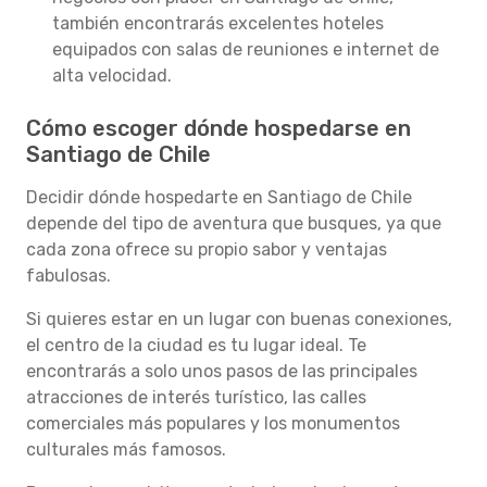
también encontrarás excelentes hoteles
equipados con salas de reuniones e internet de
alta velocidad.
Cómo escoger dónde hospedarse en
Santiago de Chile
Decidir dónde hospedarte en Santiago de Chile
depende del tipo de aventura que busques, ya que
cada zona ofrece su propio sabor y ventajas
fabulosas.
Si quieres estar en un lugar con buenas conexiones,
el centro de la ciudad es tu lugar ideal. Te
encontrarás a solo unos pasos de las principales
atracciones de interés turístico, las calles
comerciales más populares y los monumentos
culturales más famosos.