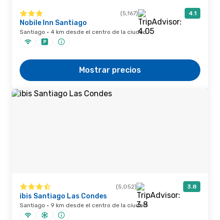
(5,167)
4.1
Nobile Inn Santiago
Santiago · 4 km desde el centro de la ciudad
Mostrar precios
(5,052)
3.8
ibis Santiago Las Condes
Santiago · 9 km desde el centro de la ciudad