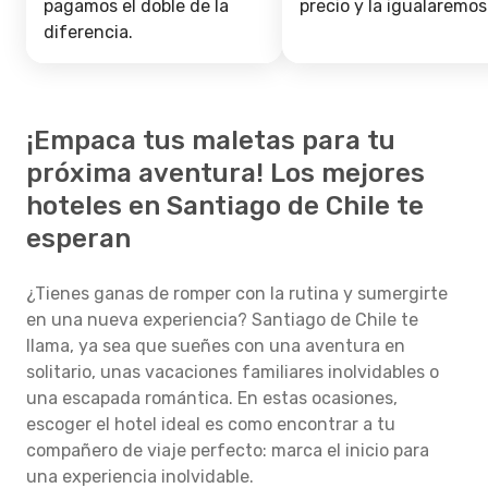
pagamos el doble de la
precio y la igualaremos
diferencia.
¡Empaca tus maletas para tu
próxima aventura! Los mejores
hoteles en Santiago de Chile te
esperan
¿Tienes ganas de romper con la rutina y sumergirte
en una nueva experiencia? Santiago de Chile te
llama, ya sea que sueñes con una aventura en
solitario, unas vacaciones familiares inolvidables o
una escapada romántica. En estas ocasiones,
escoger el hotel ideal es como encontrar a tu
compañero de viaje perfecto: marca el inicio para
una experiencia inolvidable.