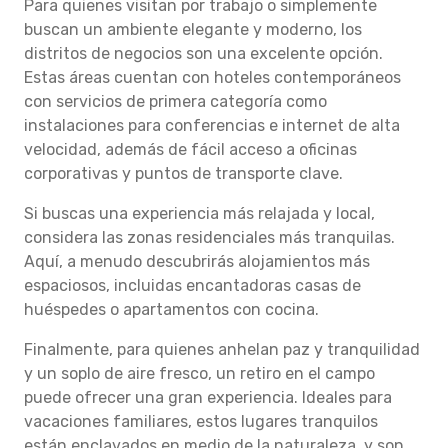
Para quienes visitan por trabajo o simplemente
buscan un ambiente elegante y moderno, los
distritos de negocios son una excelente opción.
Estas áreas cuentan con hoteles contemporáneos
con servicios de primera categoría como
instalaciones para conferencias e internet de alta
velocidad, además de fácil acceso a oficinas
corporativas y puntos de transporte clave.
Si buscas una experiencia más relajada y local,
considera las zonas residenciales más tranquilas.
Aquí, a menudo descubrirás alojamientos más
espaciosos, incluidas encantadoras casas de
huéspedes o apartamentos con cocina.
Finalmente, para quienes anhelan paz y tranquilidad
y un soplo de aire fresco, un retiro en el campo
puede ofrecer una gran experiencia. Ideales para
vacaciones familiares, estos lugares tranquilos
están enclavados en medio de la naturaleza, y son