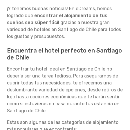
¡Y tenemos buenas noticias! En eDreams, hemos
logrado que
encontrar el alojamiento de tus
sueños sea súper fácil
gracias a nuestra gran
variedad de hoteles en Santiago de Chile para todos
los gustos y presupuestos.
Encuentra el hotel perfecto en Santiago
de Chile
Encontrar tu hotel ideal en Santiago de Chile no
debería ser una tarea tediosa. Para asegurarnos de
cubrir todas tus necesidades, te ofrecemos una
deslumbrante variedad de opciones, desde retiros de
lujo hasta opciones económicas que te harán sentir
como si estuvieras en casa durante tus estancia en
Santiago de Chile.
Estas son algunas de las categorías de alojamiento
más populares que encontrarás: