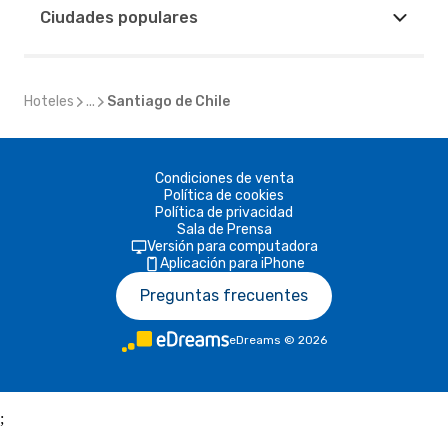
Ciudades populares
Hoteles
...
Santiago de Chile
Condiciones de venta
Política de cookies
Política de privacidad
Sala de Prensa
Versión para computadora
Aplicación para iPhone
Preguntas frecuentes
eDreams
©
2026
;