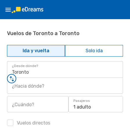
Vuelos de Toronto a Toronto
Ida y vuelta
Solo ida
¿Desde dónde?
Toronto
¿Hacia dónde?
Pasajeros
¿Cuándo?
1 adulto
Vuelos directos