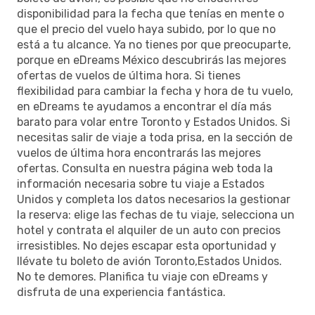
disponibilidad para la fecha que tenías en mente o
que el precio del vuelo haya subido, por lo que no
está a tu alcance. Ya no tienes por que preocuparte,
porque en eDreams México descubrirás las mejores
ofertas de vuelos de última hora. Si tienes
flexibilidad para cambiar la fecha y hora de tu vuelo,
en eDreams te ayudamos a encontrar el día más
barato para volar entre Toronto y Estados Unidos. Si
necesitas salir de viaje a toda prisa, en la sección de
vuelos de última hora encontrarás las mejores
ofertas. Consulta en nuestra página web toda la
información necesaria sobre tu viaje a Estados
Unidos y completa los datos necesarios la gestionar
la reserva: elige las fechas de tu viaje, selecciona un
hotel y contrata el alquiler de un auto con precios
irresistibles. No dejes escapar esta oportunidad y
llévate tu boleto de avión Toronto,Estados Unidos.
No te demores. Planifica tu viaje con eDreams y
disfruta de una experiencia fantástica.