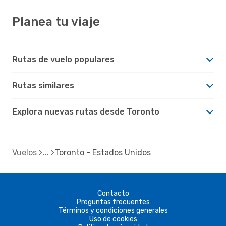
Planea tu viaje
Rutas de vuelo populares
Rutas similares
Explora nuevas rutas desde Toronto
Vuelos
Toronto - Estados Unidos
Contacto
Preguntas frecuentes
Términos y condiciones generales
Uso de cookies