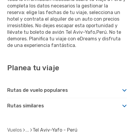
completa los datos necesarios la gestionar la
reserva: elige las fechas de tu viaje, selecciona un
hotel y contrata el alquiler de un auto con precios
irresistibles. No dejes escapar esta oportunidad y
llévate tu boleto de avión Tel Aviv-Yafo,Perú. No te
demores. Planifica tu viaje con eDreams y disfruta
de una experiencia fantástica.
Planea tu viaje
Rutas de vuelo populares
Rutas similares
Vuelos
Tel Aviv-Yafo - Perú