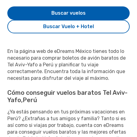
Buscar vuelos
Buscar Vuelo + Hotel
En la página web de eDreams México tienes todo lo
necesario para comprar boletos de avión baratos de
Tel Aviv-Yafo a Perú y planificar tu viaje
correctamente. Encuentra toda la información que
necesitas para disfrutar del viaje al máximo.
Cómo conseguir vuelos baratos Tel Aviv-
Yafo,Perú
¿Ya estás pensando en tus próximas vacaciones en
Perú? ¿Extrañas a tus amigos y familia? Tanto si es
así como si viajas por trabajo, cuenta con eDreams
para conseguir vuelos baratos y las mejores ofertas