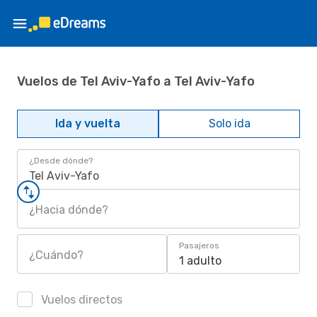
Vuelos de Tel Aviv-Yafo a Tel Aviv-Yafo
Ida y vuelta
Solo ida
¿Desde dónde?
Tel Aviv-Yafo
¿Hacia dónde?
Pasajeros
¿Cuándo?
1 adulto
Vuelos directos