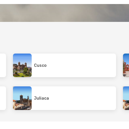
Cusco
Juliaca