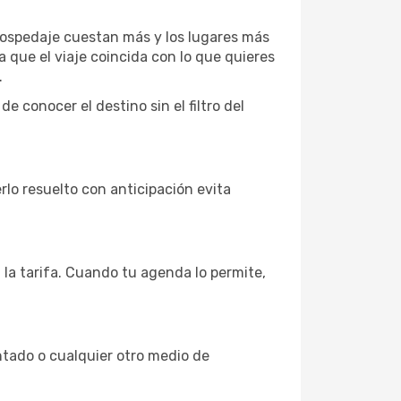
 hospedaje cuestan más y los lugares más
a que el viaje coincida con lo que quieres
.
 conocer el destino sin el filtro del
erlo resuelto con anticipación evita
 la tarifa. Cuando tu agenda lo permite,
entado o cualquier otro medio de