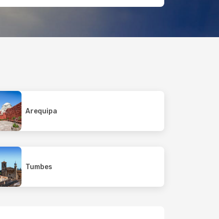
Arequipa
Tumbes