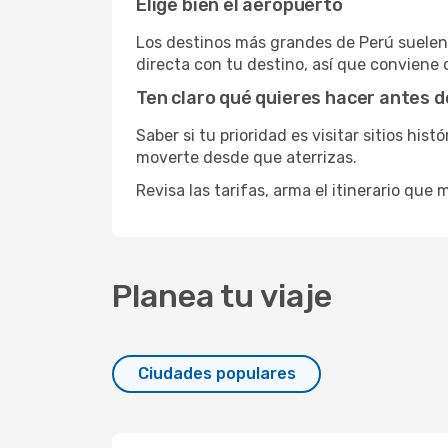
Elige bien el aeropuerto
Los destinos más grandes de Perú suelen
directa con tu destino, así que conviene
Ten claro qué quieres hacer antes d
Saber si tu prioridad es visitar sitios hi
moverte desde que aterrizas.
Revisa las tarifas, arma el itinerario qu
Planea tu viaje
Ciudades populares