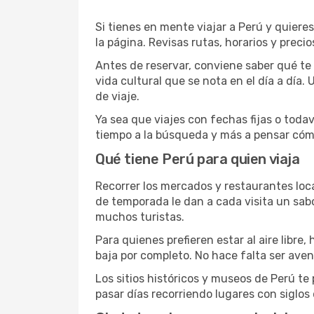
Si tienes en mente viajar a Perú y quiere
la página. Revisas rutas, horarios y preci
Antes de reservar, conviene saber qué te
vida cultural que se nota en el día a día.
de viaje.
Ya sea que viajes con fechas fijas o todav
tiempo a la búsqueda y más a pensar cóm
Qué tiene Perú para quien viaja
Recorrer los mercados y restaurantes local
de temporada le dan a cada visita un sab
muchos turistas.
Para quienes prefieren estar al aire libr
baja por completo. No hace falta ser aven
Los sitios históricos y museos de Perú te
pasar días recorriendo lugares con siglos