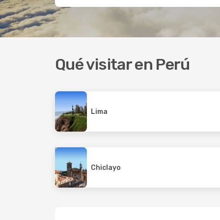
Qué visitar en Perú
Lima
Chiclayo