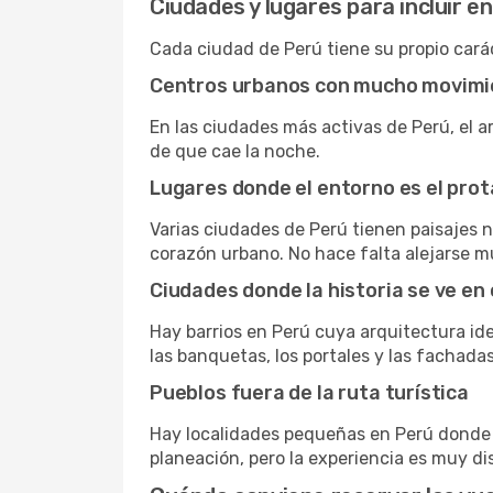
Ciudades y lugares para incluir e
Cada ciudad de Perú tiene su propio carác
Centros urbanos con mucho movimi
En las ciudades más activas de Perú, el 
de que cae la noche.
Lugares donde el entorno es el pro
Varias ciudades de Perú tienen paisajes 
corazón urbano. No hace falta alejarse m
Ciudades donde la historia se ve en 
Hay barrios en Perú cuya arquitectura ide
las banquetas, los portales y las fachadas
Pueblos fuera de la ruta turística
Hay localidades pequeñas en Perú donde l
planeación, pero la experiencia es muy dis