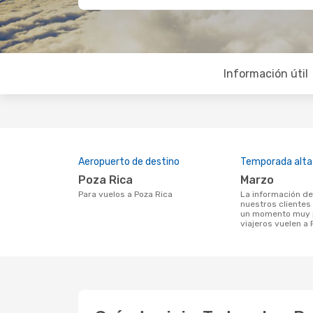
Información útil
Aeropuerto de destino
Temporada alta
Poza Rica
marzo
Para vuelos a Poza Rica
La información de búsqueda de
nuestros clientes
un momento muy p
viajeros vuelen a 