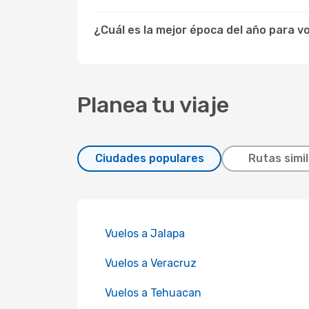
¿Cuál es la mejor época del año para v
Planea tu viaje
Ciudades populares
Rutas simi
Vuelos a Jalapa
Vuelos a Veracruz
Vuelos a Tehuacan