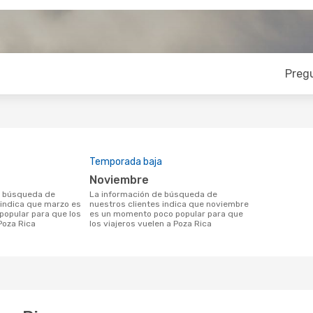
Preg
Temporada baja
noviembre
La información de búsqueda de
 indica que marzo es
nuestros clientes indica que noviembre
opular para que los
es un momento poco popular para que
Poza Rica
los viajeros vuelen a Poza Rica