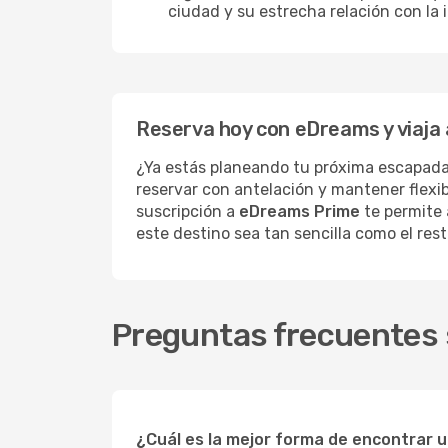
ciudad y su estrecha relación con la 
Reserva hoy con eDreams y viaja 
¿Ya estás planeando tu próxima escapad
reservar con antelación y mantener flexib
suscripción a
eDreams Prime
te permite 
este destino sea tan sencilla como el res
Preguntas frecuentes s
¿Cuál es la mejor forma de encontrar u