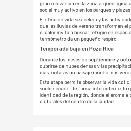
gran relevancia en la zona arqueológica 
social muy activo en los parques y plazas 
El ritmo de vida se acelera y las activida
que las lluvias de verano transformen el
el calor invita a buscar refugio en espacio
termómetro da un pequeño respiro.
Temporada baja en Poza Rica
Durante los meses de
septiembre
y
octu
cubrirse de nubes densas y las precipit
días, notarás un paisaje mucho más verde 
Esta etapa permite observar la vida cotidi
suelen ocurrir de forma intermitente, lo
identidad de la región, donde el aroma a 
culturales del centro de la ciudad.