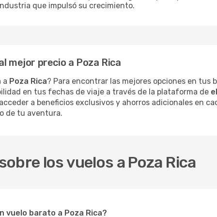
industria que impulsó su crecimiento.
al mejor precio a Poza Rica
a a
Poza Rica
? Para encontrar las mejores opciones en tus
ilidad en tus fechas de viaje a través de la plataforma de
e
acceder a beneficios exclusivos y ahorros adicionales en cad
to de tu aventura.
obre los vuelos a Poza Rica
n vuelo barato a Poza Rica?