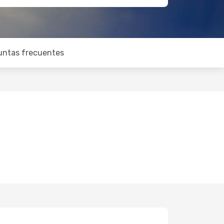
untas frecuentes