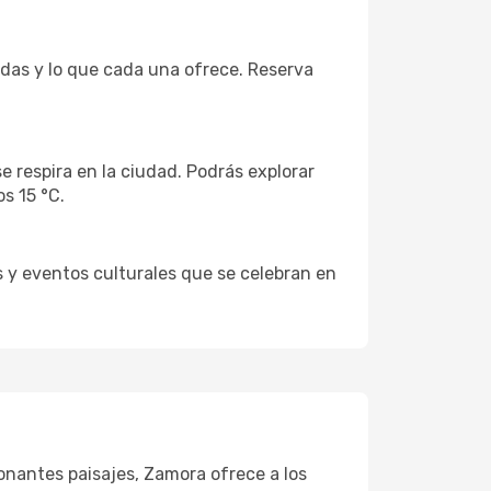
das y lo que cada una ofrece. Reserva
e respira en la ciudad. Podrás explorar
s 15 °C.
as y eventos culturales que se celebran en
ionantes paisajes, Zamora ofrece a los