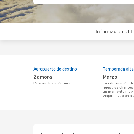
Información útil
Aeropuerto de destino
Temporada alta
Zamora
marzo
Para vuelos a Zamora
La información de búsqueda de
nuestros clientes
un momento muy p
viajeros vuelen a