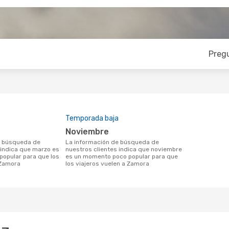
Preg
Temporada baja
noviembre
La información de búsqueda de
 indica que marzo es
nuestros clientes indica que noviembre
opular para que los
es un momento poco popular para que
 Zamora
los viajeros vuelen a Zamora