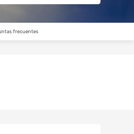
untas frecuentes