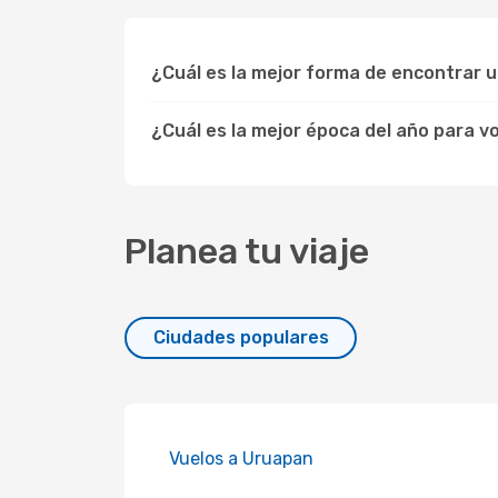
¿Cuál es la mejor forma de encontrar 
¿Cuál es la mejor época del año para v
Planea tu viaje
Ciudades populares
Vuelos a Uruapan