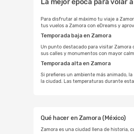
La mejor época para volar 
Para disfrutar al máximo tu viaje a Zam
tus vuelos a Zamora con eDreams y aprov
Temporada baja en Zamora
Un punto destacado para visitar Zamora du
sus calles y monumentos con mayor calma.
Temporada alta en Zamora
Si prefieres un ambiente más animado, la 
la ciudad. Las temperaturas durante esta 
Qué hacer en Zamora (México)
Zamora es una ciudad llena de historia, c