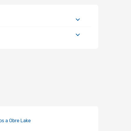
os a Obre Lake