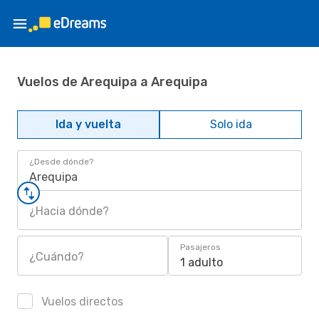
Vuelos de Arequipa a Arequipa
Ida y vuelta
Solo ida
¿Desde dónde?
Arequipa
¿Hacia dónde?
Pasajeros
¿Cuándo?
1 adulto
Vuelos directos