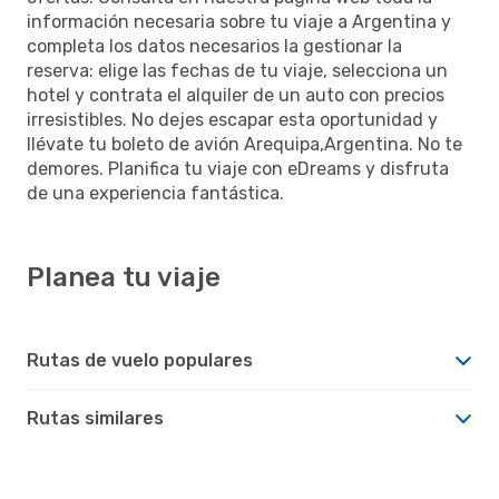
información necesaria sobre tu viaje a Argentina y
completa los datos necesarios la gestionar la
reserva: elige las fechas de tu viaje, selecciona un
hotel y contrata el alquiler de un auto con precios
irresistibles. No dejes escapar esta oportunidad y
llévate tu boleto de avión Arequipa,Argentina. No te
demores. Planifica tu viaje con eDreams y disfruta
de una experiencia fantástica.
Planea tu viaje
Rutas de vuelo populares
Rutas similares