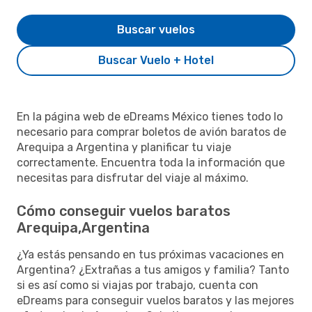
Buscar vuelos
Buscar Vuelo + Hotel
En la página web de eDreams México tienes todo lo
necesario para comprar boletos de avión baratos de
Arequipa a Argentina y planificar tu viaje
correctamente. Encuentra toda la información que
necesitas para disfrutar del viaje al máximo.
Cómo conseguir vuelos baratos
Arequipa,Argentina
¿Ya estás pensando en tus próximas vacaciones en
Argentina? ¿Extrañas a tus amigos y familia? Tanto
si es así como si viajas por trabajo, cuenta con
eDreams para conseguir vuelos baratos y las mejores