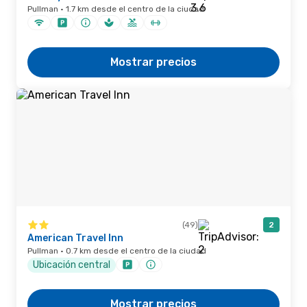
Pullman · 1.7 km desde el centro de la ciudad
Mostrar precios
(49)
2
American Travel Inn
Pullman · 0.7 km desde el centro de la ciudad
Ubicación central
Mostrar precios