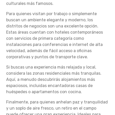
culturales más famosos.
Para quienes visitan por trabajo o simplemente
buscan un ambiente elegante y moderno, los
distritos de negocios son una excelente opción.
Estas áreas cuentan con hoteles contemporáneos
con servicios de primera categoría como
instalaciones para conferencias e internet de alta
velocidad, además de fácil acceso a oficinas
corporativas y puntos de transporte clave.
Si buscas una experiencia más relajada y local,
considera las zonas residenciales más tranquilas.
Aquí, a menudo descubrirás alojamientos más
espaciosos, incluidas encantadoras casas de
huéspedes o apartamentos con cocina.
Finalmente, para quienes anhelan paz y tranquilidad
y un soplo de aire fresco, un retiro en el campo
puede ofrecer una gran experiencia. Ideales para