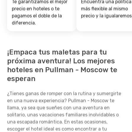
Te garantizamos el mejor
Encuentra una política
precio en hoteles o te
más flexible al mismo
pagamos el doble de la
precio y la igualaremos
diferencia.
¡Empaca tus maletas para tu
próxima aventura! Los mejores
hoteles en Pullman - Moscow te
esperan
¿Tienes ganas de romper con la rutina y sumergirte
en una nueva experiencia? Pullman - Moscow te
llama, ya sea que sueñes con una aventura en
solitario, unas vacaciones familiares inolvidables o
una escapada romántica. En estas ocasiones,
escoger el hotel ideal es como encontrar a tu