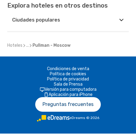
Explora hoteles en otros destinos
Ciudades populares
Hoteles
...
Pullman - Moscow
Condiciones de venta
Política de cookies
Política de privacidad
Sala de Prensa
Versión para computadora
Aplicación para iPhone
Preguntas frecuentes
eDreams
©
2026