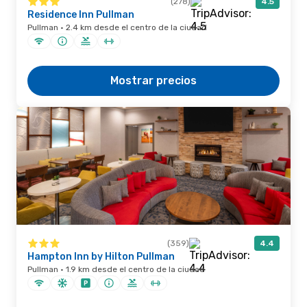
(278)
4.5
Residence Inn Pullman
Pullman · 2.4 km desde el centro de la ciudad
Mostrar precios
(359)
4.4
Hampton Inn by Hilton Pullman
Pullman · 1.9 km desde el centro de la ciudad