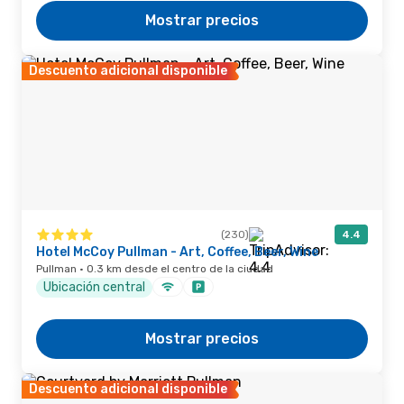
Mostrar precios
Descuento adicional disponible
(230)
4.4
Hotel McCoy Pullman - Art, Coffee, Beer, Wine
Pullman · 0.3 km desde el centro de la ciudad
Ubicación central
Mostrar precios
Descuento adicional disponible