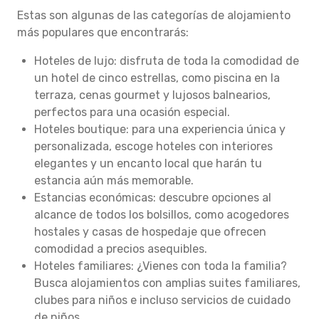
Estas son algunas de las categorías de alojamiento
más populares que encontrarás:
Hoteles de lujo: disfruta de toda la comodidad de
un hotel de cinco estrellas, como piscina en la
terraza, cenas gourmet y lujosos balnearios,
perfectos para una ocasión especial.
Hoteles boutique: para una experiencia única y
personalizada, escoge hoteles con interiores
elegantes y un encanto local que harán tu
estancia aún más memorable.
Estancias económicas: descubre opciones al
alcance de todos los bolsillos, como acogedores
hostales y casas de hospedaje que ofrecen
comodidad a precios asequibles.
Hoteles familiares: ¿Vienes con toda la familia?
Busca alojamientos con amplias suites familiares,
clubes para niños e incluso servicios de cuidado
de niños.