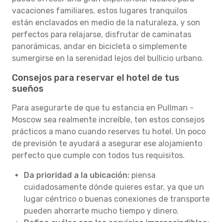
vacaciones familiares, estos lugares tranquilos
están enclavados en medio de la naturaleza, y son
perfectos para relajarse, disfrutar de caminatas
panorámicas, andar en bicicleta o simplemente
sumergirse en la serenidad lejos del bullicio urbano.
Consejos para reservar el hotel de tus
sueños
Para asegurarte de que tu estancia en Pullman -
Moscow sea realmente increíble, ten estos consejos
prácticos a mano cuando reserves tu hotel. Un poco
de previsión te ayudará a asegurar ese alojamiento
perfecto que cumple con todos tus requisitos.
Da prioridad a la ubicación:
piensa
cuidadosamente dónde quieres estar, ya que un
lugar céntrico o buenas conexiones de transporte
pueden ahorrarte mucho tiempo y dinero.