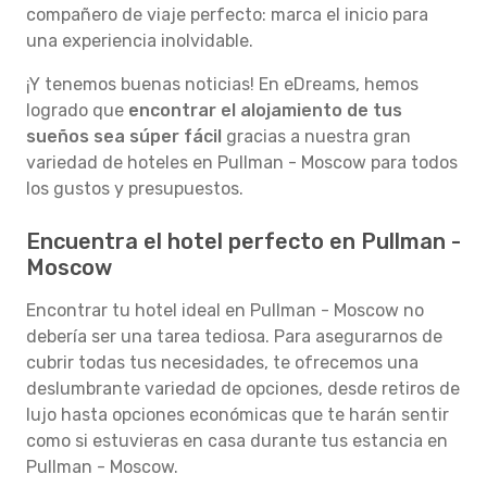
compañero de viaje perfecto: marca el inicio para
una experiencia inolvidable.
¡Y tenemos buenas noticias! En eDreams, hemos
logrado que
encontrar el alojamiento de tus
sueños sea súper fácil
gracias a nuestra gran
variedad de hoteles en Pullman - Moscow para todos
los gustos y presupuestos.
Encuentra el hotel perfecto en Pullman -
Moscow
Encontrar tu hotel ideal en Pullman - Moscow no
debería ser una tarea tediosa. Para asegurarnos de
cubrir todas tus necesidades, te ofrecemos una
deslumbrante variedad de opciones, desde retiros de
lujo hasta opciones económicas que te harán sentir
como si estuvieras en casa durante tus estancia en
Pullman - Moscow.