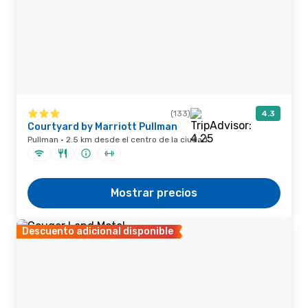
(133)
4.3
Courtyard by Marriott Pullman
Pullman · 2.5 km desde el centro de la ciudad
Mostrar precios
Descuento adicional disponible