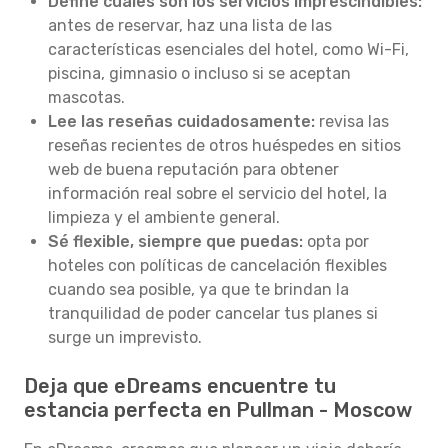
Define cuáles son los servicios imprescindibles:
antes de reservar, haz una lista de las
características esenciales del hotel, como Wi-Fi,
piscina, gimnasio o incluso si se aceptan
mascotas.
Lee las reseñas cuidadosamente:
revisa las
reseñas recientes de otros huéspedes en sitios
web de buena reputación para obtener
información real sobre el servicio del hotel, la
limpieza y el ambiente general.
Sé flexible, siempre que puedas:
opta por
hoteles con políticas de cancelación flexibles
cuando sea posible, ya que te brindan la
tranquilidad de poder cancelar tus planes si
surge un imprevisto.
Deja que eDreams encuentre tu
estancia perfecta en Pullman - Moscow