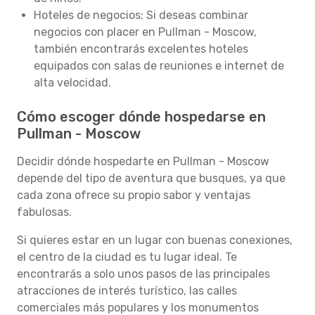
Hoteles de negocios: Si deseas combinar
negocios con placer en Pullman - Moscow,
también encontrarás excelentes hoteles
equipados con salas de reuniones e internet de
alta velocidad.
Cómo escoger dónde hospedarse en
Pullman - Moscow
Decidir dónde hospedarte en Pullman - Moscow
depende del tipo de aventura que busques, ya que
cada zona ofrece su propio sabor y ventajas
fabulosas.
Si quieres estar en un lugar con buenas conexiones,
el centro de la ciudad es tu lugar ideal. Te
encontrarás a solo unos pasos de las principales
atracciones de interés turístico, las calles
comerciales más populares y los monumentos