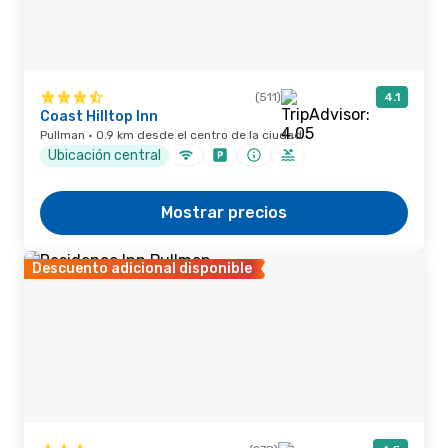
(511)
4.1
Coast Hilltop Inn
Pullman · 0.9 km desde el centro de la ciudad
Ubicación central
Mostrar precios
Descuento adicional disponible