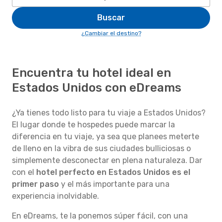
Buscar
¿Cambiar el destino?
Encuentra tu hotel ideal en
Estados Unidos con eDreams
¿Ya tienes todo listo para tu viaje a Estados Unidos?
El lugar donde te hospedes puede marcar la
diferencia en tu viaje, ya sea que planees meterte
de lleno en la vibra de sus ciudades bulliciosas o
simplemente desconectar en plena naturaleza. Dar
con el
hotel perfecto en Estados Unidos es el
primer paso
y el más importante para una
experiencia inolvidable.
En eDreams, te la ponemos súper fácil, con una