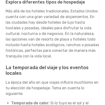
Explora diferentes tipos de hospedaje
Más allá de los hoteles tradicionales, Estados Unidos
cuenta con una gran variedad de alojamientos. En
las ciudades hay desde hoteles de lujo hasta
hostales y posadas, ideales para disfrutar la vida
cultural, nocturna o de negocios. En la naturaleza,
las opciones van de resorts de playa y hoteles todo
incluido hasta hoteles ecológicos, ranchos o posadas
históricas, perfectas para conectar de manera más
tranquila con la vida local.
La temporada del viaje y los eventos
locales
La época del año en que viajes influirá muchísimo en
tu elección de hospedaje. Toma en cuenta lo
siguiente:
Temporada de calor:
Si lo tuyo es el sol y el