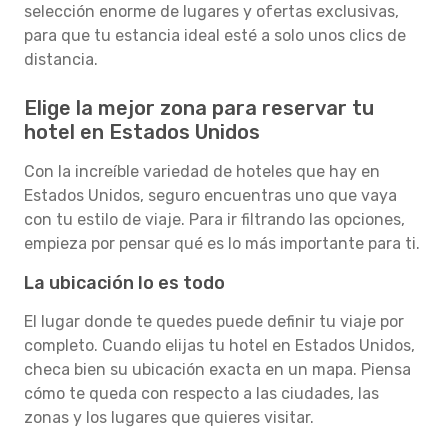
selección enorme de lugares y ofertas exclusivas,
para que tu estancia ideal esté a solo unos clics de
distancia.
Elige la mejor zona para reservar tu
hotel en Estados Unidos
Con la increíble variedad de hoteles que hay en
Estados Unidos, seguro encuentras uno que vaya
con tu estilo de viaje. Para ir filtrando las opciones,
empieza por pensar qué es lo más importante para ti.
La ubicación lo es todo
El lugar donde te quedes puede definir tu viaje por
completo. Cuando elijas tu hotel en Estados Unidos,
checa bien su ubicación exacta en un mapa. Piensa
cómo te queda con respecto a las ciudades, las
zonas y los lugares que quieres visitar.