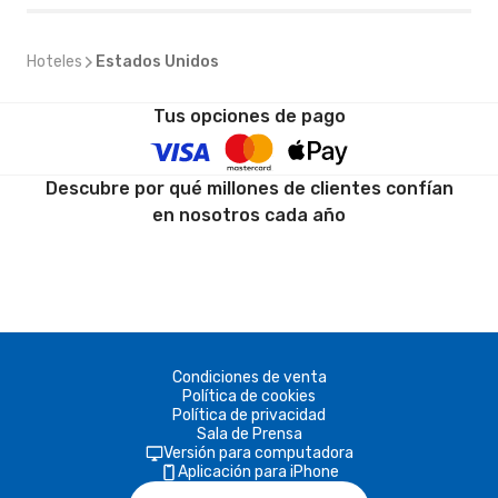
Hoteles
Estados Unidos
Tus opciones de pago
Descubre por qué millones de clientes confían
en nosotros cada año
Condiciones de venta
Política de cookies
Política de privacidad
Sala de Prensa
Versión para computadora
Aplicación para iPhone