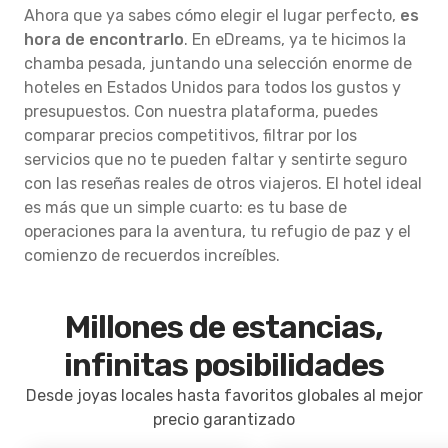
Ahora que ya sabes cómo elegir el lugar perfecto,
es
hora de encontrarlo
. En eDreams, ya te hicimos la
chamba pesada, juntando una selección enorme de
hoteles en Estados Unidos para todos los gustos y
presupuestos. Con nuestra plataforma, puedes
comparar precios competitivos, filtrar por los
servicios que no te pueden faltar y sentirte seguro
con las reseñas reales de otros viajeros. El hotel ideal
es más que un simple cuarto: es tu base de
operaciones para la aventura, tu refugio de paz y el
comienzo de recuerdos increíbles.
Millones de estancias,
infinitas posibilidades
Desde joyas locales hasta favoritos globales al mejor
precio garantizado