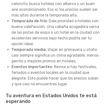
calorcito, busca hoteles con alberca y un buen
aire acondicionado. Eso sí, los precios suelen ser
más altos durante la temporada alta.
Temporada de frío:
Dale prioridad a hoteles con
buena calefacción. Una cabaña acogedora cerca
de las pistas de esquí o un hotel en la ciudad con
excelentes servicios bajo techo podría ser tu
opción ideal.
Temporada media:
Viajar en primavera u otoño
casi siempre significa un clima agradable, menos
gentío y mejores promos en hoteles.
Eventos importantes:
Revisa si hay festivales,
feriados o eventos locales en la ciudad que
elegiste. Esto puede hacer que los precios suban
y que casi no encuentres lugar.
Tu aventura en Estados Unidos te está
esperando