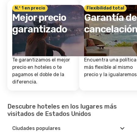
N.º 1 en precio
Flexibilidad total
Mejor precio
Garantía de
garantizado
cancelació
Te garantizamos el mejor
Encuentra una política
precio en hoteles o te
más flexible al mismo
pagamos el doble de la
precio y la igualaremos
diferencia.
Descubre hoteles en los lugares más
visitados de Estados Unidos
Ciudades populares