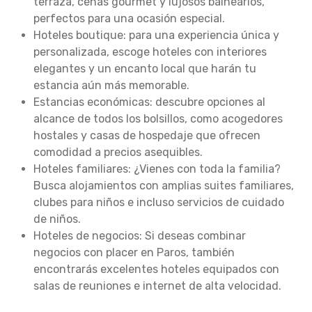
terraza, cenas gourmet y lujosos balnearios,
perfectos para una ocasión especial.
Hoteles boutique: para una experiencia única y
personalizada, escoge hoteles con interiores
elegantes y un encanto local que harán tu
estancia aún más memorable.
Estancias económicas: descubre opciones al
alcance de todos los bolsillos, como acogedores
hostales y casas de hospedaje que ofrecen
comodidad a precios asequibles.
Hoteles familiares: ¿Vienes con toda la familia?
Busca alojamientos con amplias suites familiares,
clubes para niños e incluso servicios de cuidado
de niños.
Hoteles de negocios: Si deseas combinar
negocios con placer en Paros, también
encontrarás excelentes hoteles equipados con
salas de reuniones e internet de alta velocidad.