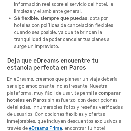
información real sobre el servicio del hotel, la
limpieza y el ambiente general.
Sé flexible, siempre que puedas:
opta por
hoteles con políticas de cancelación flexibles
cuando sea posible, ya que te brindan la
tranquilidad de poder cancelar tus planes si
surge un imprevisto.
Deja que eDreams encuentre tu
estancia perfecta en Paros
En eDreams, creemos que planear un viaje debería
ser algo emocionante, no estresante. Nuestra
plataforma, muy fácil de usar, te permite
comparar
hoteles en Paros
sin esfuerzo, con descripciones
detalladas, innumerables fotos y reseñas verificadas
de usuarios. Con opciones flexibles y ofertas
inmejorables, que incluyen descuentos exclusivos a
través de
eDreams Prime
, encontrar tu hotel