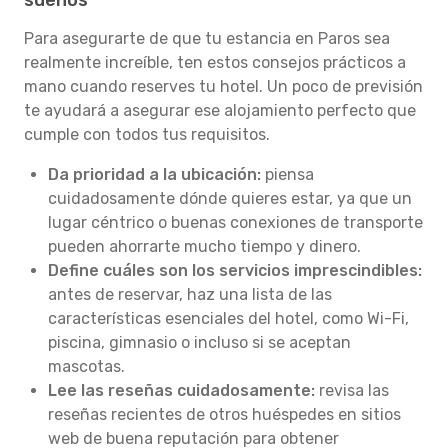
sueños
Para asegurarte de que tu estancia en Paros sea
realmente increíble, ten estos consejos prácticos a
mano cuando reserves tu hotel. Un poco de previsión
te ayudará a asegurar ese alojamiento perfecto que
cumple con todos tus requisitos.
Da prioridad a la ubicación:
piensa
cuidadosamente dónde quieres estar, ya que un
lugar céntrico o buenas conexiones de transporte
pueden ahorrarte mucho tiempo y dinero.
Define cuáles son los servicios imprescindibles:
antes de reservar, haz una lista de las
características esenciales del hotel, como Wi-Fi,
piscina, gimnasio o incluso si se aceptan
mascotas.
Lee las reseñas cuidadosamente:
revisa las
reseñas recientes de otros huéspedes en sitios
web de buena reputación para obtener