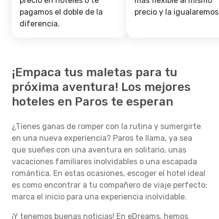
precio en hoteles o te
más flexible al mismo
pagamos el doble de la
precio y la igualaremos
diferencia.
¡Empaca tus maletas para tu
próxima aventura! Los mejores
hoteles en Paros te esperan
¿Tienes ganas de romper con la rutina y sumergirte
en una nueva experiencia? Paros te llama, ya sea
que sueñes con una aventura en solitario, unas
vacaciones familiares inolvidables o una escapada
romántica. En estas ocasiones, escoger el hotel ideal
es como encontrar a tu compañero de viaje perfecto:
marca el inicio para una experiencia inolvidable.
¡Y tenemos buenas noticias! En eDreams, hemos