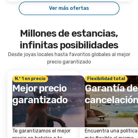
Ver más ofertas
Millones de estancias,
infinitas posibilidades
Desde joyas locales hasta favoritos globales al mejor
precio garantizado
N.º 1 en precio
Flexibilidad total
Mejor precio
Garantía de
garantizado
cancelació
Te garantizamos el mejor
Encuentra una política