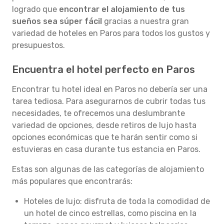
logrado que
encontrar el alojamiento de tus
sueños sea súper fácil
gracias a nuestra gran
variedad de hoteles en Paros para todos los gustos y
presupuestos.
Encuentra el hotel perfecto en Paros
Encontrar tu hotel ideal en Paros no debería ser una
tarea tediosa. Para asegurarnos de cubrir todas tus
necesidades, te ofrecemos una deslumbrante
variedad de opciones, desde retiros de lujo hasta
opciones económicas que te harán sentir como si
estuvieras en casa durante tus estancia en Paros.
Estas son algunas de las categorías de alojamiento
más populares que encontrarás:
Hoteles de lujo: disfruta de toda la comodidad de
un hotel de cinco estrellas, como piscina en la