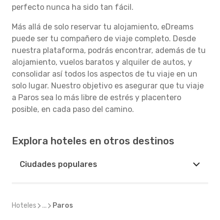
perfecto nunca ha sido tan fácil.
Más allá de solo reservar tu alojamiento, eDreams
puede ser tu compañero de viaje completo. Desde
nuestra plataforma, podrás encontrar, además de tu
alojamiento, vuelos baratos y alquiler de autos, y
consolidar así todos los aspectos de tu viaje en un
solo lugar. Nuestro objetivo es asegurar que tu viaje
a Paros sea lo más libre de estrés y placentero
posible, en cada paso del camino.
Explora hoteles en otros destinos
Ciudades populares
Hoteles
...
Paros