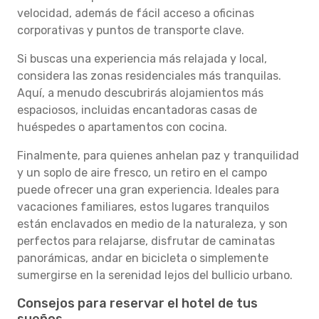
velocidad, además de fácil acceso a oficinas
corporativas y puntos de transporte clave.
Si buscas una experiencia más relajada y local,
considera las zonas residenciales más tranquilas.
Aquí, a menudo descubrirás alojamientos más
espaciosos, incluidas encantadoras casas de
huéspedes o apartamentos con cocina.
Finalmente, para quienes anhelan paz y tranquilidad
y un soplo de aire fresco, un retiro en el campo
puede ofrecer una gran experiencia. Ideales para
vacaciones familiares, estos lugares tranquilos
están enclavados en medio de la naturaleza, y son
perfectos para relajarse, disfrutar de caminatas
panorámicas, andar en bicicleta o simplemente
sumergirse en la serenidad lejos del bullicio urbano.
Consejos para reservar el hotel de tus