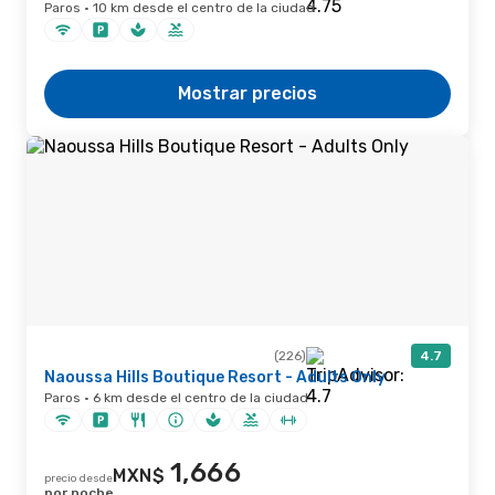
Paros · 10 km desde el centro de la ciudad
Mostrar precios
(226)
4.7
Naoussa Hills Boutique Resort - Adults Only
Paros · 6 km desde el centro de la ciudad
1,666
MXN$
precio desde
por noche