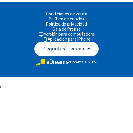
Condiciones de venta
Política de cookies
Política de privacidad
Sala de Prensa
Versión para computadora
Aplicación para iPhone
Preguntas frecuentes
eDreams
©
2026
;