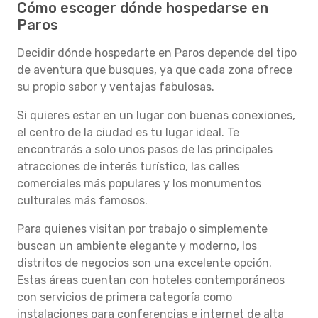
Cómo escoger dónde hospedarse en
Paros
Decidir dónde hospedarte en Paros depende del tipo
de aventura que busques, ya que cada zona ofrece
su propio sabor y ventajas fabulosas.
Si quieres estar en un lugar con buenas conexiones,
el centro de la ciudad es tu lugar ideal. Te
encontrarás a solo unos pasos de las principales
atracciones de interés turístico, las calles
comerciales más populares y los monumentos
culturales más famosos.
Para quienes visitan por trabajo o simplemente
buscan un ambiente elegante y moderno, los
distritos de negocios son una excelente opción.
Estas áreas cuentan con hoteles contemporáneos
con servicios de primera categoría como
instalaciones para conferencias e internet de alta