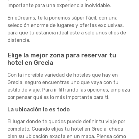
importante para una experiencia inolvidable.
En eDreams, te la ponemos súper fácil, con una
selección enorme de lugares y ofertas exclusivas,
para que tu estancia ideal esté a solo unos clics de
distancia.
Elige la mejor zona para reservar tu
hotel en Grecia
Con la increíble variedad de hoteles que hay en
Grecia, seguro encuentras uno que vaya con tu
estilo de viaje. Para ir filtrando las opciones, empieza
por pensar qué es lo más importante para ti.
La ubicación lo es todo
El lugar donde te quedes puede definir tu viaje por
completo. Cuando elijas tu hotel en Grecia, checa
bien su ubicación exacta en un mapa. Piensa cómo