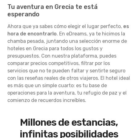
Tu aventura en Grecia te está
esperando
Ahora que ya sabes cómo elegir el lugar perfecto,
es
hora de encontrarlo
. En eDreams, ya te hicimos la
chamba pesada, juntando una selección enorme de
hoteles en Grecia para todos los gustos y
presupuestos. Con nuestra plataforma, puedes
comparar precios competitivos, filtrar por los
servicios que no te pueden faltar y sentirte seguro
con las reseñas reales de otros viajeros. El hotel ideal
es más que un simple cuarto: es tu base de
operaciones para la aventura, tu refugio de paz y el
comienzo de recuerdos increíbles.
Millones de estancias,
infinitas posibilidades