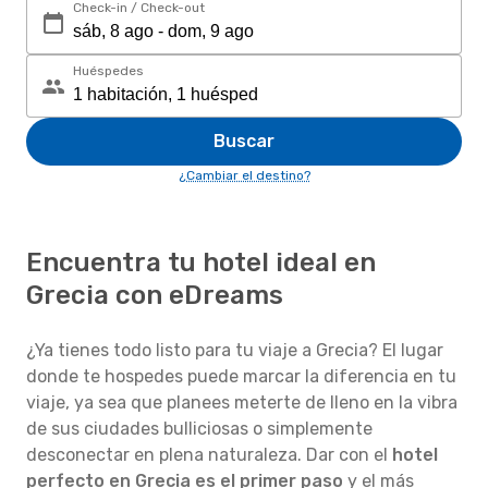
Check-in / Check-out
Huéspedes
Buscar
¿Cambiar el destino?
Encuentra tu hotel ideal en
Grecia con eDreams
¿Ya tienes todo listo para tu viaje a Grecia? El lugar
donde te hospedes puede marcar la diferencia en tu
viaje, ya sea que planees meterte de lleno en la vibra
de sus ciudades bulliciosas o simplemente
desconectar en plena naturaleza. Dar con el
hotel
perfecto en Grecia es el primer paso
y el más