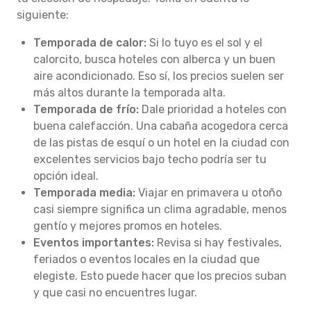
siguiente:
Temporada de calor:
Si lo tuyo es el sol y el
calorcito, busca hoteles con alberca y un buen
aire acondicionado. Eso sí, los precios suelen ser
más altos durante la temporada alta.
Temporada de frío:
Dale prioridad a hoteles con
buena calefacción. Una cabaña acogedora cerca
de las pistas de esquí o un hotel en la ciudad con
excelentes servicios bajo techo podría ser tu
opción ideal.
Temporada media:
Viajar en primavera u otoño
casi siempre significa un clima agradable, menos
gentío y mejores promos en hoteles.
Eventos importantes:
Revisa si hay festivales,
feriados o eventos locales en la ciudad que
elegiste. Esto puede hacer que los precios suban
y que casi no encuentres lugar.