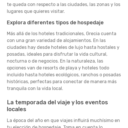
te queda con respecto a las ciudades, las zonas y los
lugares que quieres visitar.
Explora diferentes tipos de hospedaje
Más allá de los hoteles tradicionales, Grecia cuenta
con una gran variedad de alojamientos. En las
ciudades hay desde hoteles de lujo hasta hostales y
posadas, ideales para disfrutar la vida cultural,
nocturna o de negocios. En la naturaleza, las
opciones van de resorts de playa y hoteles todo
incluido hasta hoteles ecológicos, ranchos o posadas
históricas, perfectas para conectar de manera más
tranquila con la vida local.
La temporada del viaje y los eventos
locales
La época del año en que viajes influirá muchísimo en
tu elección de hospedaje. Toma en cuenta lo