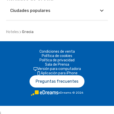
Ciudades populares
Hoteles
Grecia
Condiciones de venta
Política de cookies
Política de privacidad
Sala de Prensa
Versión para computadora
Aplicación para iPhone
Preguntas frecuentes
eDreams
©
2026
;