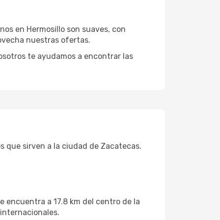
ernos en Hermosillo son suaves, con
ovecha nuestras ofertas.
osotros te ayudamos a encontrar las
s que sirven a la ciudad de Zacatecas.
e encuentra a 17.8 km del centro de la
internacionales.