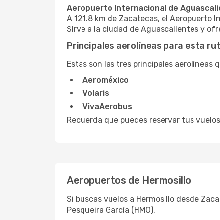
Aeropuerto Internacional de Aguascali
A 121.8 km de Zacatecas, el Aeropuerto I
Sirve a la ciudad de Aguascalientes y of
Principales aerolíneas para esta ru
Estas son las tres principales aerolíneas
Aeroméxico
Volaris
VivaAerobus
Recuerda que puedes reservar tus vuelos 
Aeropuertos de Hermosillo
Si buscas vuelos a Hermosillo desde Zacat
Pesqueira García (HMO).