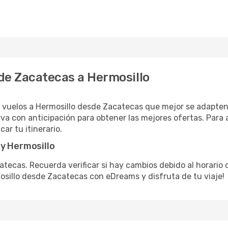
 de Zacatecas a Hermosillo
 vuelos a Hermosillo desde Zacatecas que mejor se adapten
va con anticipación para obtener las mejores ofertas. Para 
ar tu itinerario.
 y Hermosillo
atecas. Recuerda verificar si hay cambios debido al horario 
osillo desde Zacatecas con eDreams y disfruta de tu viaje!