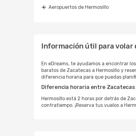
Aeropuertos de Hermosillo
Información útil para volar
En eDreams, te ayudamos a encontrar los
baratos de Zacatecas a Hermosillo y reser
diferencia horaria para que puedas planific
Diferencia horaria entre Zacatecas
Hermosillo está 2 horas por detrás de Zac
contratiempo. ¡Reserva tus vuelos a Herm