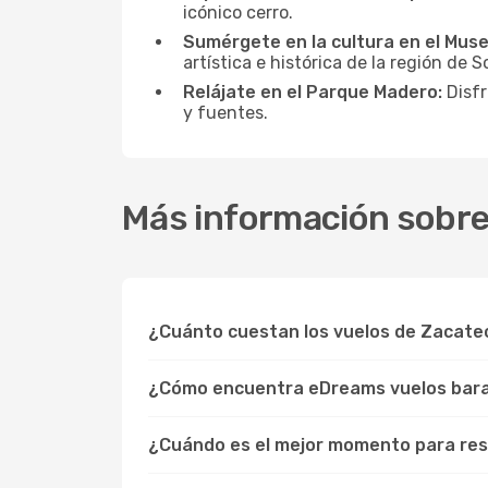
icónico cerro.
Sumérgete en la cultura en el Mus
artística e histórica de la región de S
Relájate en el Parque Madero:
Disfr
y fuentes.
Más información sobre 
¿Cuánto cuestan los vuelos de Zacate
¿Cómo encuentra eDreams vuelos bara
¿Cuándo es el mejor momento para rese