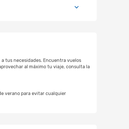
 a tus necesidades. Encuentra vuelos
aprovechar al máximo tu viaje, consulta la
de verano para evitar cualquier