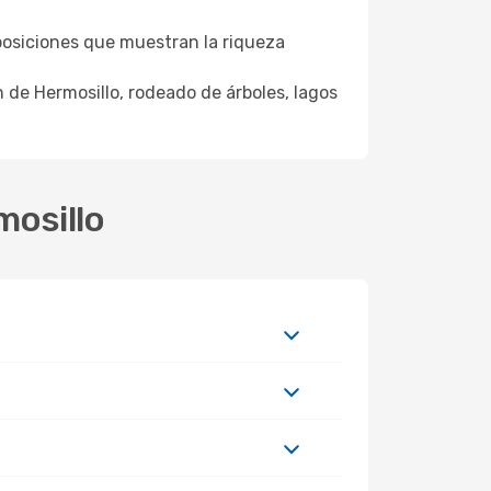
posiciones que muestran la riqueza
 de Hermosillo, rodeado de árboles, lagos
mosillo