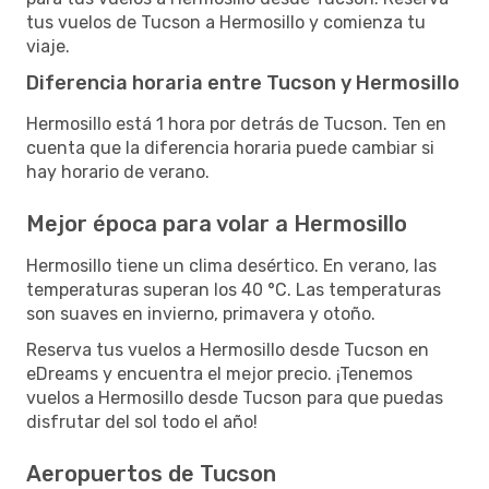
tus vuelos de Tucson a Hermosillo y comienza tu
viaje.
Diferencia horaria entre Tucson y Hermosillo
Hermosillo está 1 hora por detrás de Tucson. Ten en
cuenta que la diferencia horaria puede cambiar si
hay horario de verano.
Mejor época para volar a Hermosillo
Hermosillo tiene un clima desértico. En verano, las
temperaturas superan los 40 °C. Las temperaturas
son suaves en invierno, primavera y otoño.
Reserva tus vuelos a Hermosillo desde Tucson en
eDreams y encuentra el mejor precio. ¡Tenemos
vuelos a Hermosillo desde Tucson para que puedas
disfrutar del sol todo el año!
Aeropuertos de Tucson