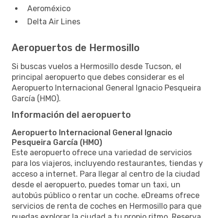
Aeroméxico
Delta Air Lines
Aeropuertos de Hermosillo
Si buscas vuelos a Hermosillo desde Tucson, el
principal aeropuerto que debes considerar es el
Aeropuerto Internacional General Ignacio Pesqueira
García (HMO).
Información del aeropuerto
Aeropuerto Internacional General Ignacio
Pesqueira García (HMO)
Este aeropuerto ofrece una variedad de servicios
para los viajeros, incluyendo restaurantes, tiendas y
acceso a internet. Para llegar al centro de la ciudad
desde el aeropuerto, puedes tomar un taxi, un
autobús público o rentar un coche. eDreams ofrece
servicios de renta de coches en Hermosillo para que
puedas explorar la ciudad a tu propio ritmo. Reserva