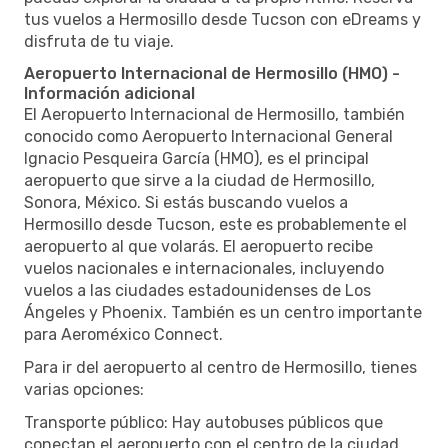
tus vuelos a Hermosillo desde Tucson con eDreams y
disfruta de tu viaje.
Aeropuerto Internacional de Hermosillo (HMO) -
Información adicional
El Aeropuerto Internacional de Hermosillo, también
conocido como Aeropuerto Internacional General
Ignacio Pesqueira García (HMO), es el principal
aeropuerto que sirve a la ciudad de Hermosillo,
Sonora, México. Si estás buscando vuelos a
Hermosillo desde Tucson, este es probablemente el
aeropuerto al que volarás. El aeropuerto recibe
vuelos nacionales e internacionales, incluyendo
vuelos a las ciudades estadounidenses de Los
Ángeles y Phoenix. También es un centro importante
para Aeroméxico Connect.
Para ir del aeropuerto al centro de Hermosillo, tienes
varias opciones:
Transporte público: Hay autobuses públicos que
conectan el aeropuerto con el centro de la ciudad.