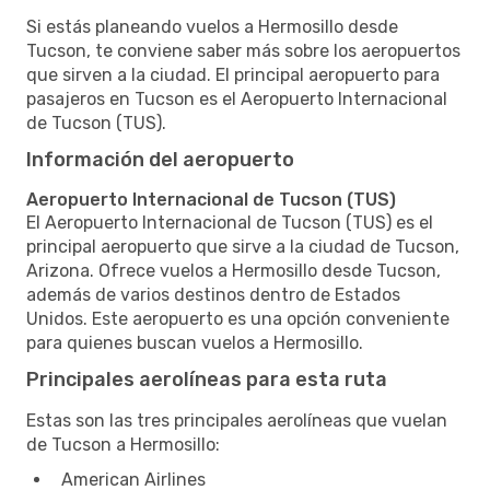
Si estás planeando vuelos a Hermosillo desde
Tucson, te conviene saber más sobre los aeropuertos
que sirven a la ciudad. El principal aeropuerto para
pasajeros en Tucson es el Aeropuerto Internacional
de Tucson (TUS).
Información del aeropuerto
Aeropuerto Internacional de Tucson (TUS)
El Aeropuerto Internacional de Tucson (TUS) es el
principal aeropuerto que sirve a la ciudad de Tucson,
Arizona. Ofrece vuelos a Hermosillo desde Tucson,
además de varios destinos dentro de Estados
Unidos. Este aeropuerto es una opción conveniente
para quienes buscan vuelos a Hermosillo.
Principales aerolíneas para esta ruta
Estas son las tres principales aerolíneas que vuelan
de Tucson a Hermosillo:
American Airlines