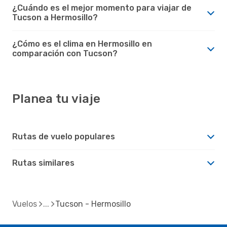
¿Cuándo es el mejor momento para viajar de
Tucson a Hermosillo?
¿Cómo es el clima en Hermosillo en
comparación con Tucson?
Planea tu viaje
Rutas de vuelo populares
Rutas similares
Vuelos
Tucson - Hermosillo