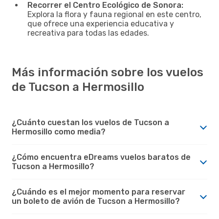
Recorrer el Centro Ecológico de Sonora:
Explora la flora y fauna regional en este centro,
que ofrece una experiencia educativa y
recreativa para todas las edades.
Más información sobre los vuelos
de Tucson a Hermosillo
¿Cuánto cuestan los vuelos de Tucson a
Hermosillo como media?
¿Cómo encuentra eDreams vuelos baratos de
Tucson a Hermosillo?
¿Cuándo es el mejor momento para reservar
un boleto de avión de Tucson a Hermosillo?