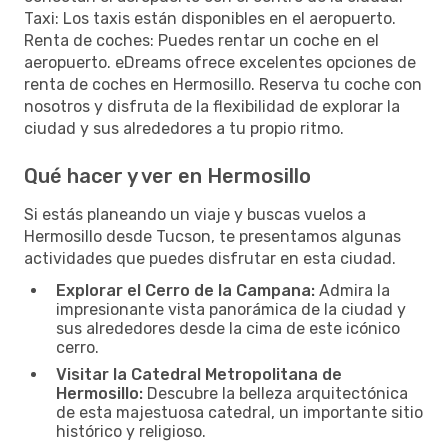
Taxi: Los taxis están disponibles en el aeropuerto.
Renta de coches: Puedes rentar un coche en el
aeropuerto. eDreams ofrece excelentes opciones de
renta de coches en Hermosillo. Reserva tu coche con
nosotros y disfruta de la flexibilidad de explorar la
ciudad y sus alrededores a tu propio ritmo.
Qué hacer y ver en Hermosillo
Si estás planeando un viaje y buscas vuelos a
Hermosillo desde Tucson, te presentamos algunas
actividades que puedes disfrutar en esta ciudad.
Explorar el Cerro de la Campana:
Admira la
impresionante vista panorámica de la ciudad y
sus alrededores desde la cima de este icónico
cerro.
Visitar la Catedral Metropolitana de
Hermosillo:
Descubre la belleza arquitectónica
de esta majestuosa catedral, un importante sitio
histórico y religioso.