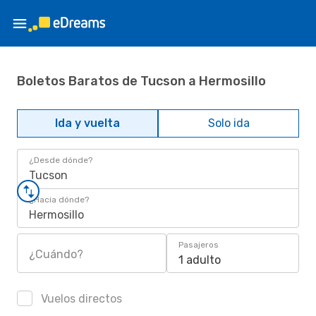
Boletos Baratos de Tucson a Hermosillo
Ida y vuelta
Solo ida
¿Desde dónde?
Tucson
¿Hacia dónde?
Hermosillo
Pasajeros
¿Cuándo?
1 adulto
Vuelos directos