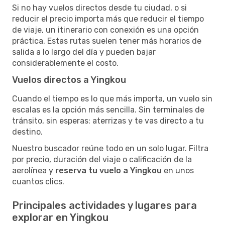
Si no hay vuelos directos desde tu ciudad, o si
reducir el precio importa más que reducir el tiempo
de viaje, un itinerario con conexión es una opción
práctica. Estas rutas suelen tener más horarios de
salida a lo largo del día y pueden bajar
considerablemente el costo.
Vuelos directos a Yingkou
Cuando el tiempo es lo que más importa, un vuelo sin
escalas es la opción más sencilla. Sin terminales de
tránsito, sin esperas: aterrizas y te vas directo a tu
destino.
Nuestro buscador reúne todo en un solo lugar. Filtra
por precio, duración del viaje o calificación de la
aerolínea y
reserva tu vuelo a Yingkou
en unos
cuantos clics.
Principales actividades y lugares para
explorar en Yingkou