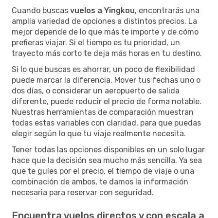
Cuando buscas
vuelos a Yingkou
, encontrarás una
amplia variedad de opciones a distintos precios. La
mejor depende de lo que más te importe y de cómo
prefieras viajar. Si el tiempo es tu prioridad, un
trayecto más corto te deja más horas en tu destino.
Si lo que buscas es ahorrar, un poco de flexibilidad
puede marcar la diferencia. Mover tus fechas uno o
dos días, o considerar un aeropuerto de salida
diferente, puede reducir el precio de forma notable.
Nuestras herramientas de comparación muestran
todas estas variables con claridad, para que puedas
elegir según lo que tu viaje realmente necesita.
Tener todas las opciones disponibles en un solo lugar
hace que la decisión sea mucho más sencilla. Ya sea
que te guíes por el precio, el tiempo de viaje o una
combinación de ambos, te damos la información
necesaria para reservar con seguridad.
Encuentra vuelos directos y con escala a