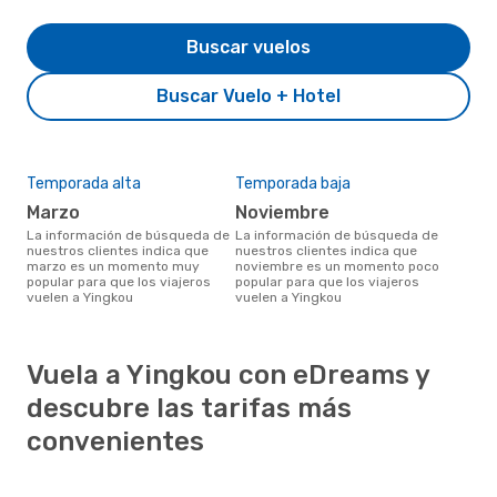
Buscar vuelos
Buscar Vuelo + Hotel
Temporada alta
Temporada baja
marzo
noviembre
La información de búsqueda de
La información de búsqueda de
nuestros clientes indica que
nuestros clientes indica que
marzo es un momento muy
noviembre es un momento poco
popular para que los viajeros
popular para que los viajeros
vuelen a Yingkou
vuelen a Yingkou
Vuela a Yingkou con eDreams y
descubre las tarifas más
convenientes