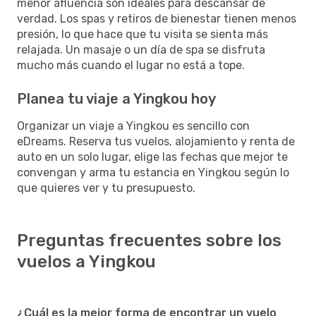
menor afluencia son ideales para descansar de
verdad. Los spas y retiros de bienestar tienen menos
presión, lo que hace que tu visita se sienta más
relajada. Un masaje o un día de spa se disfruta
mucho más cuando el lugar no está a tope.
Planea tu viaje a Yingkou hoy
Organizar un viaje a Yingkou es sencillo con
eDreams. Reserva tus vuelos, alojamiento y renta de
auto en un solo lugar, elige las fechas que mejor te
convengan y arma tu estancia en Yingkou según lo
que quieres ver y tu presupuesto.
Preguntas frecuentes sobre los
vuelos a Yingkou
¿Cuál es la mejor forma de encontrar un vuelo