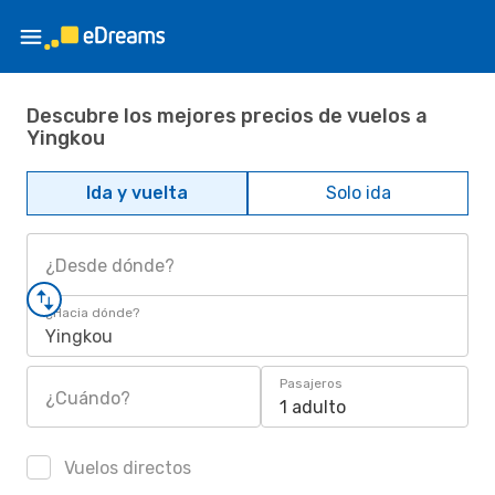
Descubre los mejores precios de vuelos a
Yingkou
Ida y vuelta
Solo ida
¿Desde dónde?
¿Hacia dónde?
Yingkou
Pasajeros
¿Cuándo?
1 adulto
Vuelos directos