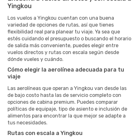
Yingkou
Los vuelos a Yingkou cuentan con una buena
variedad de opciones de rutas, así que tienes
flexibilidad real para planear tu viaje. Ya sea que
estés cuidando el presupuesto o buscando el horario
de salida más conveniente, puedes elegir entre
vuelos directos y rutas con escala según desde
dónde vueles y cuándo.
Cómo elegir la aerolínea adecuada para tu
viaje
Las aerolíneas que operan a Yingkou van desde las
de bajo costo hasta las de servicio completo con
opciones de cabina premium. Puedes comparar
políticas de equipaje, tipo de asiento e inclusión de
alimentos para encontrar la que mejor se adapte a
tus necesidades.
Rutas con escala a Yingkou