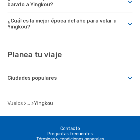
barato a Yingkou?
¿Cuál es la mejor época del año para volar a
Yingkou?
Planea tu viaje
Ciudades populares
Vuelos
Yingkou
Contacto
Preguntas frecuentes
Términos y condiciones generales