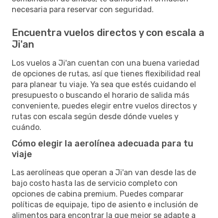
necesaria para reservar con seguridad.
Encuentra vuelos directos y con escala a
Ji'an
Los vuelos a Ji'an cuentan con una buena variedad
de opciones de rutas, así que tienes flexibilidad real
para planear tu viaje. Ya sea que estés cuidando el
presupuesto o buscando el horario de salida más
conveniente, puedes elegir entre vuelos directos y
rutas con escala según desde dónde vueles y
cuándo.
Cómo elegir la aerolínea adecuada para tu
viaje
Las aerolíneas que operan a Ji'an van desde las de
bajo costo hasta las de servicio completo con
opciones de cabina premium. Puedes comparar
políticas de equipaje, tipo de asiento e inclusión de
alimentos para encontrar la que mejor se adapte a