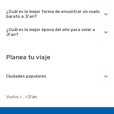
¿Cuál es la mejor forma de encontrar un vuelo
barato a Ji'an?
¿Cuál es la mejor época del año para volar a
Ji'an?
Planea tu viaje
Ciudades populares
Vuelos
Ji'an