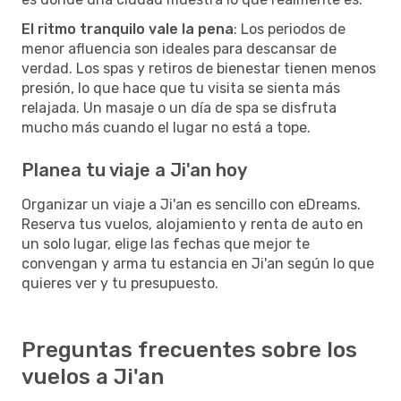
El ritmo tranquilo vale la pena
: Los periodos de
menor afluencia son ideales para descansar de
verdad. Los spas y retiros de bienestar tienen menos
presión, lo que hace que tu visita se sienta más
relajada. Un masaje o un día de spa se disfruta
mucho más cuando el lugar no está a tope.
Planea tu viaje a Ji'an hoy
Organizar un viaje a Ji'an es sencillo con eDreams.
Reserva tus vuelos, alojamiento y renta de auto en
un solo lugar, elige las fechas que mejor te
convengan y arma tu estancia en Ji'an según lo que
quieres ver y tu presupuesto.
Preguntas frecuentes sobre los
vuelos a Ji'an