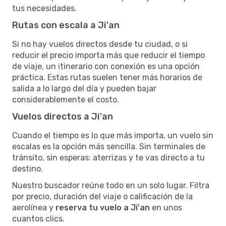
tus necesidades.
Rutas con escala a Ji'an
Si no hay vuelos directos desde tu ciudad, o si
reducir el precio importa más que reducir el tiempo
de viaje, un itinerario con conexión es una opción
práctica. Estas rutas suelen tener más horarios de
salida a lo largo del día y pueden bajar
considerablemente el costo.
Vuelos directos a Ji'an
Cuando el tiempo es lo que más importa, un vuelo sin
escalas es la opción más sencilla. Sin terminales de
tránsito, sin esperas: aterrizas y te vas directo a tu
destino.
Nuestro buscador reúne todo en un solo lugar. Filtra
por precio, duración del viaje o calificación de la
aerolínea y
reserva tu vuelo a Ji'an
en unos
cuantos clics.