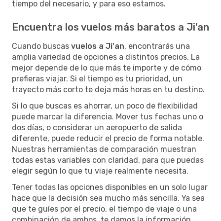
tiempo del necesario, y para eso estamos.
Encuentra los vuelos más baratos a Ji'an
Cuando buscas
vuelos a Ji'an
, encontrarás una
amplia variedad de opciones a distintos precios. La
mejor depende de lo que más te importe y de cómo
prefieras viajar. Si el tiempo es tu prioridad, un
trayecto más corto te deja más horas en tu destino.
Si lo que buscas es ahorrar, un poco de flexibilidad
puede marcar la diferencia. Mover tus fechas uno o
dos días, o considerar un aeropuerto de salida
diferente, puede reducir el precio de forma notable.
Nuestras herramientas de comparación muestran
todas estas variables con claridad, para que puedas
elegir según lo que tu viaje realmente necesita.
Tener todas las opciones disponibles en un solo lugar
hace que la decisión sea mucho más sencilla. Ya sea
que te guíes por el precio, el tiempo de viaje o una
combinación de ambos, te damos la información