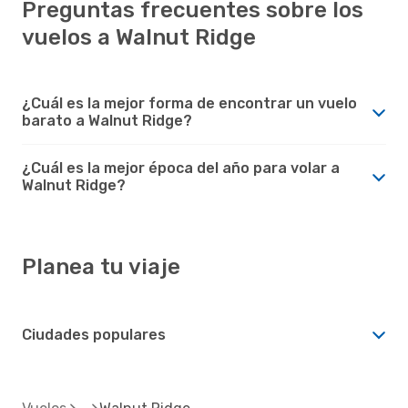
Preguntas frecuentes sobre los
vuelos a Walnut Ridge
¿Cuál es la mejor forma de encontrar un vuelo
barato a Walnut Ridge?
¿Cuál es la mejor época del año para volar a
Walnut Ridge?
Planea tu viaje
Ciudades populares