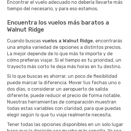
Encontrar el vuelo adecuado no debería llevarte más
tiempo del necesario, y para eso estamos.
Encuentra los vuelos más baratos a
Walnut Ridge
Cuando buscas
vuelos a Walnut Ridge
, encontrarás
una amplia variedad de opciones a distintos precios.
La mejor depende de lo que más te importe y de
cómo prefieras viajar. Si el tiempo es tu prioridad, un
trayecto más corto te deja más horas en tu destino.
Si lo que buscas es ahorrar, un poco de flexibilidad
puede marcar la diferencia. Mover tus fechas uno o
dos días, o considerar un aeropuerto de salida
diferente, puede reducir el precio de forma notable.
Nuestras herramientas de comparación muestran
todas estas variables con claridad, para que puedas
elegir según lo que tu viaje realmente necesita.
Tener todas las opciones disponibles en un solo lugar
hace que la decisión sea mucho más sencilla. Ya sea