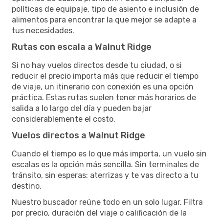
políticas de equipaje, tipo de asiento e inclusión de
alimentos para encontrar la que mejor se adapte a
tus necesidades.
Rutas con escala a Walnut Ridge
Si no hay vuelos directos desde tu ciudad, o si
reducir el precio importa más que reducir el tiempo
de viaje, un itinerario con conexión es una opción
práctica. Estas rutas suelen tener más horarios de
salida a lo largo del día y pueden bajar
considerablemente el costo.
Vuelos directos a Walnut Ridge
Cuando el tiempo es lo que más importa, un vuelo sin
escalas es la opción más sencilla. Sin terminales de
tránsito, sin esperas: aterrizas y te vas directo a tu
destino.
Nuestro buscador reúne todo en un solo lugar. Filtra
por precio, duración del viaje o calificación de la