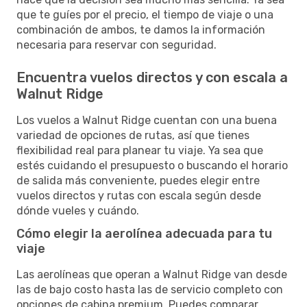
que te guíes por el precio, el tiempo de viaje o una
combinación de ambos, te damos la información
necesaria para reservar con seguridad.
Encuentra vuelos directos y con escala a
Walnut Ridge
Los vuelos a Walnut Ridge cuentan con una buena
variedad de opciones de rutas, así que tienes
flexibilidad real para planear tu viaje. Ya sea que
estés cuidando el presupuesto o buscando el horario
de salida más conveniente, puedes elegir entre
vuelos directos y rutas con escala según desde
dónde vueles y cuándo.
Cómo elegir la aerolínea adecuada para tu
viaje
Las aerolíneas que operan a Walnut Ridge van desde
las de bajo costo hasta las de servicio completo con
opciones de cabina premium. Puedes comparar