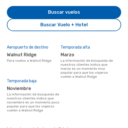
Buscar vuelos
Buscar Vuelo + Hotel
Aeropuerto de destino
Temporada alta
Walnut Ridge
marzo
Para vuelos a Walnut Ridge
La información de búsqueda de
nuestros clientes indica que
marzo es un momento muy
popular para que los viajeros
vuelen a Walnut Ridge
Temporada baja
noviembre
La información de búsqueda de
nuestros clientes indica que
noviembre es un momento poco
popular para que los viajeros
vuelen a Walnut Ridge