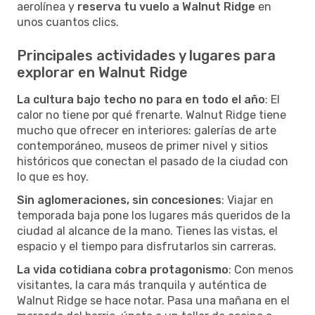
aerolínea y
reserva tu vuelo a Walnut Ridge
en
unos cuantos clics.
Principales actividades y lugares para
explorar en Walnut Ridge
La cultura bajo techo no para en todo el año
: El
calor no tiene por qué frenarte. Walnut Ridge tiene
mucho que ofrecer en interiores: galerías de arte
contemporáneo, museos de primer nivel y sitios
históricos que conectan el pasado de la ciudad con
lo que es hoy.
Sin aglomeraciones, sin concesiones
: Viajar en
temporada baja pone los lugares más queridos de la
ciudad al alcance de la mano. Tienes las vistas, el
espacio y el tiempo para disfrutarlos sin carreras.
La vida cotidiana cobra protagonismo
: Con menos
visitantes, la cara más tranquila y auténtica de
Walnut Ridge se hace notar. Pasa una mañana en el