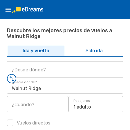
Descubre los mejores precios de vuelos a
Walnut Ridge
Ida y vuelta
Solo ida
¿Desde dónde?
¿Hacia dónde?
Walnut Ridge
Pasajeros
¿Cuándo?
1 adulto
Vuelos directos