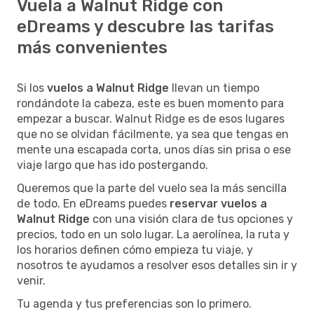
Vuela a Walnut Ridge con
eDreams y descubre las tarifas
más convenientes
Si los
vuelos a Walnut Ridge
llevan un tiempo
rondándote la cabeza, este es buen momento para
empezar a buscar. Walnut Ridge es de esos lugares
que no se olvidan fácilmente, ya sea que tengas en
mente una escapada corta, unos días sin prisa o ese
viaje largo que has ido postergando.
Queremos que la parte del vuelo sea la más sencilla
de todo. En eDreams puedes
reservar vuelos a
Walnut Ridge
con una visión clara de tus opciones y
precios, todo en un solo lugar. La aerolínea, la ruta y
los horarios definen cómo empieza tu viaje, y
nosotros te ayudamos a resolver esos detalles sin ir y
venir.
Tu agenda y tus preferencias son lo primero.