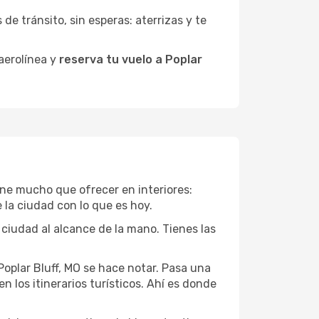
de tránsito, sin esperas: aterrizas y te
 aerolínea y
reserva tu vuelo a Poplar
tiene mucho que ofrecer en interiores:
 la ciudad con lo que es hoy.
 ciudad al alcance de la mano. Tienes las
Poplar Bluff, MO se hace notar. Pasa una
 los itinerarios turísticos. Ahí es donde