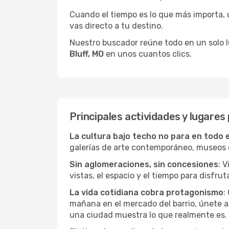
Cuando el tiempo es lo que más importa, un
vas directo a tu destino.
Nuestro buscador reúne todo en un solo lug
Bluff, MO
en unos cuantos clics.
Principales actividades y lugares
La cultura bajo techo no para en todo 
galerías de arte contemporáneo, museos de
Sin aglomeraciones, sin concesiones
: 
vistas, el espacio y el tiempo para disfruta
La vida cotidiana cobra protagonismo
:
mañana en el mercado del barrio, únete a 
una ciudad muestra lo que realmente es.