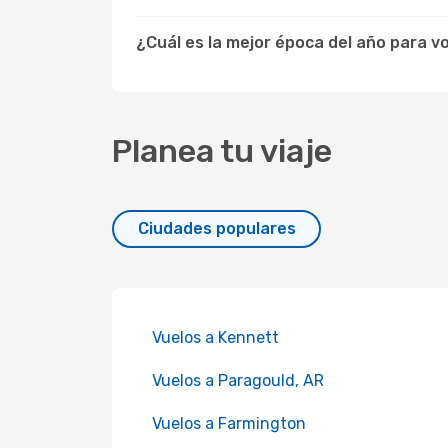
¿Cuál es la mejor época del año para vo
Planea tu viaje
Ciudades populares
Vuelos a Kennett
Vuelos a Paragould, AR
Vuelos a Farmington