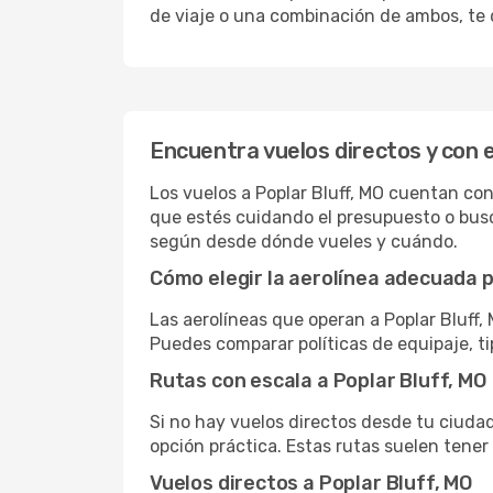
de viaje o una combinación de ambos, te 
Encuentra vuelos directos y con e
Los vuelos a Poplar Bluff, MO cuentan con 
que estés cuidando el presupuesto o busc
según desde dónde vueles y cuándo.
Cómo elegir la aerolínea adecuada p
Las aerolíneas que operan a Poplar Bluff,
Puedes comparar políticas de equipaje, ti
Rutas con escala a Poplar Bluff, MO
Si no hay vuelos directos desde tu ciudad,
opción práctica. Estas rutas suelen tener
Vuelos directos a Poplar Bluff, MO