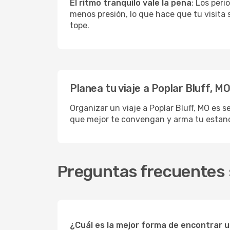
El ritmo tranquilo vale la pena
: Los per
menos presión, lo que hace que tu visita
tope.
Planea tu viaje a Poplar Bluff, M
Organizar un viaje a Poplar Bluff, MO es s
que mejor te convengan y arma tu estanci
Preguntas frecuentes s
¿Cuál es la mejor forma de encontrar u