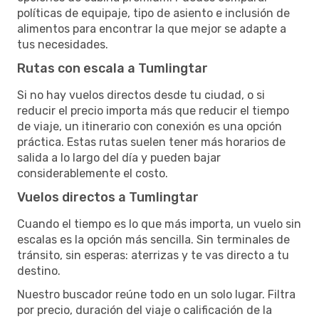
políticas de equipaje, tipo de asiento e inclusión de
alimentos para encontrar la que mejor se adapte a
tus necesidades.
Rutas con escala a Tumlingtar
Si no hay vuelos directos desde tu ciudad, o si
reducir el precio importa más que reducir el tiempo
de viaje, un itinerario con conexión es una opción
práctica. Estas rutas suelen tener más horarios de
salida a lo largo del día y pueden bajar
considerablemente el costo.
Vuelos directos a Tumlingtar
Cuando el tiempo es lo que más importa, un vuelo sin
escalas es la opción más sencilla. Sin terminales de
tránsito, sin esperas: aterrizas y te vas directo a tu
destino.
Nuestro buscador reúne todo en un solo lugar. Filtra
por precio, duración del viaje o calificación de la