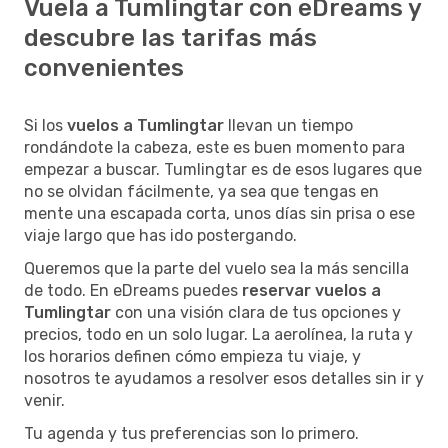
Vuela a Tumlingtar con eDreams y
descubre las tarifas más
convenientes
Si los
vuelos a Tumlingtar
llevan un tiempo
rondándote la cabeza, este es buen momento para
empezar a buscar. Tumlingtar es de esos lugares que
no se olvidan fácilmente, ya sea que tengas en
mente una escapada corta, unos días sin prisa o ese
viaje largo que has ido postergando.
Queremos que la parte del vuelo sea la más sencilla
de todo. En eDreams puedes
reservar vuelos a
Tumlingtar
con una visión clara de tus opciones y
precios, todo en un solo lugar. La aerolínea, la ruta y
los horarios definen cómo empieza tu viaje, y
nosotros te ayudamos a resolver esos detalles sin ir y
venir.
Tu agenda y tus preferencias son lo primero.