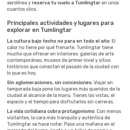
aerolínea y
reserva tu vuelo a Tumlingtar
en unos
cuantos clics.
Principales actividades y lugares para
explorar en Tumlingtar
La cultura bajo techo no para en todo el año
: El
calor no tiene por qué frenarte. Tumlingtar tiene
mucho que ofrecer en interiores: galerías de arte
contemporáneo, museos de primer nivel y sitios
históricos que conectan el pasado de la ciudad con
lo que es hoy.
Sin aglomeraciones, sin concesiones
: Viajar en
temporada baja pone los lugares más queridos de la
ciudad al alcance de la mano. Tienes las vistas, el
espacio y el tiempo para disfrutarlos sin carreras.
La vida cotidiana cobra protagonismo
: Con menos
visitantes, la cara más tranquila y auténtica de
Tumlingtar se hace notar. Pasa una mañana en el