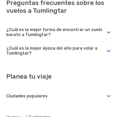
Preguntas frecuentes sobre los
vuelos a Tumlingtar
¿Cuál es la mejor forma de encontrar un vuelo
barato a Tumlingtar?
¿Cuál es la mejor época del año para volar a
Tumlingtar?
Planea tu viaje
Ciudades populares