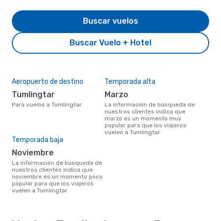
Buscar vuelos
Buscar Vuelo + Hotel
Aeropuerto de destino
Temporada alta
Tumlingtar
marzo
Para vuelos a Tumlingtar
La información de búsqueda de
nuestros clientes indica que
marzo es un momento muy
popular para que los viajeros
vuelen a Tumlingtar
Temporada baja
noviembre
La información de búsqueda de
nuestros clientes indica que
noviembre es un momento poco
popular para que los viajeros
vuelen a Tumlingtar