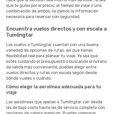
que te guíes por el precio, el tiempo de viaje o una
combinación de ambos, te damos la información
necesaria para reservar con seguridad.
Encuentra vuelos directos y con escala a
Tumlingtar
Los vuelos a Tumlingtar cuentan con una buena
variedad de opciones de rutas, así que tienes
flexibilidad real para planear tu viaje. Ya sea que
estés cuidando el presupuesto o buscando el horario
de salida más conveniente, puedes elegir entre
vuelos directos y rutas con escala según desde
dónde vueles y cuándo.
Cómo elegir la aerolínea adecuada para tu
viaje
Las aerolíneas que operan a Tumlingtar van desde
las de bajo costo hasta las de servicio completo con
opciones de cabina premium. Puedes comparar