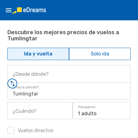
Descubre los mejores precios de vuelos a
Tumlingtar
Ida y vuelta
Solo ida
¿Desde dónde?
¿Hacia dónde?
Tumlingtar
Pasajeros
¿Cuándo?
1 adulto
Vuelos directos