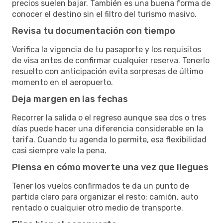
precios suelen bajar. También es una buena forma de
conocer el destino sin el filtro del turismo masivo.
Revisa tu documentación con tiempo
Verifica la vigencia de tu pasaporte y los requisitos
de visa antes de confirmar cualquier reserva. Tenerlo
resuelto con anticipación evita sorpresas de último
momento en el aeropuerto.
Deja margen en las fechas
Recorrer la salida o el regreso aunque sea dos o tres
días puede hacer una diferencia considerable en la
tarifa. Cuando tu agenda lo permite, esa flexibilidad
casi siempre vale la pena.
Piensa en cómo moverte una vez que llegues
Tener los vuelos confirmados te da un punto de
partida claro para organizar el resto: camión, auto
rentado o cualquier otro medio de transporte.