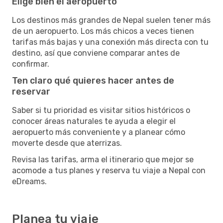
Elige bien el aeropuerto
Los destinos más grandes de Nepal suelen tener más
de un aeropuerto. Los más chicos a veces tienen
tarifas más bajas y una conexión más directa con tu
destino, así que conviene comparar antes de
confirmar.
Ten claro qué quieres hacer antes de
reservar
Saber si tu prioridad es visitar sitios históricos o
conocer áreas naturales te ayuda a elegir el
aeropuerto más conveniente y a planear cómo
moverte desde que aterrizas.
Revisa las tarifas, arma el itinerario que mejor se
acomode a tus planes y reserva tu viaje a Nepal con
eDreams.
Planea tu viaje