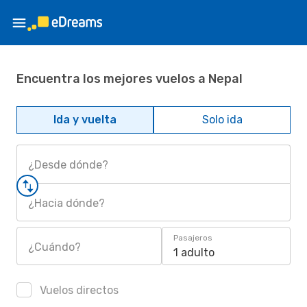
Encuentra los mejores vuelos a Nepal
Ida y vuelta
Solo ida
¿Desde dónde?
¿Hacia dónde?
Pasajeros
¿Cuándo?
1 adulto
Vuelos directos