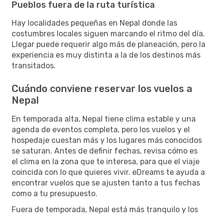
Pueblos fuera de la ruta turística
Hay localidades pequeñas en Nepal donde las
costumbres locales siguen marcando el ritmo del día.
Llegar puede requerir algo más de planeación, pero la
experiencia es muy distinta a la de los destinos más
transitados.
Cuándo conviene reservar los vuelos a
Nepal
En temporada alta, Nepal tiene clima estable y una
agenda de eventos completa, pero los vuelos y el
hospedaje cuestan más y los lugares más conocidos
se saturan. Antes de definir fechas, revisa cómo es
el clima en la zona que te interesa, para que el viaje
coincida con lo que quieres vivir. eDreams te ayuda a
encontrar vuelos que se ajusten tanto a tus fechas
como a tu presupuesto.
Fuera de temporada, Nepal está más tranquilo y los