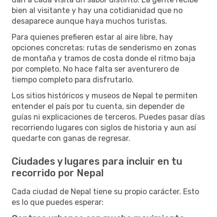
bien al visitante y hay una cotidianidad que no
desaparece aunque haya muchos turistas.
Para quienes prefieren estar al aire libre, hay
opciones concretas: rutas de senderismo en zonas
de montaña y tramos de costa donde el ritmo baja
por completo. No hace falta ser aventurero de
tiempo completo para disfrutarlo.
Los sitios históricos y museos de Nepal te permiten
entender el país por tu cuenta, sin depender de
guías ni explicaciones de terceros. Puedes pasar días
recorriendo lugares con siglos de historia y aun así
quedarte con ganas de regresar.
Ciudades y lugares para incluir en tu
recorrido por Nepal
Cada ciudad de Nepal tiene su propio carácter. Esto
es lo que puedes esperar: