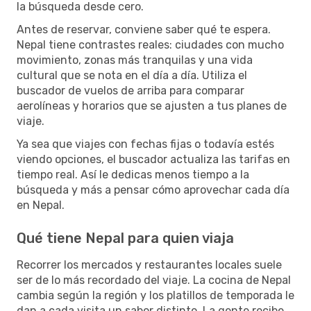
la búsqueda desde cero.
Antes de reservar, conviene saber qué te espera.
Nepal tiene contrastes reales: ciudades con mucho
movimiento, zonas más tranquilas y una vida
cultural que se nota en el día a día. Utiliza el
buscador de vuelos de arriba para comparar
aerolíneas y horarios que se ajusten a tus planes de
viaje.
Ya sea que viajes con fechas fijas o todavía estés
viendo opciones, el buscador actualiza las tarifas en
tiempo real. Así le dedicas menos tiempo a la
búsqueda y más a pensar cómo aprovechar cada día
en Nepal.
Qué tiene Nepal para quien viaja
Recorrer los mercados y restaurantes locales suele
ser de lo más recordado del viaje. La cocina de Nepal
cambia según la región y los platillos de temporada le
dan a cada visita un sabor distinto. La gente recibe