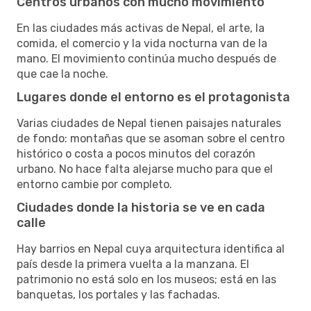
Centros urbanos con mucho movimiento
En las ciudades más activas de Nepal, el arte, la
comida, el comercio y la vida nocturna van de la
mano. El movimiento continúa mucho después de
que cae la noche.
Lugares donde el entorno es el protagonista
Varias ciudades de Nepal tienen paisajes naturales
de fondo: montañas que se asoman sobre el centro
histórico o costa a pocos minutos del corazón
urbano. No hace falta alejarse mucho para que el
entorno cambie por completo.
Ciudades donde la historia se ve en cada
calle
Hay barrios en Nepal cuya arquitectura identifica al
país desde la primera vuelta a la manzana. El
patrimonio no está solo en los museos; está en las
banquetas, los portales y las fachadas.