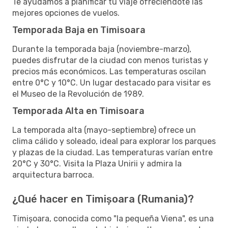
Te ayudamos a planificar tu viaje ofreciéndote las
mejores opciones de vuelos.
Temporada Baja en Timisoara
Durante la temporada baja (noviembre-marzo),
puedes disfrutar de la ciudad con menos turistas y
precios más económicos. Las temperaturas oscilan
entre 0°C y 10°C. Un lugar destacado para visitar es
el Museo de la Revolución de 1989.
Temporada Alta en Timisoara
La temporada alta (mayo-septiembre) ofrece un
clima cálido y soleado, ideal para explorar los parques
y plazas de la ciudad. Las temperaturas varían entre
20°C y 30°C. Visita la Plaza Unirii y admira la
arquitectura barroca.
¿Qué hacer en Timișoara (Rumania)?
Timișoara, conocida como "la pequeña Viena", es una