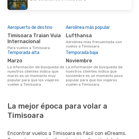
Aeropuerto de destino
Aerolínea más popular
Timisoara Traian Vuia
Lufthansa
Internacional
Aerolínea más frecuentada con
vuelos a Timisoara
Para vuelos a Timisoara
Temporada alta
Temporada baja
marzo
noviembre
La información de búsqueda de
La información de búsqueda de
nuestros clientes indica que
nuestros clientes indica que
marzo es un momento muy
noviembre es un momento poco
popular para que los viajeros
popular para que los viajeros
vuelen a Timisoara
vuelen a Timisoara
La mejor época para volar a
Timisoara
Encontrar vuelos a Timisoara es fácil con eDreams.