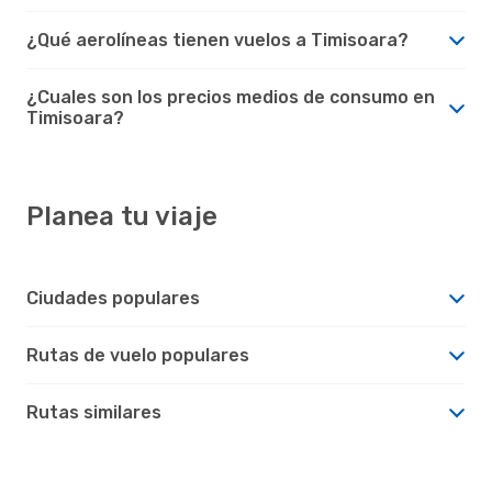
¿Qué aerolíneas tienen vuelos a Timisoara?
¿Cuales son los precios medios de consumo en
Timisoara?
Planea tu viaje
Ciudades populares
Rutas de vuelo populares
Rutas similares