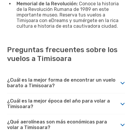
Memorial de la Revolución:
Conoce la historia
de la Revolución Rumana de 1989 en este
importante museo. Reserva tus vuelos a
Timișoara con eDreams y sumérgete en la rica
cultura e historia de esta cautivadora ciudad.
Preguntas frecuentes sobre los
vuelos a Timisoara
¿Cuál es la mejor forma de encontrar un vuelo
barato a Timisoara?
¿Cuál es la mejor época del año para volar a
Timisoara?
¿Qué aerolíneas son más económicas para
volar a Timisoara?