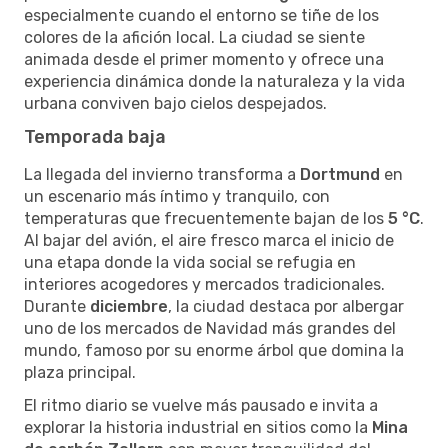
especialmente cuando el entorno se tiñe de los
colores de la afición local. La ciudad se siente
animada desde el primer momento y ofrece una
experiencia dinámica donde la naturaleza y la vida
urbana conviven bajo cielos despejados.
Temporada baja
La llegada del invierno transforma a
Dortmund
en
un escenario más íntimo y tranquilo, con
temperaturas que frecuentemente bajan de los
5 °C
.
Al bajar del avión, el aire fresco marca el inicio de
una etapa donde la vida social se refugia en
interiores acogedores y mercados tradicionales.
Durante
diciembre
, la ciudad destaca por albergar
uno de los mercados de Navidad más grandes del
mundo, famoso por su enorme árbol que domina la
plaza principal.
El ritmo diario se vuelve más pausado e invita a
explorar la historia industrial en sitios como la
Mina