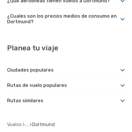
¿Qué aerolíneas tienen vuelos a Dortmund?
¿Cuales son los precios medios de consumo en
Dortmund?
Planea tu viaje
Ciudades populares
Rutas de vuelo populares
Rutas similares
Vuelos
Dortmund