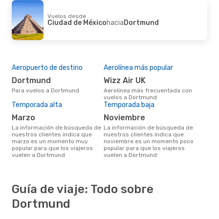
Vuelos desde
Ciudad de México
hacia
Dortmund
Aeropuerto de destino
Aerolínea más popular
Dortmund
Wizz Air UK
Para vuelos a Dortmund
Aerolínea más frecuentada con
vuelos a Dortmund
Temporada alta
Temporada baja
marzo
noviembre
La información de búsqueda de
La información de búsqueda de
nuestros clientes indica que
nuestros clientes indica que
marzo es un momento muy
noviembre es un momento poco
popular para que los viajeros
popular para que los viajeros
vuelen a Dortmund
vuelen a Dortmund
Guía de viaje: Todo sobre
Dortmund