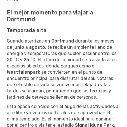
El mejor momento para viajar a
Dortmund
Temporada alta
Cuando aterrizas en
Dortmund
durante los meses
de
junio
a
agosto
, te recibe un ambiente lleno de
energía y temperaturas que suelen oscilar entre los
20 °C
y
25 °C
. El ritmo de la ciudad se traslada a los
espacios abiertos, donde parques como el
Westfalenpark
se convierten en el punto de
encuentro principal para disfrutar del sol. Notarás
que el estilo de vida se vuelve más relajado y las
tardes se alargan, permitiendo que las terrazas y
jardines de cerveza se llenen de personas.
Esta época coincide con el auge de las actividades al
aire libre y eventos culturales que aprovechan el
clima templado. Es el momento ideal para caminar
por el centro o visitar el estadio
Signal Iduna Park
,