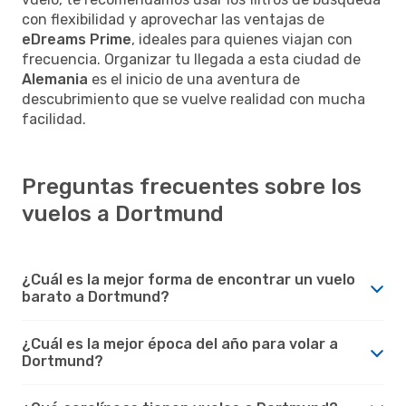
con flexibilidad y aprovechar las ventajas de
eDreams Prime
, ideales para quienes viajan con
frecuencia. Organizar tu llegada a esta ciudad de
Alemania
es el inicio de una aventura de
descubrimiento que se vuelve realidad con mucha
facilidad.
Preguntas frecuentes sobre los
vuelos a Dortmund
¿Cuál es la mejor forma de encontrar un vuelo
barato a Dortmund?
¿Cuál es la mejor época del año para volar a
Dortmund?