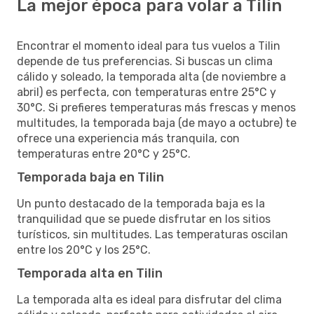
La mejor época para volar a Tilin
Encontrar el momento ideal para tus vuelos a Tilin
depende de tus preferencias. Si buscas un clima
cálido y soleado, la temporada alta (de noviembre a
abril) es perfecta, con temperaturas entre 25°C y
30°C. Si prefieres temperaturas más frescas y menos
multitudes, la temporada baja (de mayo a octubre) te
ofrece una experiencia más tranquila, con
temperaturas entre 20°C y 25°C.
Temporada baja en Tilin
Un punto destacado de la temporada baja es la
tranquilidad que se puede disfrutar en los sitios
turísticos, sin multitudes. Las temperaturas oscilan
entre los 20°C y los 25°C.
Temporada alta en Tilin
La temporada alta es ideal para disfrutar del clima