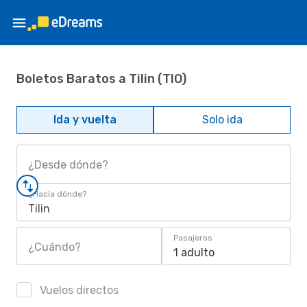
Boletos Baratos a Tilin (TIO)
Ida y vuelta
Solo ida
¿Desde dónde?
¿Hacia dónde?
Tilin
Pasajeros
¿Cuándo?
1 adulto
Vuelos directos