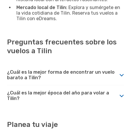
Mercado local de Tilin:
Explora y sumérgete en
la vida cotidiana de Tilin. Reserva tus vuelos a
Tilin con eDreams.
Preguntas frecuentes sobre los
vuelos a Tilin
¿Cuál es la mejor forma de encontrar un vuelo
barato a Tilin?
¿Cuál es la mejor época del año para volar a
Tilin?
Planea tu viaje