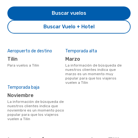
Buscar vuelos
Buscar Vuelo + Hotel
Aeropuerto de destino
Temporada alta
Tilin
marzo
Para vuelos a Tilin
La información de búsqueda de
nuestros clientes indica que
marzo es un momento muy
popular para que los viajeros
vuelen a Tilin
Temporada baja
noviembre
La información de búsqueda de
nuestros clientes indica que
noviembre es un momento poco
popular para que los viajeros
vuelen a Tilin