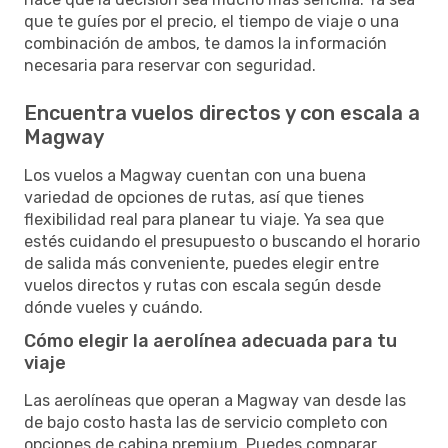
que te guíes por el precio, el tiempo de viaje o una
combinación de ambos, te damos la información
necesaria para reservar con seguridad.
Encuentra vuelos directos y con escala a
Magway
Los vuelos a Magway cuentan con una buena
variedad de opciones de rutas, así que tienes
flexibilidad real para planear tu viaje. Ya sea que
estés cuidando el presupuesto o buscando el horario
de salida más conveniente, puedes elegir entre
vuelos directos y rutas con escala según desde
dónde vueles y cuándo.
Cómo elegir la aerolínea adecuada para tu
viaje
Las aerolíneas que operan a Magway van desde las
de bajo costo hasta las de servicio completo con
opciones de cabina premium. Puedes comparar