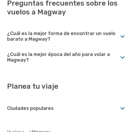
Preguntas frecuentes sobre los
vuelos a Magway
¿Cuál es la mejor forma de encontrar un vuelo
barato a Magway?
¿Cuál es la mejor época del año para volar a
Magway?
Planea tu viaje
Ciudades populares