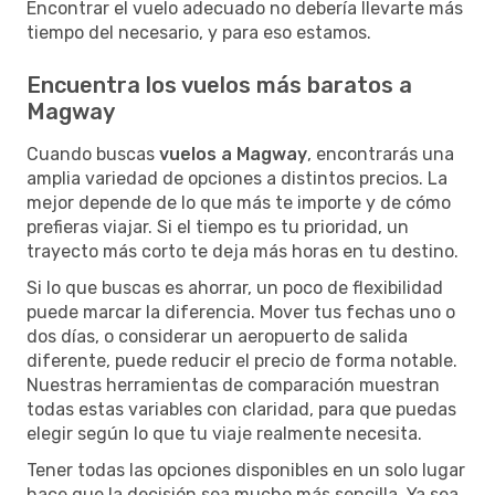
Encontrar el vuelo adecuado no debería llevarte más
tiempo del necesario, y para eso estamos.
Encuentra los vuelos más baratos a
Magway
Cuando buscas
vuelos a Magway
, encontrarás una
amplia variedad de opciones a distintos precios. La
mejor depende de lo que más te importe y de cómo
prefieras viajar. Si el tiempo es tu prioridad, un
trayecto más corto te deja más horas en tu destino.
Si lo que buscas es ahorrar, un poco de flexibilidad
puede marcar la diferencia. Mover tus fechas uno o
dos días, o considerar un aeropuerto de salida
diferente, puede reducir el precio de forma notable.
Nuestras herramientas de comparación muestran
todas estas variables con claridad, para que puedas
elegir según lo que tu viaje realmente necesita.
Tener todas las opciones disponibles en un solo lugar
hace que la decisión sea mucho más sencilla. Ya sea