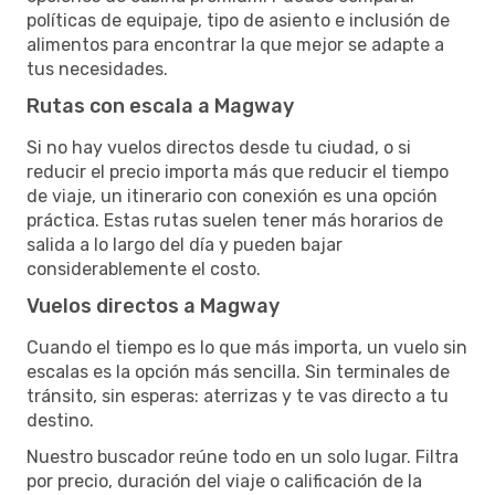
políticas de equipaje, tipo de asiento e inclusión de
alimentos para encontrar la que mejor se adapte a
tus necesidades.
Rutas con escala a Magway
Si no hay vuelos directos desde tu ciudad, o si
reducir el precio importa más que reducir el tiempo
de viaje, un itinerario con conexión es una opción
práctica. Estas rutas suelen tener más horarios de
salida a lo largo del día y pueden bajar
considerablemente el costo.
Vuelos directos a Magway
Cuando el tiempo es lo que más importa, un vuelo sin
escalas es la opción más sencilla. Sin terminales de
tránsito, sin esperas: aterrizas y te vas directo a tu
destino.
Nuestro buscador reúne todo en un solo lugar. Filtra
por precio, duración del viaje o calificación de la