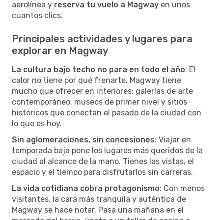
aerolínea y
reserva tu vuelo a Magway
en unos
cuantos clics.
Principales actividades y lugares para
explorar en Magway
La cultura bajo techo no para en todo el año
: El
calor no tiene por qué frenarte. Magway tiene
mucho que ofrecer en interiores: galerías de arte
contemporáneo, museos de primer nivel y sitios
históricos que conectan el pasado de la ciudad con
lo que es hoy.
Sin aglomeraciones, sin concesiones
: Viajar en
temporada baja pone los lugares más queridos de la
ciudad al alcance de la mano. Tienes las vistas, el
espacio y el tiempo para disfrutarlos sin carreras.
La vida cotidiana cobra protagonismo
: Con menos
visitantes, la cara más tranquila y auténtica de
Magway se hace notar. Pasa una mañana en el