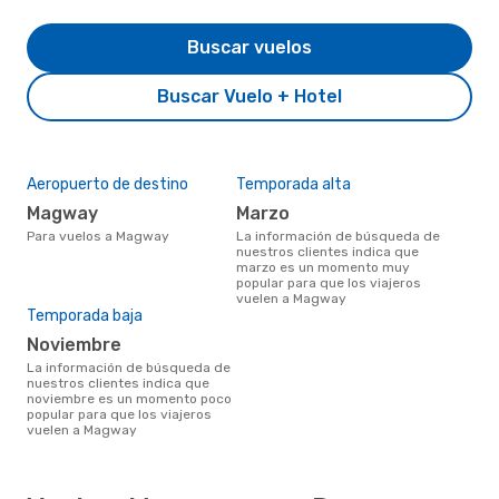
Buscar vuelos
Buscar Vuelo + Hotel
Aeropuerto de destino
Temporada alta
Magway
marzo
Para vuelos a Magway
La información de búsqueda de
nuestros clientes indica que
marzo es un momento muy
popular para que los viajeros
vuelen a Magway
Temporada baja
noviembre
La información de búsqueda de
nuestros clientes indica que
noviembre es un momento poco
popular para que los viajeros
vuelen a Magway