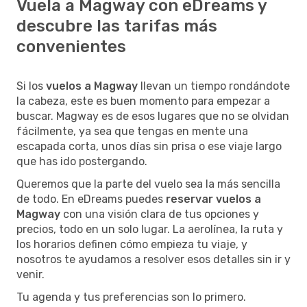
Vuela a Magway con eDreams y
descubre las tarifas más
convenientes
Si los
vuelos a Magway
llevan un tiempo rondándote
la cabeza, este es buen momento para empezar a
buscar. Magway es de esos lugares que no se olvidan
fácilmente, ya sea que tengas en mente una
escapada corta, unos días sin prisa o ese viaje largo
que has ido postergando.
Queremos que la parte del vuelo sea la más sencilla
de todo. En eDreams puedes
reservar vuelos a
Magway
con una visión clara de tus opciones y
precios, todo en un solo lugar. La aerolínea, la ruta y
los horarios definen cómo empieza tu viaje, y
nosotros te ayudamos a resolver esos detalles sin ir y
venir.
Tu agenda y tus preferencias son lo primero.