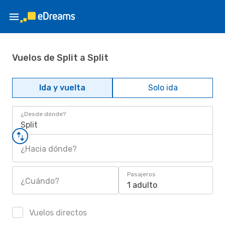
Vuelos de Split a Split
Ida y vuelta
Solo ida
¿Desde dónde?
Split
¿Hacia dónde?
Pasajeros
¿Cuándo?
1 adulto
Vuelos directos