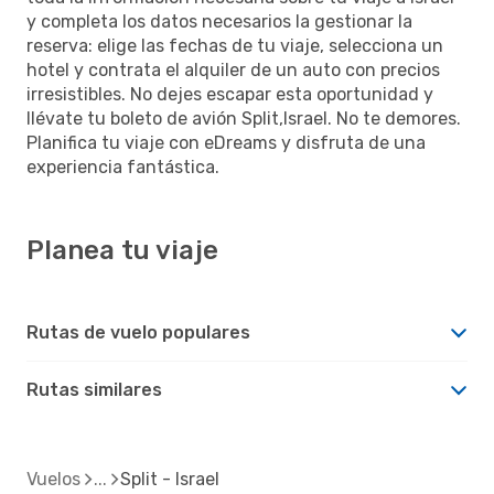
y completa los datos necesarios la gestionar la
reserva: elige las fechas de tu viaje, selecciona un
hotel y contrata el alquiler de un auto con precios
irresistibles. No dejes escapar esta oportunidad y
llévate tu boleto de avión Split,Israel. No te demores.
Planifica tu viaje con eDreams y disfruta de una
experiencia fantástica.
Planea tu viaje
Rutas de vuelo populares
Rutas similares
Vuelos
Split - Israel