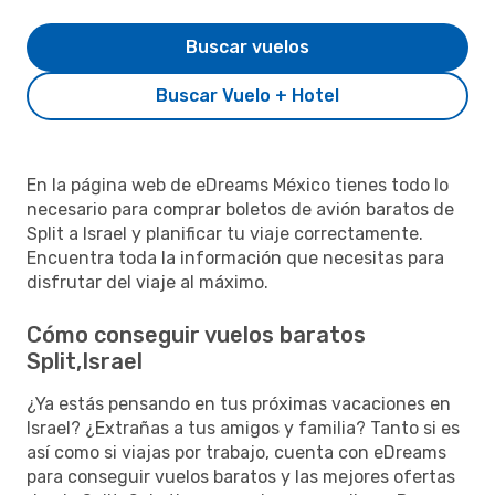
Buscar vuelos
Buscar Vuelo + Hotel
En la página web de eDreams México tienes todo lo
necesario para comprar boletos de avión baratos de
Split a Israel y planificar tu viaje correctamente.
Encuentra toda la información que necesitas para
disfrutar del viaje al máximo.
Cómo conseguir vuelos baratos
Split,Israel
¿Ya estás pensando en tus próximas vacaciones en
Israel? ¿Extrañas a tus amigos y familia? Tanto si es
así como si viajas por trabajo, cuenta con eDreams
para conseguir vuelos baratos y las mejores ofertas