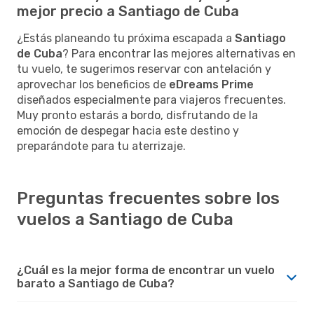
mejor precio a Santiago de Cuba
¿Estás planeando tu próxima escapada a
Santiago
de Cuba
? Para encontrar las mejores alternativas en
tu vuelo, te sugerimos reservar con antelación y
aprovechar los beneficios de
eDreams Prime
diseñados especialmente para viajeros frecuentes.
Muy pronto estarás a bordo, disfrutando de la
emoción de despegar hacia este destino y
preparándote para tu aterrizaje.
Preguntas frecuentes sobre los
vuelos a Santiago de Cuba
¿Cuál es la mejor forma de encontrar un vuelo
barato a Santiago de Cuba?