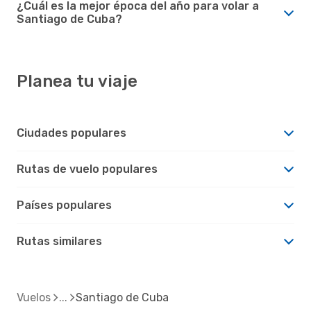
¿Cuál es la mejor época del año para volar a
Santiago de Cuba?
Planea tu viaje
Ciudades populares
Rutas de vuelo populares
Países populares
Rutas similares
Vuelos
Santiago de Cuba