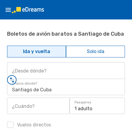
Boletos de avión baratos a Santiago de Cuba
Ida y vuelta
Solo ida
¿Desde dónde?
¿Hacia dónde?
Santiago de Cuba
Pasajeros
¿Cuándo?
1 adulto
Vuelos directos