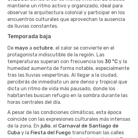
mantiene un ritmo activo y organizado, ideal para
observar la arquitectura colonial y participar en los
encuentros culturales que aprovechan la ausencia
de lluvias constantes.
Temporada baja
De
mayo
a
octubre
, el calor se convierte en el
protagonista indiscutible de la región. Las
temperaturas superan con frecuencia los
30 °C
y la
humedad aumenta de forma notable, especialmente
tras las lluvias vespertinas. Al llegar a la ciudad,
percibirás de inmediato un aire denso y tropical que
dicta un ritmo de vida más pausado, donde los
habitantes buscan refugio en la sombra durante las
horas centrales del día.
A pesar de las condiciones climáticas, esta época
coincide con las expresiones culturales más intensas
de la zona. En
julio
, el
Carnaval de Santiago de
Cuba
y la
Fiesta del Fuego
transforman las calles