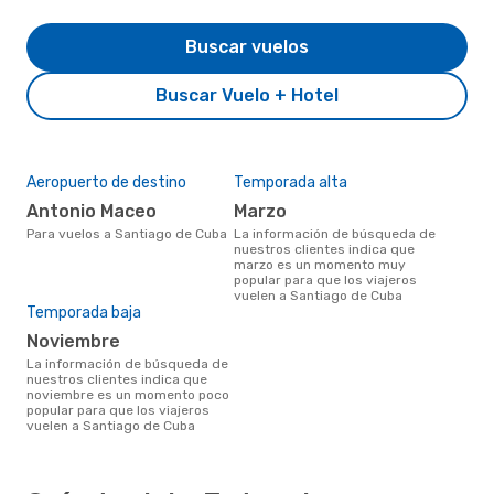
Buscar vuelos
Buscar Vuelo + Hotel
Aeropuerto de destino
Temporada alta
Antonio Maceo
marzo
Para vuelos a Santiago de Cuba
La información de búsqueda de
nuestros clientes indica que
marzo es un momento muy
popular para que los viajeros
vuelen a Santiago de Cuba
Temporada baja
noviembre
La información de búsqueda de
nuestros clientes indica que
noviembre es un momento poco
popular para que los viajeros
vuelen a Santiago de Cuba