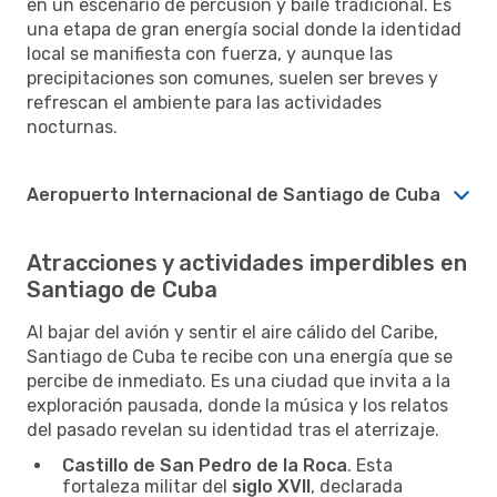
en un escenario de percusión y baile tradicional. Es
una etapa de gran energía social donde la identidad
local se manifiesta con fuerza, y aunque las
precipitaciones son comunes, suelen ser breves y
refrescan el ambiente para las actividades
nocturnas.
Aeropuerto Internacional de Santiago de Cuba
Atracciones y actividades imperdibles en
Santiago de Cuba
Al bajar del avión y sentir el aire cálido del Caribe,
Santiago de Cuba te recibe con una energía que se
percibe de inmediato. Es una ciudad que invita a la
exploración pausada, donde la música y los relatos
del pasado revelan su identidad tras el aterrizaje.
Castillo de San Pedro de la Roca
. Esta
fortaleza militar del
siglo XVII
, declarada