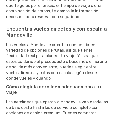
que te guíes por el precio, el tiempo de viaje o una
combinación de ambos, te damos la información
necesaria para reservar con seguridad.
Encuentra vuelos directos y con escala a
Mandeville
Los vuelos a Mandeville cuentan con una buena
variedad de opciones de rutas, así que tienes
flexibilidad real para planear tu viaje. Ya sea que
estés cuidando el presupuesto o buscando el horario
de salida más conveniente, puedes elegir entre
vuelos directos y rutas con escala según desde
dónde vueles y cuándo.
Cómo elegir la aerolínea adecuada para tu
viaje
Las aerolíneas que operan a Mandeville van desde las
de bajo costo hasta las de servicio completo con
opciones de cabina premium. Puedes comparar