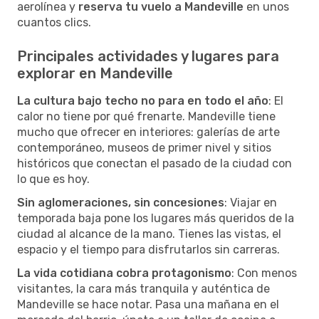
aerolínea y
reserva tu vuelo a Mandeville
en unos
cuantos clics.
Principales actividades y lugares para
explorar en Mandeville
La cultura bajo techo no para en todo el año
: El
calor no tiene por qué frenarte. Mandeville tiene
mucho que ofrecer en interiores: galerías de arte
contemporáneo, museos de primer nivel y sitios
históricos que conectan el pasado de la ciudad con
lo que es hoy.
Sin aglomeraciones, sin concesiones
: Viajar en
temporada baja pone los lugares más queridos de la
ciudad al alcance de la mano. Tienes las vistas, el
espacio y el tiempo para disfrutarlos sin carreras.
La vida cotidiana cobra protagonismo
: Con menos
visitantes, la cara más tranquila y auténtica de
Mandeville se hace notar. Pasa una mañana en el