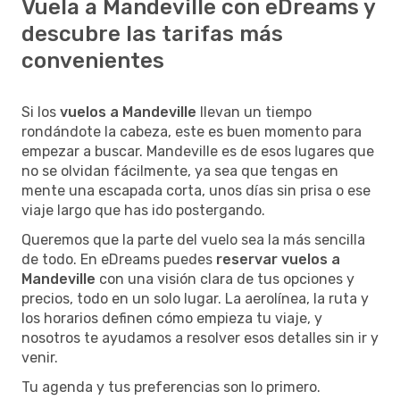
Vuela a Mandeville con eDreams y
descubre las tarifas más
convenientes
Si los
vuelos a Mandeville
llevan un tiempo
rondándote la cabeza, este es buen momento para
empezar a buscar. Mandeville es de esos lugares que
no se olvidan fácilmente, ya sea que tengas en
mente una escapada corta, unos días sin prisa o ese
viaje largo que has ido postergando.
Queremos que la parte del vuelo sea la más sencilla
de todo. En eDreams puedes
reservar vuelos a
Mandeville
con una visión clara de tus opciones y
precios, todo en un solo lugar. La aerolínea, la ruta y
los horarios definen cómo empieza tu viaje, y
nosotros te ayudamos a resolver esos detalles sin ir y
venir.
Tu agenda y tus preferencias son lo primero.