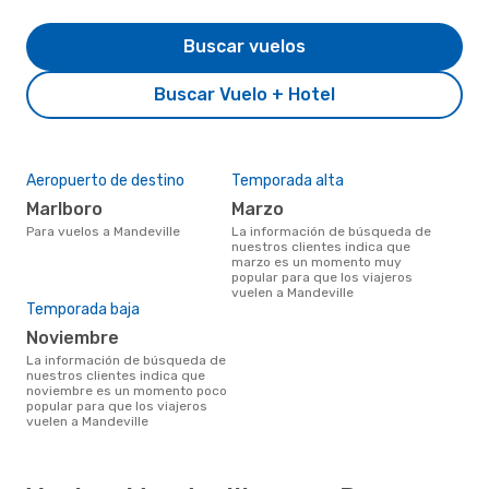
Buscar vuelos
Buscar Vuelo + Hotel
Aeropuerto de destino
Temporada alta
Marlboro
marzo
Para vuelos a Mandeville
La información de búsqueda de
nuestros clientes indica que
marzo es un momento muy
popular para que los viajeros
vuelen a Mandeville
Temporada baja
noviembre
La información de búsqueda de
nuestros clientes indica que
noviembre es un momento poco
popular para que los viajeros
vuelen a Mandeville