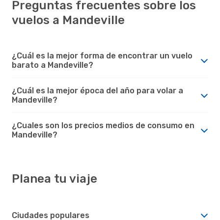
Preguntas frecuentes sobre los
vuelos a Mandeville
¿Cuál es la mejor forma de encontrar un vuelo
barato a Mandeville?
¿Cuál es la mejor época del año para volar a
Mandeville?
¿Cuales son los precios medios de consumo en
Mandeville?
Planea tu viaje
Ciudades populares