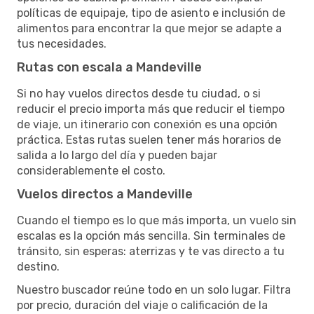
políticas de equipaje, tipo de asiento e inclusión de
alimentos para encontrar la que mejor se adapte a
tus necesidades.
Rutas con escala a Mandeville
Si no hay vuelos directos desde tu ciudad, o si
reducir el precio importa más que reducir el tiempo
de viaje, un itinerario con conexión es una opción
práctica. Estas rutas suelen tener más horarios de
salida a lo largo del día y pueden bajar
considerablemente el costo.
Vuelos directos a Mandeville
Cuando el tiempo es lo que más importa, un vuelo sin
escalas es la opción más sencilla. Sin terminales de
tránsito, sin esperas: aterrizas y te vas directo a tu
destino.
Nuestro buscador reúne todo en un solo lugar. Filtra
por precio, duración del viaje o calificación de la