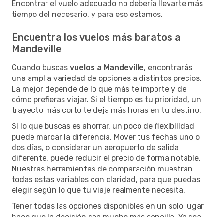
Encontrar el vuelo adecuado no debería llevarte más
tiempo del necesario, y para eso estamos.
Encuentra los vuelos más baratos a
Mandeville
Cuando buscas
vuelos a Mandeville
, encontrarás
una amplia variedad de opciones a distintos precios.
La mejor depende de lo que más te importe y de
cómo prefieras viajar. Si el tiempo es tu prioridad, un
trayecto más corto te deja más horas en tu destino.
Si lo que buscas es ahorrar, un poco de flexibilidad
puede marcar la diferencia. Mover tus fechas uno o
dos días, o considerar un aeropuerto de salida
diferente, puede reducir el precio de forma notable.
Nuestras herramientas de comparación muestran
todas estas variables con claridad, para que puedas
elegir según lo que tu viaje realmente necesita.
Tener todas las opciones disponibles en un solo lugar
hace que la decisión sea mucho más sencilla. Ya sea