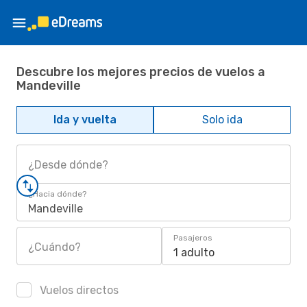
Descubre los mejores precios de vuelos a
Mandeville
Ida y vuelta
Solo ida
¿Desde dónde?
¿Hacia dónde?
Mandeville
Pasajeros
¿Cuándo?
1 adulto
Vuelos directos