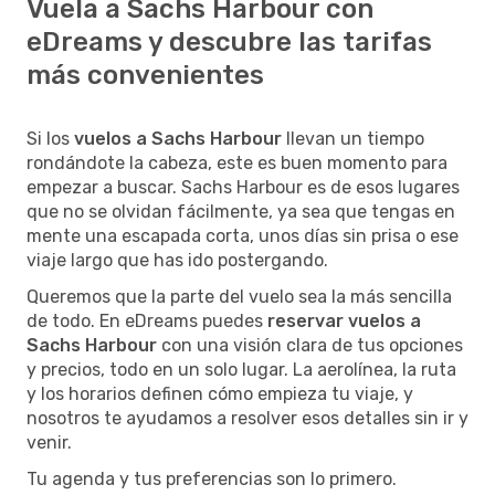
Vuela a Sachs Harbour con
eDreams y descubre las tarifas
más convenientes
Si los
vuelos a Sachs Harbour
llevan un tiempo
rondándote la cabeza, este es buen momento para
empezar a buscar. Sachs Harbour es de esos lugares
que no se olvidan fácilmente, ya sea que tengas en
mente una escapada corta, unos días sin prisa o ese
viaje largo que has ido postergando.
Queremos que la parte del vuelo sea la más sencilla
de todo. En eDreams puedes
reservar vuelos a
Sachs Harbour
con una visión clara de tus opciones
y precios, todo en un solo lugar. La aerolínea, la ruta
y los horarios definen cómo empieza tu viaje, y
nosotros te ayudamos a resolver esos detalles sin ir y
venir.
Tu agenda y tus preferencias son lo primero.