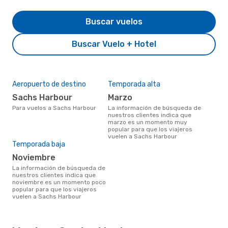
Buscar vuelos
Buscar Vuelo + Hotel
Aeropuerto de destino
Temporada alta
Sachs Harbour
marzo
Para vuelos a Sachs Harbour
La información de búsqueda de
nuestros clientes indica que
marzo es un momento muy
popular para que los viajeros
vuelen a Sachs Harbour
Temporada baja
noviembre
La información de búsqueda de
nuestros clientes indica que
noviembre es un momento poco
popular para que los viajeros
vuelen a Sachs Harbour