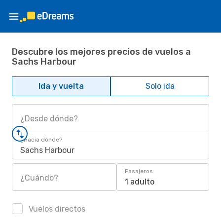
Descubre los mejores precios de vuelos a
Sachs Harbour
Ida y vuelta
Solo ida
¿Desde dónde?
¿Hacia dónde?
Sachs Harbour
Pasajeros
¿Cuándo?
1 adulto
Vuelos directos