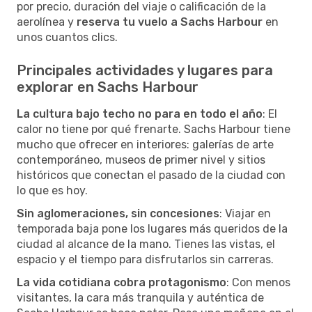
por precio, duración del viaje o calificación de la
aerolínea y
reserva tu vuelo a Sachs Harbour
en
unos cuantos clics.
Principales actividades y lugares para
explorar en Sachs Harbour
La cultura bajo techo no para en todo el año
: El
calor no tiene por qué frenarte. Sachs Harbour tiene
mucho que ofrecer en interiores: galerías de arte
contemporáneo, museos de primer nivel y sitios
históricos que conectan el pasado de la ciudad con
lo que es hoy.
Sin aglomeraciones, sin concesiones
: Viajar en
temporada baja pone los lugares más queridos de la
ciudad al alcance de la mano. Tienes las vistas, el
espacio y el tiempo para disfrutarlos sin carreras.
La vida cotidiana cobra protagonismo
: Con menos
visitantes, la cara más tranquila y auténtica de