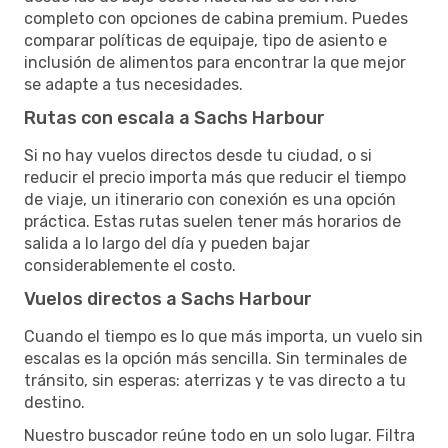
completo con opciones de cabina premium. Puedes
comparar políticas de equipaje, tipo de asiento e
inclusión de alimentos para encontrar la que mejor
se adapte a tus necesidades.
Rutas con escala a Sachs Harbour
Si no hay vuelos directos desde tu ciudad, o si
reducir el precio importa más que reducir el tiempo
de viaje, un itinerario con conexión es una opción
práctica. Estas rutas suelen tener más horarios de
salida a lo largo del día y pueden bajar
considerablemente el costo.
Vuelos directos a Sachs Harbour
Cuando el tiempo es lo que más importa, un vuelo sin
escalas es la opción más sencilla. Sin terminales de
tránsito, sin esperas: aterrizas y te vas directo a tu
destino.
Nuestro buscador reúne todo en un solo lugar. Filtra