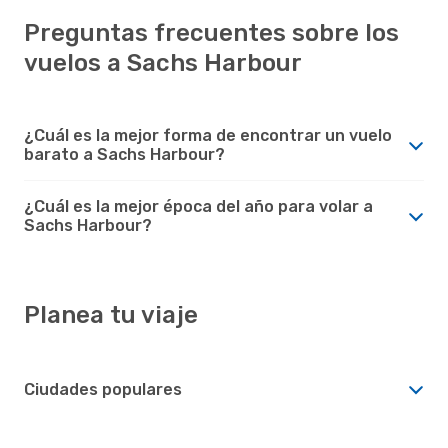
Preguntas frecuentes sobre los
vuelos a Sachs Harbour
¿Cuál es la mejor forma de encontrar un vuelo
barato a Sachs Harbour?
¿Cuál es la mejor época del año para volar a
Sachs Harbour?
Planea tu viaje
Ciudades populares