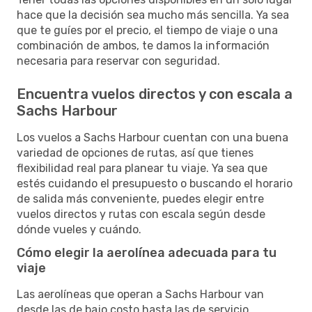
hace que la decisión sea mucho más sencilla. Ya sea
que te guíes por el precio, el tiempo de viaje o una
combinación de ambos, te damos la información
necesaria para reservar con seguridad.
Encuentra vuelos directos y con escala a
Sachs Harbour
Los vuelos a Sachs Harbour cuentan con una buena
variedad de opciones de rutas, así que tienes
flexibilidad real para planear tu viaje. Ya sea que
estés cuidando el presupuesto o buscando el horario
de salida más conveniente, puedes elegir entre
vuelos directos y rutas con escala según desde
dónde vueles y cuándo.
Cómo elegir la aerolínea adecuada para tu
viaje
Las aerolíneas que operan a Sachs Harbour van
desde las de bajo costo hasta las de servicio