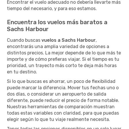
Encontrar el vuelo adecuado no debería llevarte más
tiempo del necesario, y para eso estamos.
Encuentra los vuelos más baratos a
Sachs Harbour
Cuando buscas
vuelos a Sachs Harbour
,
encontrarás una amplia variedad de opciones a
distintos precios. La mejor depende de lo que más te
importe y de cómo prefieras viajar. Si el tiempo es tu
prioridad, un trayecto más corto te deja más horas
en tu destino.
Si lo que buscas es ahorrar, un poco de flexibilidad
puede marcar la diferencia. Mover tus fechas uno o
dos días, o considerar un aeropuerto de salida
diferente, puede reducir el precio de forma notable.
Nuestras herramientas de comparación muestran
todas estas variables con claridad, para que puedas
elegir según lo que tu viaje realmente necesita.
Tener todas las opciones disponibles en un solo lugar