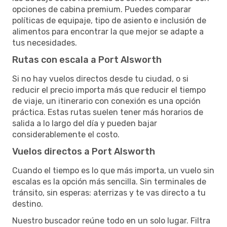
opciones de cabina premium. Puedes comparar
políticas de equipaje, tipo de asiento e inclusión de
alimentos para encontrar la que mejor se adapte a
tus necesidades.
Rutas con escala a Port Alsworth
Si no hay vuelos directos desde tu ciudad, o si
reducir el precio importa más que reducir el tiempo
de viaje, un itinerario con conexión es una opción
práctica. Estas rutas suelen tener más horarios de
salida a lo largo del día y pueden bajar
considerablemente el costo.
Vuelos directos a Port Alsworth
Cuando el tiempo es lo que más importa, un vuelo sin
escalas es la opción más sencilla. Sin terminales de
tránsito, sin esperas: aterrizas y te vas directo a tu
destino.
Nuestro buscador reúne todo en un solo lugar. Filtra