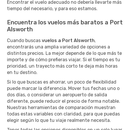
Encontrar el vuelo adecuado no debería llevarte más
tiempo del necesario, y para eso estamos.
Encuentra los vuelos más baratos a Port
Alsworth
Cuando buscas
vuelos a Port Alsworth
,
encontrarás una amplia variedad de opciones a
distintos precios. La mejor depende de lo que más te
importe y de cómo prefieras viajar. Si el tiempo es tu
prioridad, un trayecto más corto te deja más horas
en tu destino.
Si lo que buscas es ahorrar, un poco de flexibilidad
puede marcar la diferencia. Mover tus fechas uno o
dos días, o considerar un aeropuerto de salida
diferente, puede reducir el precio de forma notable.
Nuestras herramientas de comparación muestran
todas estas variables con claridad, para que puedas
elegir según lo que tu viaje realmente necesita.
Tener todas las opciones disponibles en un solo lugar