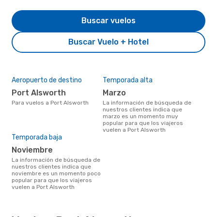
Buscar vuelos
Buscar Vuelo + Hotel
Aeropuerto de destino
Temporada alta
Port Alsworth
marzo
Para vuelos a Port Alsworth
La información de búsqueda de
nuestros clientes indica que
marzo es un momento muy
popular para que los viajeros
vuelen a Port Alsworth
Temporada baja
noviembre
La información de búsqueda de
nuestros clientes indica que
noviembre es un momento poco
popular para que los viajeros
vuelen a Port Alsworth