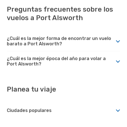
Preguntas frecuentes sobre los
vuelos a Port Alsworth
¿Cuál es la mejor forma de encontrar un vuelo
barato a Port Alsworth?
¿Cuál es la mejor época del año para volar a
Port Alsworth?
Planea tu viaje
Ciudades populares