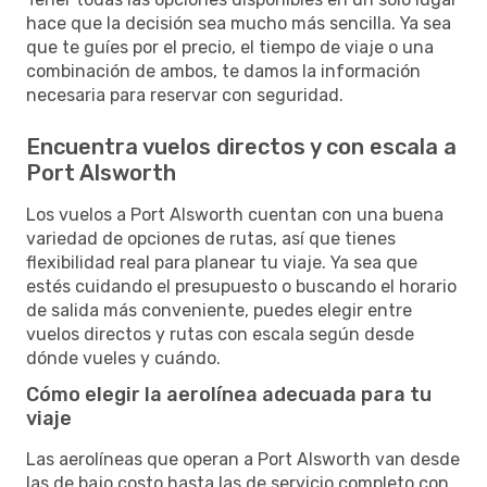
hace que la decisión sea mucho más sencilla. Ya sea
que te guíes por el precio, el tiempo de viaje o una
combinación de ambos, te damos la información
necesaria para reservar con seguridad.
Encuentra vuelos directos y con escala a
Port Alsworth
Los vuelos a Port Alsworth cuentan con una buena
variedad de opciones de rutas, así que tienes
flexibilidad real para planear tu viaje. Ya sea que
estés cuidando el presupuesto o buscando el horario
de salida más conveniente, puedes elegir entre
vuelos directos y rutas con escala según desde
dónde vueles y cuándo.
Cómo elegir la aerolínea adecuada para tu
viaje
Las aerolíneas que operan a Port Alsworth van desde
las de bajo costo hasta las de servicio completo con