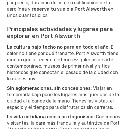
por precio, duración del viaje o calificación de la
aerolínea y
reserva tu vuelo a Port Alsworth
en
unos cuantos clics.
Principales actividades y lugares para
explorar en Port Alsworth
La cultura bajo techo no para en todo el año
: El
calor no tiene por qué frenarte. Port Alsworth tiene
mucho que ofrecer en interiores: galerías de arte
contemporáneo, museos de primer nivel y sitios
históricos que conectan el pasado de la ciudad con
lo que es hoy.
Sin aglomeraciones, sin concesiones
: Viajar en
temporada baja pone los lugares más queridos de la
ciudad al alcance de la mano. Tienes las vistas, el
espacio y el tiempo para disfrutarlos sin carreras.
La vida cotidiana cobra protagonismo
: Con menos
visitantes, la cara más tranquila y auténtica de Port