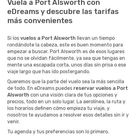
Vuela a Port Alsworth con
eDreams y descubre las tarifas
más convenientes
Si los
vuelos a Port Alsworth
llevan un tiempo
rondándote la cabeza, este es buen momento para
empezar a buscar. Port Alsworth es de esos lugares
que no se olvidan fácilmente, ya sea que tengas en
mente una escapada corta, unos días sin prisa o ese
viaje largo que has ido postergando.
Queremos que la parte del vuelo sea la más sencilla
de todo. En eDreams puedes
reservar vuelos a Port
Alsworth
con una visión clara de tus opciones y
precios, todo en un solo lugar. La aerolínea, la ruta y
los horarios definen cómo empieza tu viaje, y
nosotros te ayudamos a resolver esos detalles sin ir y
venir.
Tu agenda y tus preferencias son lo primero.