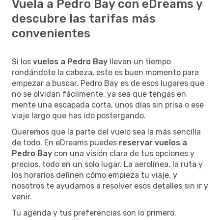
Vuela a Pedro Bay con eDreams y
descubre las tarifas más
convenientes
Si los
vuelos a Pedro Bay
llevan un tiempo
rondándote la cabeza, este es buen momento para
empezar a buscar. Pedro Bay es de esos lugares que
no se olvidan fácilmente, ya sea que tengas en
mente una escapada corta, unos días sin prisa o ese
viaje largo que has ido postergando.
Queremos que la parte del vuelo sea la más sencilla
de todo. En eDreams puedes
reservar vuelos a
Pedro Bay
con una visión clara de tus opciones y
precios, todo en un solo lugar. La aerolínea, la ruta y
los horarios definen cómo empieza tu viaje, y
nosotros te ayudamos a resolver esos detalles sin ir y
venir.
Tu agenda y tus preferencias son lo primero.