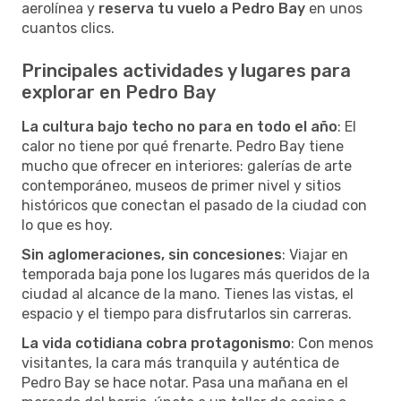
aerolínea y
reserva tu vuelo a Pedro Bay
en unos
cuantos clics.
Principales actividades y lugares para
explorar en Pedro Bay
La cultura bajo techo no para en todo el año
: El
calor no tiene por qué frenarte. Pedro Bay tiene
mucho que ofrecer en interiores: galerías de arte
contemporáneo, museos de primer nivel y sitios
históricos que conectan el pasado de la ciudad con
lo que es hoy.
Sin aglomeraciones, sin concesiones
: Viajar en
temporada baja pone los lugares más queridos de la
ciudad al alcance de la mano. Tienes las vistas, el
espacio y el tiempo para disfrutarlos sin carreras.
La vida cotidiana cobra protagonismo
: Con menos
visitantes, la cara más tranquila y auténtica de
Pedro Bay se hace notar. Pasa una mañana en el