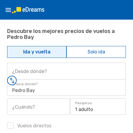
Descubre los mejores precios de vuelos a
Pedro Bay
Ida y vuelta
Solo ida
¿Desde dónde?
¿Hacia dónde?
Pedro Bay
Pasajeros
¿Cuándo?
1 adulto
Vuelos directos