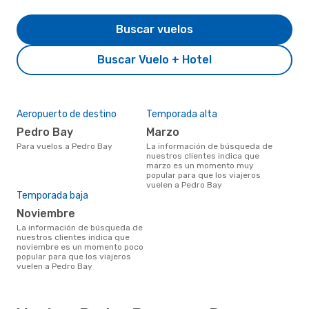
Buscar vuelos
Buscar Vuelo + Hotel
Aeropuerto de destino
Temporada alta
Pedro Bay
marzo
Para vuelos a Pedro Bay
La información de búsqueda de
nuestros clientes indica que
marzo es un momento muy
popular para que los viajeros
vuelen a Pedro Bay
Temporada baja
noviembre
La información de búsqueda de
nuestros clientes indica que
noviembre es un momento poco
popular para que los viajeros
vuelen a Pedro Bay