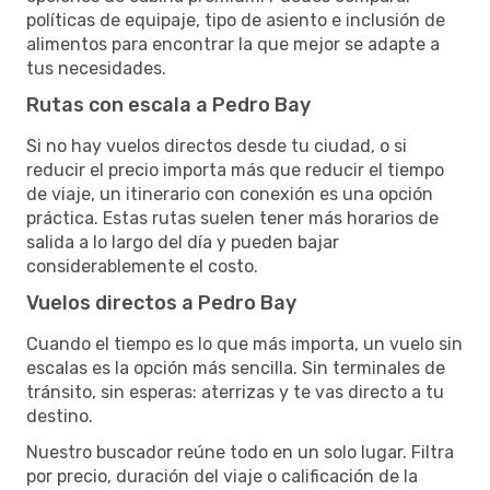
políticas de equipaje, tipo de asiento e inclusión de
alimentos para encontrar la que mejor se adapte a
tus necesidades.
Rutas con escala a Pedro Bay
Si no hay vuelos directos desde tu ciudad, o si
reducir el precio importa más que reducir el tiempo
de viaje, un itinerario con conexión es una opción
práctica. Estas rutas suelen tener más horarios de
salida a lo largo del día y pueden bajar
considerablemente el costo.
Vuelos directos a Pedro Bay
Cuando el tiempo es lo que más importa, un vuelo sin
escalas es la opción más sencilla. Sin terminales de
tránsito, sin esperas: aterrizas y te vas directo a tu
destino.
Nuestro buscador reúne todo en un solo lugar. Filtra
por precio, duración del viaje o calificación de la