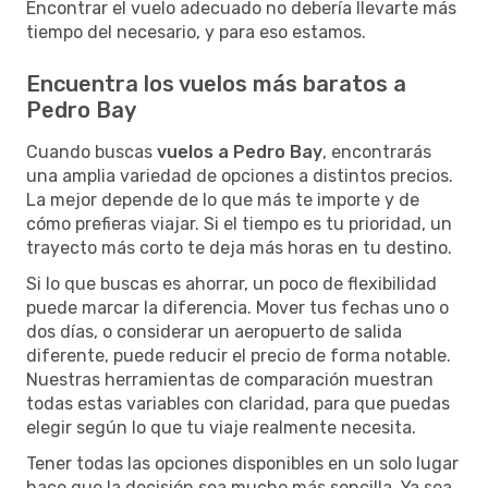
Encontrar el vuelo adecuado no debería llevarte más
tiempo del necesario, y para eso estamos.
Encuentra los vuelos más baratos a
Pedro Bay
Cuando buscas
vuelos a Pedro Bay
, encontrarás
una amplia variedad de opciones a distintos precios.
La mejor depende de lo que más te importe y de
cómo prefieras viajar. Si el tiempo es tu prioridad, un
trayecto más corto te deja más horas en tu destino.
Si lo que buscas es ahorrar, un poco de flexibilidad
puede marcar la diferencia. Mover tus fechas uno o
dos días, o considerar un aeropuerto de salida
diferente, puede reducir el precio de forma notable.
Nuestras herramientas de comparación muestran
todas estas variables con claridad, para que puedas
elegir según lo que tu viaje realmente necesita.
Tener todas las opciones disponibles en un solo lugar
hace que la decisión sea mucho más sencilla. Ya sea