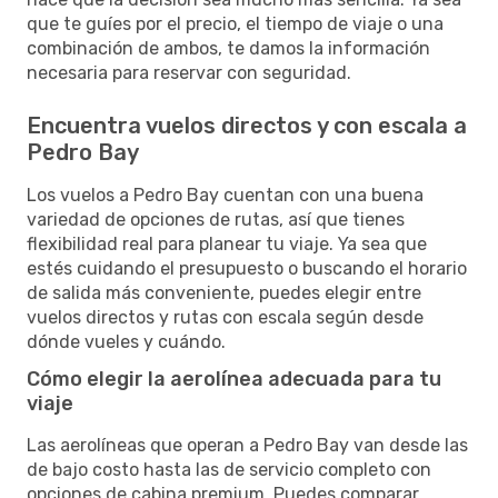
que te guíes por el precio, el tiempo de viaje o una
combinación de ambos, te damos la información
necesaria para reservar con seguridad.
Encuentra vuelos directos y con escala a
Pedro Bay
Los vuelos a Pedro Bay cuentan con una buena
variedad de opciones de rutas, así que tienes
flexibilidad real para planear tu viaje. Ya sea que
estés cuidando el presupuesto o buscando el horario
de salida más conveniente, puedes elegir entre
vuelos directos y rutas con escala según desde
dónde vueles y cuándo.
Cómo elegir la aerolínea adecuada para tu
viaje
Las aerolíneas que operan a Pedro Bay van desde las
de bajo costo hasta las de servicio completo con
opciones de cabina premium. Puedes comparar