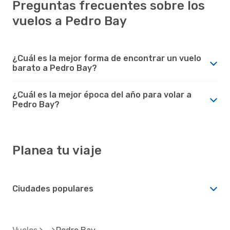
Preguntas frecuentes sobre los
vuelos a Pedro Bay
¿Cuál es la mejor forma de encontrar un vuelo
barato a Pedro Bay?
¿Cuál es la mejor época del año para volar a
Pedro Bay?
Planea tu viaje
Ciudades populares