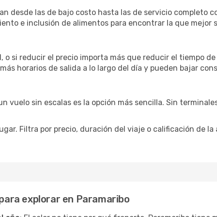
an desde las de bajo costo hasta las de servicio completo
siento e inclusión de alimentos para encontrar la que mejor
 o si reducir el precio importa más que reducir el tiempo de
 más horarios de salida a lo largo del día y pueden bajar con
 vuelo sin escalas es la opción más sencilla. Sin terminales 
ar. Filtra por precio, duración del viaje o calificación de la
s para explorar en Paramaribo