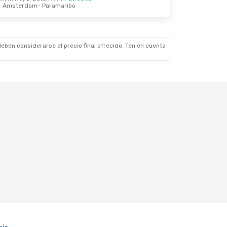
Ámsterdam
- Paramaribo
eben considerarse el precio final ofrecido. Ten en cuenta