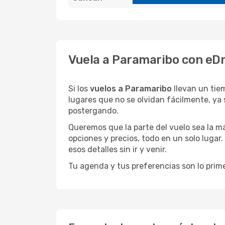
Vuela a Paramaribo con eDr
Si los
vuelos a Paramaribo
llevan un tie
lugares que no se olvidan fácilmente, ya 
postergando.
Queremos que la parte del vuelo sea la m
opciones y precios, todo en un solo lugar.
esos detalles sin ir y venir.
Tu agenda y tus preferencias son lo prime