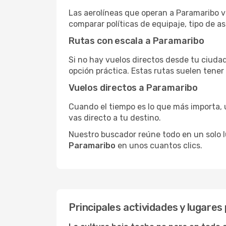
Las aerolíneas que operan a Paramaribo v
comparar políticas de equipaje, tipo de a
Rutas con escala a Paramaribo
Si no hay vuelos directos desde tu ciudad,
opción práctica. Estas rutas suelen tener
Vuelos directos a Paramaribo
Cuando el tiempo es lo que más importa, un
vas directo a tu destino.
Nuestro buscador reúne todo en un solo lug
Paramaribo
en unos cuantos clics.
Principales actividades y lugare