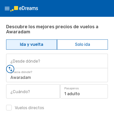
Descubre los mejores precios de vuelos a
Awaradam
Ida y vuelta
Solo ida
¿Desde dónde?
¿Hacia dónde?
Awaradam
Pasajeros
¿Cuándo?
1 adulto
Vuelos directos