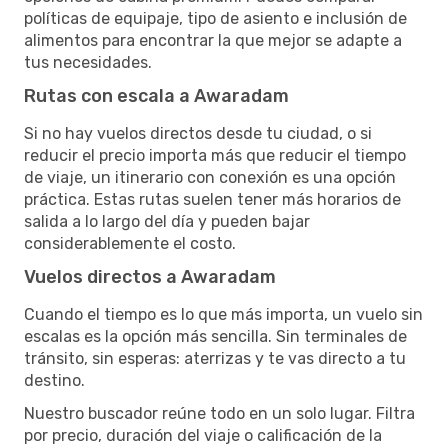
políticas de equipaje, tipo de asiento e inclusión de
alimentos para encontrar la que mejor se adapte a
tus necesidades.
Rutas con escala a Awaradam
Si no hay vuelos directos desde tu ciudad, o si
reducir el precio importa más que reducir el tiempo
de viaje, un itinerario con conexión es una opción
práctica. Estas rutas suelen tener más horarios de
salida a lo largo del día y pueden bajar
considerablemente el costo.
Vuelos directos a Awaradam
Cuando el tiempo es lo que más importa, un vuelo sin
escalas es la opción más sencilla. Sin terminales de
tránsito, sin esperas: aterrizas y te vas directo a tu
destino.
Nuestro buscador reúne todo en un solo lugar. Filtra
por precio, duración del viaje o calificación de la