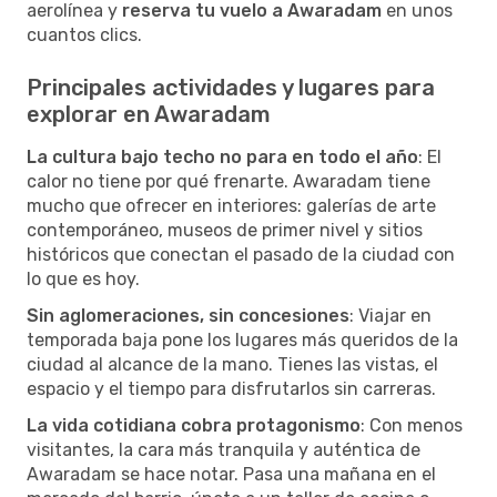
aerolínea y
reserva tu vuelo a Awaradam
en unos
cuantos clics.
Principales actividades y lugares para
explorar en Awaradam
La cultura bajo techo no para en todo el año
: El
calor no tiene por qué frenarte. Awaradam tiene
mucho que ofrecer en interiores: galerías de arte
contemporáneo, museos de primer nivel y sitios
históricos que conectan el pasado de la ciudad con
lo que es hoy.
Sin aglomeraciones, sin concesiones
: Viajar en
temporada baja pone los lugares más queridos de la
ciudad al alcance de la mano. Tienes las vistas, el
espacio y el tiempo para disfrutarlos sin carreras.
La vida cotidiana cobra protagonismo
: Con menos
visitantes, la cara más tranquila y auténtica de
Awaradam se hace notar. Pasa una mañana en el