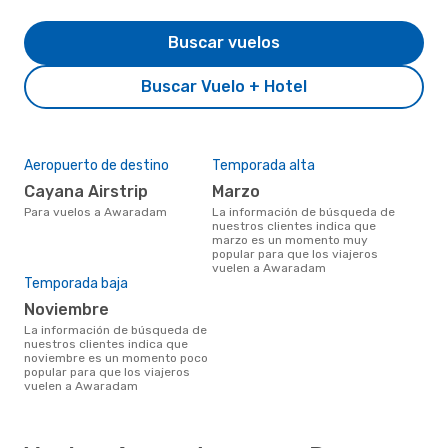
Buscar vuelos
Buscar Vuelo + Hotel
Aeropuerto de destino
Temporada alta
Cayana Airstrip
marzo
Para vuelos a Awaradam
La información de búsqueda de
nuestros clientes indica que
marzo es un momento muy
popular para que los viajeros
vuelen a Awaradam
Temporada baja
noviembre
La información de búsqueda de
nuestros clientes indica que
noviembre es un momento poco
popular para que los viajeros
vuelen a Awaradam