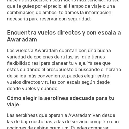
que te guíes por el precio, el tiempo de viaje o una
combinación de ambos, te damos la información
necesaria para reservar con seguridad.
Encuentra vuelos directos y con escala a
Awaradam
Los vuelos a Awaradam cuentan con una buena
variedad de opciones de rutas, así que tienes
flexibilidad real para planear tu viaje. Ya sea que
estés cuidando el presupuesto o buscando el horario
de salida más conveniente, puedes elegir entre
vuelos directos y rutas con escala según desde
dónde vueles y cuándo.
Cómo elegir la aerolínea adecuada para tu
viaje
Las aerolíneas que operan a Awaradam van desde
las de bajo costo hasta las de servicio completo con
opciones de cabina premium. Puedes comparar