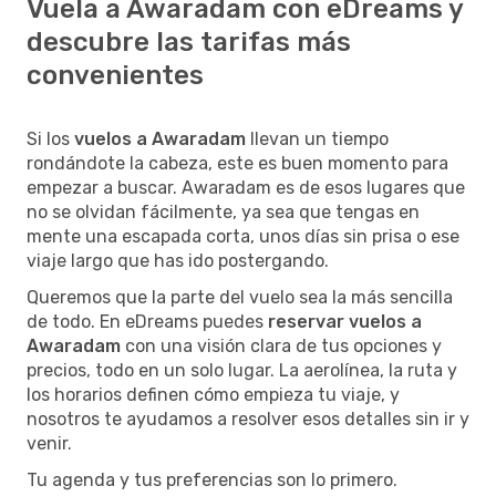
Vuela a Awaradam con eDreams y
descubre las tarifas más
convenientes
Si los
vuelos a Awaradam
llevan un tiempo
rondándote la cabeza, este es buen momento para
empezar a buscar. Awaradam es de esos lugares que
no se olvidan fácilmente, ya sea que tengas en
mente una escapada corta, unos días sin prisa o ese
viaje largo que has ido postergando.
Queremos que la parte del vuelo sea la más sencilla
de todo. En eDreams puedes
reservar vuelos a
Awaradam
con una visión clara de tus opciones y
precios, todo en un solo lugar. La aerolínea, la ruta y
los horarios definen cómo empieza tu viaje, y
nosotros te ayudamos a resolver esos detalles sin ir y
venir.
Tu agenda y tus preferencias son lo primero.