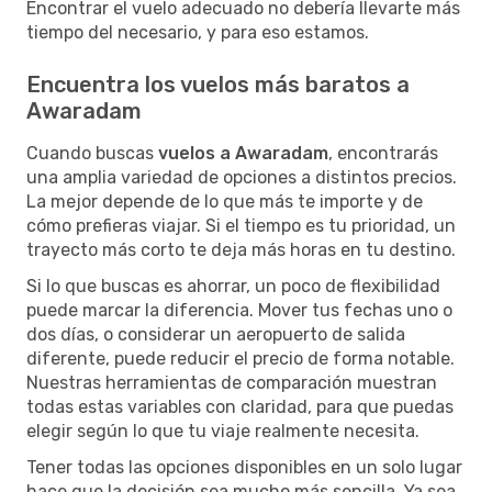
Encontrar el vuelo adecuado no debería llevarte más
tiempo del necesario, y para eso estamos.
Encuentra los vuelos más baratos a
Awaradam
Cuando buscas
vuelos a Awaradam
, encontrarás
una amplia variedad de opciones a distintos precios.
La mejor depende de lo que más te importe y de
cómo prefieras viajar. Si el tiempo es tu prioridad, un
trayecto más corto te deja más horas en tu destino.
Si lo que buscas es ahorrar, un poco de flexibilidad
puede marcar la diferencia. Mover tus fechas uno o
dos días, o considerar un aeropuerto de salida
diferente, puede reducir el precio de forma notable.
Nuestras herramientas de comparación muestran
todas estas variables con claridad, para que puedas
elegir según lo que tu viaje realmente necesita.
Tener todas las opciones disponibles en un solo lugar
hace que la decisión sea mucho más sencilla. Ya sea