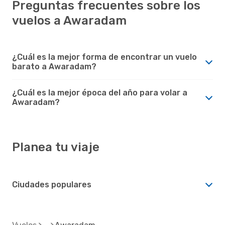
Preguntas frecuentes sobre los
vuelos a Awaradam
¿Cuál es la mejor forma de encontrar un vuelo
barato a Awaradam?
¿Cuál es la mejor época del año para volar a
Awaradam?
Planea tu viaje
Ciudades populares