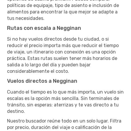
políticas de equipaje, tipo de asiento e inclusión de
alimentos para encontrar la que mejor se adapte a
tus necesidades.
Rutas con escala a Negginan
Si no hay vuelos directos desde tu ciudad, o si
reducir el precio importa más que reducir el tiempo
de viaje, un itinerario con conexión es una opción
práctica. Estas rutas suelen tener más horarios de
salida a lo largo del día y pueden bajar
considerablemente el costo.
Vuelos directos a Negginan
Cuando el tiempo es lo que más importa, un vuelo sin
escalas es la opción más sencilla. Sin terminales de
tránsito, sin esperas: aterrizas y te vas directo a tu
destino.
Nuestro buscador reúne todo en un solo lugar. Filtra
por precio, duración del viaje o calificación de la