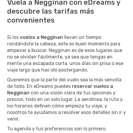
Vuela a Negginan con eDreams y
descubre las tarifas más
convenientes
Si los
vuelos a Negginan
llevan un tiempo
rondándote la cabeza, este es buen momento para
empezar a buscar. Negginan es de esos lugares que
no se olvidan fácilmente, ya sea que tengas en
mente una escapada corta, unos días sin prisa o ese
viaje largo que has ido postergando.
Queremos que la parte del vuelo sea la más sencilla
de todo. En eDreams puedes
reservar vuelos a
Negginan
con una visión clara de tus opciones y
precios, todo en un solo lugar. La aerolínea, la ruta y
los horarios definen cómo empieza tu viaje, y
nosotros te ayudamos a resolver esos detalles sin ir y
venir.
Tu agenda y tus preferencias son lo primero.