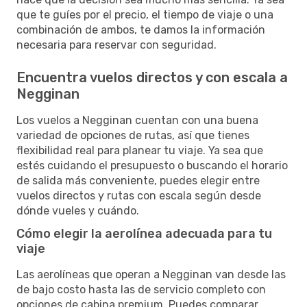
que te guíes por el precio, el tiempo de viaje o una
combinación de ambos, te damos la información
necesaria para reservar con seguridad.
Encuentra vuelos directos y con escala a
Negginan
Los vuelos a Negginan cuentan con una buena
variedad de opciones de rutas, así que tienes
flexibilidad real para planear tu viaje. Ya sea que
estés cuidando el presupuesto o buscando el horario
de salida más conveniente, puedes elegir entre
vuelos directos y rutas con escala según desde
dónde vueles y cuándo.
Cómo elegir la aerolínea adecuada para tu
viaje
Las aerolíneas que operan a Negginan van desde las
de bajo costo hasta las de servicio completo con
opciones de cabina premium. Puedes comparar