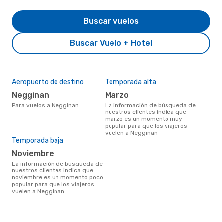
Buscar vuelos
Buscar Vuelo + Hotel
Aeropuerto de destino
Temporada alta
Negginan
marzo
Para vuelos a Negginan
La información de búsqueda de
nuestros clientes indica que
marzo es un momento muy
popular para que los viajeros
vuelen a Negginan
Temporada baja
noviembre
La información de búsqueda de
nuestros clientes indica que
noviembre es un momento poco
popular para que los viajeros
vuelen a Negginan