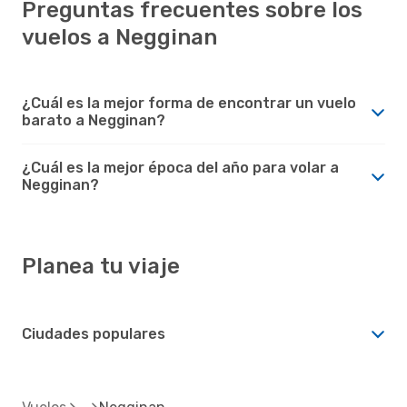
Preguntas frecuentes sobre los
vuelos a Negginan
¿Cuál es la mejor forma de encontrar un vuelo
barato a Negginan?
¿Cuál es la mejor época del año para volar a
Negginan?
Planea tu viaje
Ciudades populares