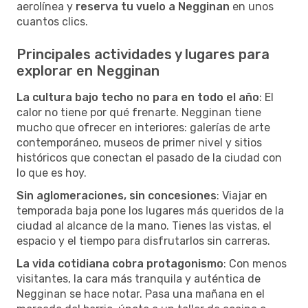
aerolínea y
reserva tu vuelo a Negginan
en unos
cuantos clics.
Principales actividades y lugares para
explorar en Negginan
La cultura bajo techo no para en todo el año
: El
calor no tiene por qué frenarte. Negginan tiene
mucho que ofrecer en interiores: galerías de arte
contemporáneo, museos de primer nivel y sitios
históricos que conectan el pasado de la ciudad con
lo que es hoy.
Sin aglomeraciones, sin concesiones
: Viajar en
temporada baja pone los lugares más queridos de la
ciudad al alcance de la mano. Tienes las vistas, el
espacio y el tiempo para disfrutarlos sin carreras.
La vida cotidiana cobra protagonismo
: Con menos
visitantes, la cara más tranquila y auténtica de
Negginan se hace notar. Pasa una mañana en el