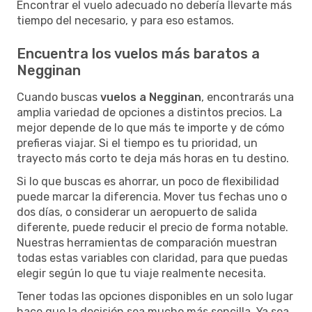
Encontrar el vuelo adecuado no debería llevarte más
tiempo del necesario, y para eso estamos.
Encuentra los vuelos más baratos a
Negginan
Cuando buscas
vuelos a Negginan
, encontrarás una
amplia variedad de opciones a distintos precios. La
mejor depende de lo que más te importe y de cómo
prefieras viajar. Si el tiempo es tu prioridad, un
trayecto más corto te deja más horas en tu destino.
Si lo que buscas es ahorrar, un poco de flexibilidad
puede marcar la diferencia. Mover tus fechas uno o
dos días, o considerar un aeropuerto de salida
diferente, puede reducir el precio de forma notable.
Nuestras herramientas de comparación muestran
todas estas variables con claridad, para que puedas
elegir según lo que tu viaje realmente necesita.
Tener todas las opciones disponibles en un solo lugar
hace que la decisión sea mucho más sencilla. Ya sea